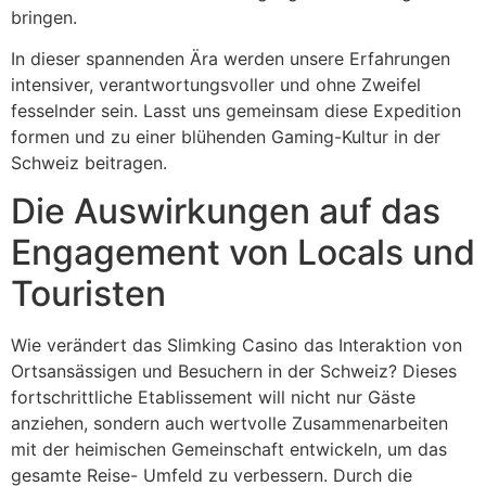
bringen.
In dieser spannenden Ära werden unsere Erfahrungen
intensiver, verantwortungsvoller und ohne Zweifel
fesselnder sein. Lasst uns gemeinsam diese Expedition
formen und zu einer blühenden Gaming-Kultur in der
Schweiz beitragen.
Die Auswirkungen auf das
Engagement von Locals und
Touristen
Wie verändert das Slimking Casino das Interaktion von
Ortsansässigen und Besuchern in der Schweiz? Dieses
fortschrittliche Etablissement will nicht nur Gäste
anziehen, sondern auch wertvolle Zusammenarbeiten
mit der heimischen Gemeinschaft entwickeln, um das
gesamte Reise- Umfeld zu verbessern. Durch die