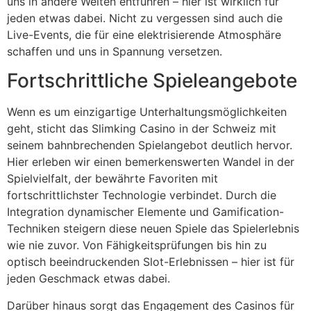
uns in andere Welten entführen – hier ist wirklich für
jeden etwas dabei. Nicht zu vergessen sind auch die
Live-Events, die für eine elektrisierende Atmosphäre
schaffen und uns in Spannung versetzen.
Fortschrittliche Spieleangebote
Wenn es um einzigartige Unterhaltungsmöglichkeiten
geht, sticht das Slimking Casino in der Schweiz mit
seinem bahnbrechenden Spielangebot deutlich hervor.
Hier erleben wir einen bemerkenswerten Wandel in der
Spielvielfalt, der bewährte Favoriten mit
fortschrittlichster Technologie verbindet. Durch die
Integration dynamischer Elemente und Gamification-
Techniken steigern diese neuen Spiele das Spielerlebnis
wie nie zuvor. Von Fähigkeitsprüfungen bis hin zu
optisch beeindruckenden Slot-Erlebnissen – hier ist für
jeden Geschmack etwas dabei.
Darüber hinaus sorgt das Engagement des Casinos für