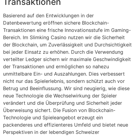
Transaktionen
Basierend auf den Entwicklungen in der
Datenbewertung eröffnen sichere Blockchain-
Transaktionen eine frische Innovationsstufe im Gaming-
Bereich. Im Slimking Casino nutzen wir die Sicherheit
der Blockchain, um Zuverlässigkeit und Durchsichtigkeit
bei jeder Einsatz zu erhöhen. Durch die Verwendung
verteilter Ledger sichern wir maximale Geschwindigkeit
der Transaktionen und ermöglichen so nahezu
unmittelbare Ein- und Auszahlungen. Dies verbessert
nicht nur das Spielerlebnis, sondern schützt auch vor
Betrug und Beeinflussung. Wir sind neugierig, wie diese
neue Technologie die Wechselwirkung der Spieler
verändert und die Überprüfung und Sicherheit jeder
Überweisung sichert. Die Fusion von Blockchain-
Technologie und Spieleangebot erzeugt ein
packenderes und effizienteres Umfeld und bietet neue
Perspektiven in der lebendigen Schweizer