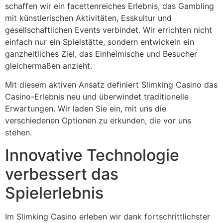
schaffen wir ein facettenreiches Erlebnis, das Gambling
mit künstlerischen Aktivitäten, Esskultur und
gesellschaftlichen Events verbindet. Wir errichten nicht
einfach nur ein Spielstätte, sondern entwickeln ein
ganzheitliches Ziel, das Einheimische und Besucher
gleichermaßen anzieht.
Mit diesem aktiven Ansatz definiert Slimking Casino das
Casino-Erlebnis neu und überwindet traditionelle
Erwartungen. Wir laden Sie ein, mit uns die
verschiedenen Optionen zu erkunden, die vor uns
stehen.
Innovative Technologie
verbessert das
Spielerlebnis
Im Slimking Casino erleben wir dank fortschrittlichster