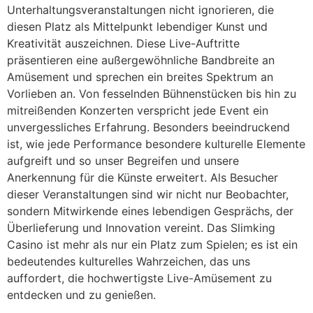
Unterhaltungsveranstaltungen nicht ignorieren, die
diesen Platz als Mittelpunkt lebendiger Kunst und
Kreativität auszeichnen. Diese Live-Auftritte
präsentieren eine außergewöhnliche Bandbreite an
Amüsement und sprechen ein breites Spektrum an
Vorlieben an. Von fesselnden Bühnenstücken bis hin zu
mitreißenden Konzerten verspricht jede Event ein
unvergessliches Erfahrung. Besonders beeindruckend
ist, wie jede Performance besondere kulturelle Elemente
aufgreift und so unser Begreifen und unsere
Anerkennung für die Künste erweitert. Als Besucher
dieser Veranstaltungen sind wir nicht nur Beobachter,
sondern Mitwirkende eines lebendigen Gesprächs, der
Überlieferung und Innovation vereint. Das Slimking
Casino ist mehr als nur ein Platz zum Spielen; es ist ein
bedeutendes kulturelles Wahrzeichen, das uns
auffordert, die hochwertigste Live-Amüsement zu
entdecken und zu genießen.