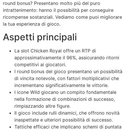
round bonus? Presentano molto più del puro
intrattenimento: hanno il possibilità per conseguire
ricompense sostanziali. Vediamo come puoi migliorare
la tua esperienza di gioco.
Aspetti principali
La slot Chicken Royal offre un RTP di
approssimativamente il 96%, assicurando ritorni
competitivi ai giocatori.
I round bonus del gioco presentano un possibilità
di vincita notevole, con fattori moltiplicativi che
incrementano significativamente le vittorie.
I icone Wild giocano un compito fondamentale
nella formazione di combinazioni di successo,
rimpiazzando altre figure.
Il gioco include rulli dinamici, che offrono novità
inaspettate e ulteriori possibilità di successo.
Tattiche efficaci che implicano schemi di puntata