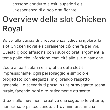
possono condurre a esiti superiori e a
un’esperienza di gioco gratificante.
Overview della slot Chicken
Royal
Se sei alla caccia di un’esperienza ludica singolare, la
slot Chicken Royal è sicuramente ciò che fa per voi.
Questo gioco affascina con i suoi colorati argomenti a
tema pollo che infondono comicità alle sue dinamiche.
L’cura ai particolari nella grafica della slot è
impressionante; ogni personaggio e simbolo è
progettato con eleganza, migliorando l’aspetto
generale. Lo scenario ti porta in una stravagante scena
rurale, facendo ogni giro otticamente attraente.
Grazie alle movimenti creative che seguono le vittorie,
non sei solo partecipando: ti trovi immerso in una