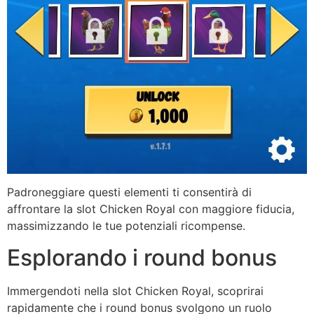
Padroneggiare questi elementi ti consentirà di
affrontare la slot Chicken Royal con maggiore fiducia,
massimizzando le tue potenziali ricompense.
Esplorando i round bonus
Immergendoti nella slot Chicken Royal, scoprirai
rapidamente che i round bonus svolgono un ruolo