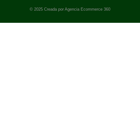
© 2025 Creada por Agencia Ecommerce 360