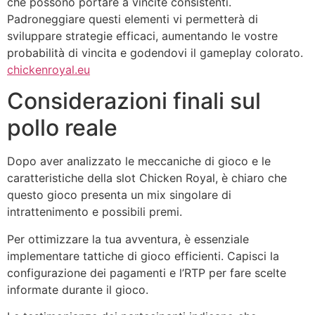
che possono portare a vincite consistenti.
Padroneggiare questi elementi vi permetterà di
sviluppare strategie efficaci, aumentando le vostre
probabilità di vincita e godendovi il gameplay colorato.
chickenroyal.eu
Considerazioni finali sul
pollo reale
Dopo aver analizzato le meccaniche di gioco e le
caratteristiche della slot Chicken Royal, è chiaro che
questo gioco presenta un mix singolare di
intrattenimento e possibili premi.
Per ottimizzare la tua avventura, è essenziale
implementare tattiche di gioco efficienti. Capisci la
configurazione dei pagamenti e l’RTP per fare scelte
informate durante il gioco.