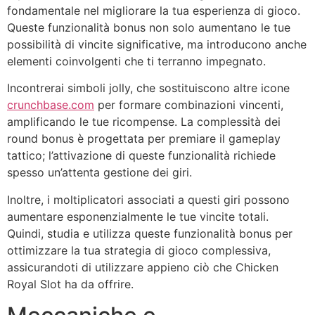
fondamentale nel migliorare la tua esperienza di gioco.
Queste funzionalità bonus non solo aumentano le tue
possibilità di vincite significative, ma introducono anche
elementi coinvolgenti che ti terranno impegnato.
Incontrerai simboli jolly, che sostituiscono altre icone
crunchbase.com
per formare combinazioni vincenti,
amplificando le tue ricompense. La complessità dei
round bonus è progettata per premiare il gameplay
tattico; l’attivazione di queste funzionalità richiede
spesso un’attenta gestione dei giri.
Inoltre, i moltiplicatori associati a questi giri possono
aumentare esponenzialmente le tue vincite totali.
Quindi, studia e utilizza queste funzionalità bonus per
ottimizzare la tua strategia di gioco complessiva,
assicurandoti di utilizzare appieno ciò che Chicken
Royal Slot ha da offrire.