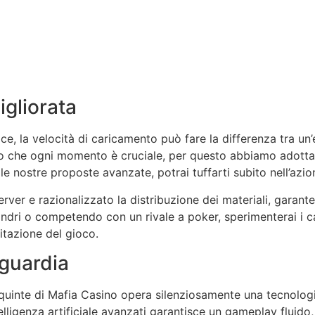
igliorata
e, la velocità di caricamento può fare la differenza tra u
 che ogni momento è cruciale, per questo abbiamo adottato
lle nostre proposte avanzate, potrai tuffarti subito nell’azione
rver e razionalizzato la distribuzione dei materiali, garant
ilindri o competendo con un rivale a poker, sperimenterai i c
itazione del gioco.
nguardia
 le quinte di Mafia Casino opera silenziosamente una tecnolog
telligenza artificiale avanzati garantisce un gameplay fluido