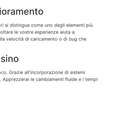
glioramento
ri si distingue come uno degli elementi più
coltare le vostre esperienze aiuta a
della velocità di caricamento o di bug che
asino
co. Grazie all’incorporazione di sistemi
e. Apprezzerai le cambiamenti fluide e i tempi