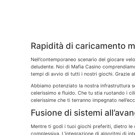
Rapidità di caricamento m
Nell’contemporaneo scenario del giocare veloc
deludente. Noi di Mafia Casino comprendiamo
tempi di avvio di tutti i nostri giochi. Grazie a
Abbiamo potenziato la nostra infrastruttura se
celerissimo e fluido. Che tu stia ruotando i c
celerissime che ti terranno impegnato nell’ecc
Fusione di sistemi all’ava
Mentre ti godi i tuoi giochi preferiti, dietro
complessiva. L’integrazione di algoritmi di in