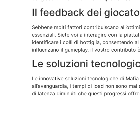
Il feedback dei giocato
Sebbene molti fattori contribuiscano all’ottim
essenziali. Siete voi a interagire con la piatt
identificare i colli di bottiglia, consentendo a
influenzano il gameplay, il vostro contributo è
Le soluzioni tecnologi
Le innovative soluzioni tecnologiche di Mafia
all’avanguardia, i tempi di load non sono mai 
di latenza diminuiti che questi progressi offro