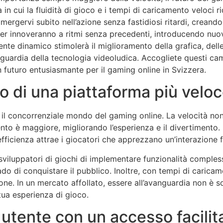
in cui la fluidità di gioco e i tempi di caricamento veloci r
mergervi subito nell’azione senza fastidiosi ritardi, creand
ider innoveranno a ritmi senza precedenti, introducendo nuov
nte dinamico stimolerà il miglioramento della grafica, dell
guardia della tecnologia videoludica. Accogliete questi cam
 futuro entusiasmante per il gaming online in Svizzera.
o di una piattaforma più velo
il concorrenziale mondo del gaming online. La velocità non
nto è maggiore, migliorando l’esperienza e il divertimento. 
efficienza attrae i giocatori che apprezzano un’interazione 
viluppatori di giochi di implementare funzionalità compless
o di conquistare il pubblico. Inoltre, con tempi di caricamen
ne. In un mercato affollato, essere all’avanguardia non è s
tua esperienza di gioco.
 utente con un accesso facilit