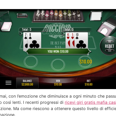
 mai, con l’emozione che diminuisce a ogni minuto che pass
così lenti. I recenti progressi di
ricevi giri gratis mafia cas
azione. Ma come riescono a ottenere questo livello di effici
mazione.