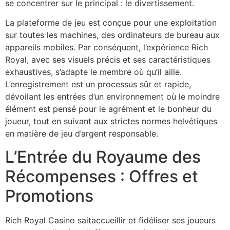
se concentrer sur le principal : le divertissement.
La plateforme de jeu est conçue pour une exploitation
sur toutes les machines, des ordinateurs de bureau aux
appareils mobiles. Par conséquent, l’expérience Rich
Royal, avec ses visuels précis et ses caractéristiques
exhaustives, s’adapte le membre où qu’il aille.
L’enregistrement est un processus sûr et rapide,
dévoilant les entrées d’un environnement où le moindre
élément est pensé pour le agrément et le bonheur du
joueur, tout en suivant aux strictes normes helvétiques
en matière de jeu d’argent responsable.
L’Entrée du Royaume des
Récompenses : Offres et
Promotions
Rich Royal Casino saitaccueillir et fidéliser ses joueurs