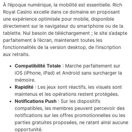
À l’époque numérique, la mobilité est essentielle. Rich
Royal Casino excelle dans ce domaine en proposant
une expérience optimisée pour mobile, disponible
directement sur le navigateur du smartphone ou de la
tablette. Nul besoin de téléchargement ; le site s’adapte
parfaitement à l’écran, maintenant toutes les
fonctionnalités de la version desktop, de l’inscription
aux retraits.
Compatibilité Totale
: Marche parfaitement sur
iOS (iPhone, iPad) et Android sans surcharger la
mémoire.
Rapidité
: Les jeux sont réactifs, les visuels sont
maintenus et les opérations restent protégées.
Notifications Push
: Sur les dispositifs
compatibles, les membres peuvent percevoir des
notifications sur les offres promotionnelles ou les
parties gratuites proposées, ne ratant ainsi aucune
opportunité.