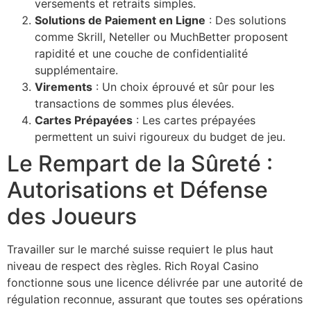
versements et retraits simples.
Solutions de Paiement en Ligne
: Des solutions
comme Skrill, Neteller ou MuchBetter proposent
rapidité et une couche de confidentialité
supplémentaire.
Virements
: Un choix éprouvé et sûr pour les
transactions de sommes plus élevées.
Cartes Prépayées
: Les cartes prépayées
permettent un suivi rigoureux du budget de jeu.
Le Rempart de la Sûreté :
Autorisations et Défense
des Joueurs
Travailler sur le marché suisse requiert le plus haut
niveau de respect des règles. Rich Royal Casino
fonctionne sous une licence délivrée par une autorité de
régulation reconnue, assurant que toutes ses opérations