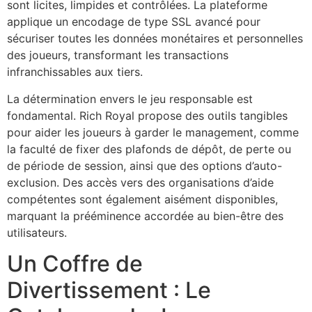
sont licites, limpides et contrôlées. La plateforme
applique un encodage de type SSL avancé pour
sécuriser toutes les données monétaires et personnelles
des joueurs, transformant les transactions
infranchissables aux tiers.
La détermination envers le jeu responsable est
fondamental. Rich Royal propose des outils tangibles
pour aider les joueurs à garder le management, comme
la faculté de fixer des plafonds de dépôt, de perte ou
de période de session, ainsi que des options d’auto-
exclusion. Des accès vers des organisations d’aide
compétentes sont également aisément disponibles,
marquant la prééminence accordée au bien-être des
utilisateurs.
Un Coffre de
Divertissement : Le