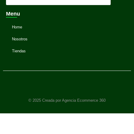
Menu
Home
Nosotros
Tiendas
© 2025 Creada por Agencia Ecommerce 360