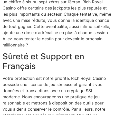
un chiffre à six ou sept zéros sur l’écran. Rich Royal
Casino offre certains des jackpots les plus réputés et
les plus importants du secteur. Chaque tentative, même
avec une mise réduite, vous donne la identique chance
de tout gagner. Cette éventualité, aussi infime soit-elle,
ajoute une dose d’adrénaline en plus à chaque session.
Allez-vous tenter le destin pour devenir le prochain
millionnaire ?
Sûreté et Support en
Français
Votre protection est notre priorité. Rich Royal Casino
possède une licence de jeu sérieuse et garantit vos
données et transactions avec un cryptage SSL
moderne. Nous encourageons une pratique de jeu
raisonnable et mettons à disposition des outils pour
vous aider à conserver le contrôle. Par ailleurs, notre