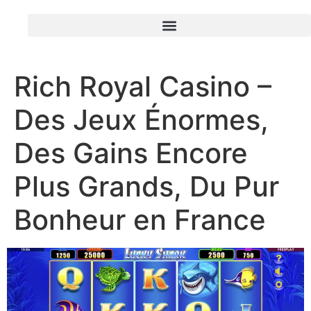
Rich Royal Casino –
Des Jeux Énormes,
Des Gains Encore
Plus Grands, Du Pur
Bonheur en France