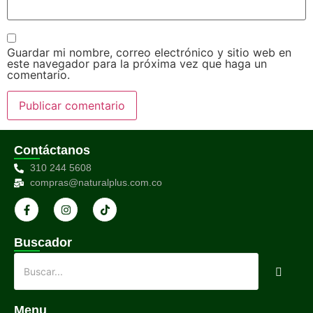
Guardar mi nombre, correo electrónico y sitio web en
este navegador para la próxima vez que haga un
comentario.
Contáctanos
310 244 5608
compras@naturalplus.com.co
Buscador
Menu