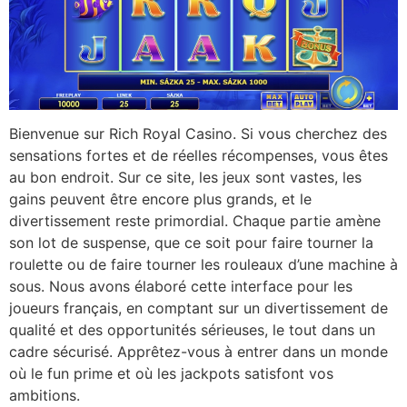
Bienvenue sur Rich Royal Casino. Si vous cherchez des
sensations fortes et de réelles récompenses, vous êtes
au bon endroit. Sur ce site, les jeux sont vastes, les
gains peuvent être encore plus grands, et le
divertissement reste primordial. Chaque partie amène
son lot de suspense, que ce soit pour faire tourner la
roulette ou de faire tourner les rouleaux d’une machine à
sous. Nous avons élaboré cette interface pour les
joueurs français, en comptant sur un divertissement de
qualité et des opportunités sérieuses, le tout dans un
cadre sécurisé. Apprêtez-vous à entrer dans un monde
où le fun prime et où les jackpots satisfont vos
ambitions.