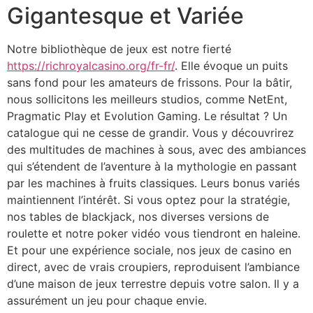
Gigantesque et Variée
Notre bibliothèque de jeux est notre fierté
https://richroyalcasino.org/fr-fr/
. Elle évoque un puits
sans fond pour les amateurs de frissons. Pour la bâtir,
nous sollicitons les meilleurs studios, comme NetEnt,
Pragmatic Play et Evolution Gaming. Le résultat ? Un
catalogue qui ne cesse de grandir. Vous y découvrirez
des multitudes de machines à sous, avec des ambiances
qui s’étendent de l’aventure à la mythologie en passant
par les machines à fruits classiques. Leurs bonus variés
maintiennent l’intérêt. Si vous optez pour la stratégie,
nos tables de blackjack, nos diverses versions de
roulette et notre poker vidéo vous tiendront en haleine.
Et pour une expérience sociale, nos jeux de casino en
direct, avec de vrais croupiers, reproduisent l’ambiance
d’une maison de jeux terrestre depuis votre salon. Il y a
assurément un jeu pour chaque envie.