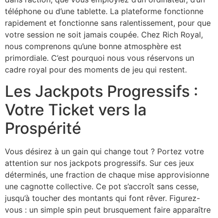
téléphone ou d’une tablette. La plateforme fonctionne
rapidement et fonctionne sans ralentissement, pour que
votre session ne soit jamais coupée. Chez Rich Royal,
nous comprenons qu’une bonne atmosphère est
primordiale. C’est pourquoi nous vous réservons un
cadre royal pour des moments de jeu qui restent.
Les Jackpots Progressifs :
Votre Ticket vers la
Prospérité
Vous désirez à un gain qui change tout ? Portez votre
attention sur nos jackpots progressifs. Sur ces jeux
déterminés, une fraction de chaque mise approvisionne
une cagnotte collective. Ce pot s’accroît sans cesse,
jusqu’à toucher des montants qui font rêver. Figurez-
vous : un simple spin peut brusquement faire apparaître