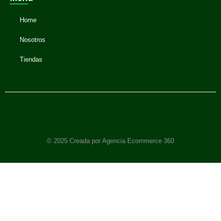
Home
Nosotros
Tiendas
© 2025 Creada por Agencia Ecommerce 360