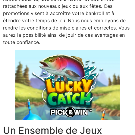
rattachées aux nouveaux jeux ou aux fêtes. Ces
promotions visent à accroître votre bankroll et à
étendre votre temps de jeu. Nous nous employons de
rendre les conditions de mise claires et correctes. Vous
aurez la possibilité ainsi de jouir de ces avantages en
toute confiance.
Un Ensemble de Jeux