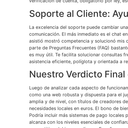
verificación de cuenta, obligatorio por ley, es
Soporte al Cliente: A
La excelencia del soporte puede cambiar una 
comunicación. El más inmediato es el chat en
asistió mostró competencia y solucionó mis c
parte de Preguntas Frecuentes (FAQ) bastante 
es muy útil. Te facilita solucionar consultas 
asistencia eficiente, políglota y orientada a
Nuestro Verdicto Final
Luego de analizar cada aspecto de funcionami
como una web robusta y dispuesta para el ju
amplia y de nivel, con títulos de creadores 
necesidades locales en euros. El bono de bie
Podría incluir más sistemas de pago locales p
alcanza con los niveles esenciales de confian