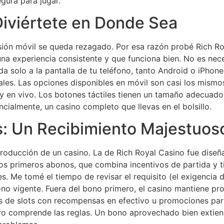
gura para jugar.
Diviértete en Donde Sea
rsión móvil se queda rezagado. Por esa razón probé Rich R
una experiencia consistente y que funciona bien. No es nec
solo a la pantalla de tu teléfono, tanto Android o iPhone.
uales. Las opciones disponibles en móvil son casi los mismo
 en vivo. Los botones táctiles tienen un tamaño adecuado. E
ncialmente, un casino completo que llevas en el bolsillo.
s: Un Recibimiento Majestuos
ntroducción de un casino. La de Rich Royal Casino fue diseñ
 los primeros abonos, que combina incentivos de partida y t
s. Me tomé el tiempo de revisar el requisito (el exigencia d
bono vigente. Fuera del bono primero, el casino mantiene p
 de slots con recompensas en efectivo u promociones par
ero comprende las reglas. Un bono aprovechado bien extien