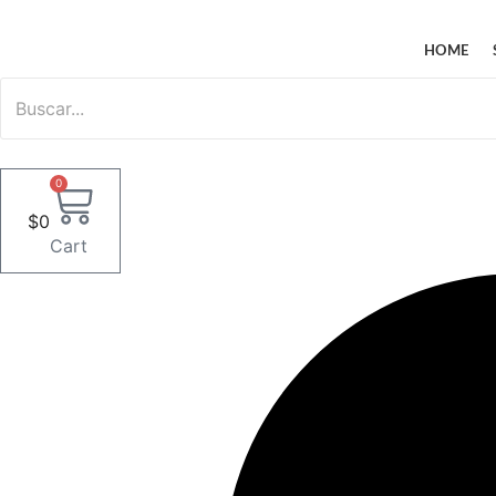
Saltar
al
HOME
contenido
0
$
0
Cart