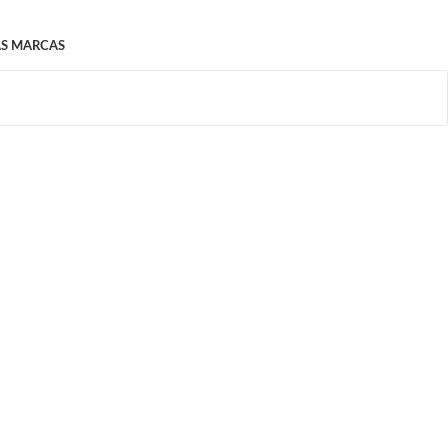
S MARCAS