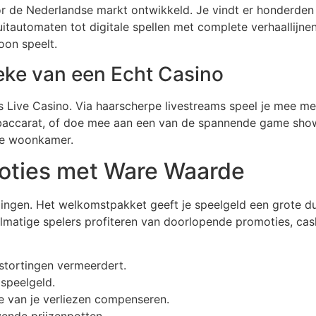
 de Nederlandse markt ontwikkeld. Je vindt er honderden t
uitautomaten tot digitale spellen met complete verhaallijnen
oon speelt.
eke van een Echt Casino
 Live Casino. Via haarscherpe livestreams speel je mee met
 baccarat, of doe mee aan een van de spannende game shows.
 je woonkamer.
oties met Ware Waarde
gen. Het welkomstpakket geeft je speelgeld een grote duw 
elmatige spelers profiteren van doorlopende promoties, ca
stortingen vermeerdert.
speelgeld.
 van je verliezen compenseren.