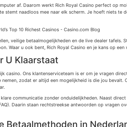
computer af. Daarom werkt Rich Royal Casino perfect op mob
ite stemt naadloos mee naar elk scherm. Je hoeft niets te 
llen, veilige betaalmogelijkheden en de live dealer tafels
oon. Waar u ook bent, Rich Royal Casino en je kans op een 
r U Klaarstaat
lijk casino. Ons klantenserviceteam is er om je vragen dir
emen, zodat er altijd een mogelijkheid is die jou bevalt. O
ar.
r klare communicatie zonder onduidelijkheden. Naast direct
FAQ). Daarin staan rechtstreekse antwoorden op vragen ove
ge Betaalmethoden in Nederla