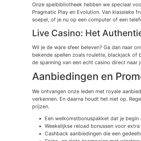
Onze spelbibliotheek hebben we speciaal voor
Pragmatic Play en Evolution. Van klassieke fr
soepel, of je nu op een computer of een telef
Live Casino: Het Authenti
Wil je de ware sfeer beleven? Ga dan naar ons
bekende spellen zoals roulette, blackjack of
de spanning van een echt casino direct naar
Aanbiedingen en Prom
We ontvangen onze leden met royale aanbiedin
verkennen. En daarna houdt het niet op. Reg
prijzen.
Een welkomstbonuspakket dat je begin 
Weekelijkse reload bonussen voor extra 
Cashback aanbiedingen die een gedeelte