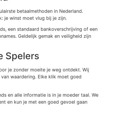
lairste betaalmethoden in Nederland.
je winst moet vlug bij je zijn.
ds, een standaard bankoverschrijving of een
names. Geldelijk gemak en veiligheid zijn
e Spelers
door je zonder moeite je weg ontdekt. Wij
l van waardering. Elke klik moet goed
s en alle informatie is in je moeder taal. We
 bent en kun je met een goed gevoel gaan