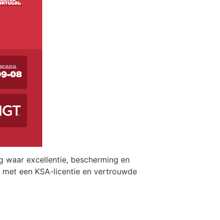
g waar excellentie, bescherming en
ig met een KSA-licentie en vertrouwde