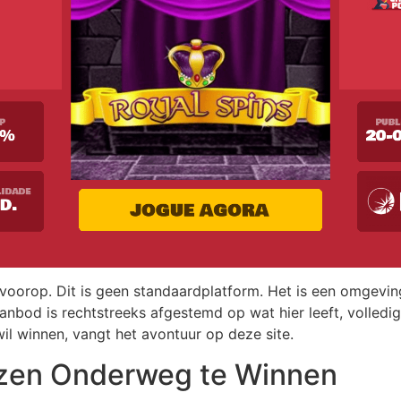
voorop. Dit is geen standaardplatform. Het is een omgevin
aanbod is rechtstreeks afgestemd op wat hier leeft, volled
il winnen, vangt het avontuur op deze site.
jzen Onderweg te Winnen