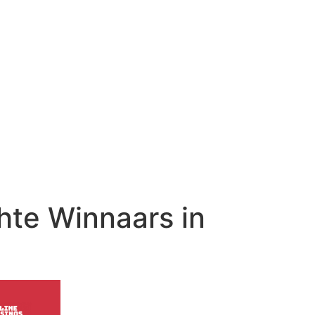
hte Winnaars in