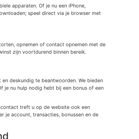
iele apparaten. Of je nu een iPhone,
downloaden; speel direct via je browser met
. Storten, opnemen of contact opnemen met de
winst zijn voortdurend binnen bereik.
ect en deskundig te beantwoorden. We bieden
f je nu hulp nodig hebt bij een bonus of een
 contact treft u op de website ook een
r je account, transacties, bonussen en de
nd