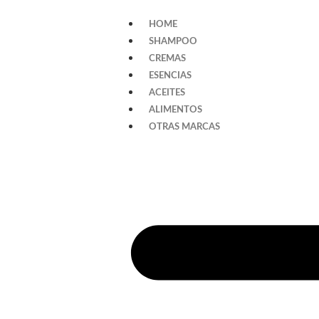
HOME
SHAMPOO
CREMAS
ESENCIAS
ACEITES
ALIMENTOS
OTRAS MARCAS