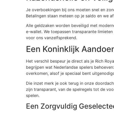
Je overboekingen bij ons moeten snel en zo
Betalingen staan meteen op je saldo en we afh
Alle geldzaken worden beveiligd met moderne 
e-wallet. We toepassen transparante limieten
voor ons vanzelfsprekend.
Een Koninklijk Aandoe
Het verschil bespeur je direct als je Rich Roy
begrijpen wat Nederlandse spelers behoeven: 
overkomen, alsof je speciaal bent uitgenodig
Die inzet merk je ook terug in onze doordacht
zijn transparant, van de spelregels tot de vo
spelen.
Een Zorgvuldig Geselectee