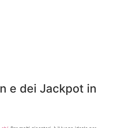
n e dei Jackpot in