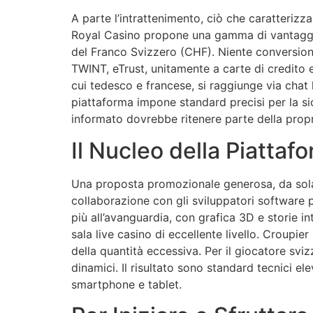
A parte l’intrattenimento, ciò che caratterizza
Royal Casino propone una gamma di vantaggi pra
del Franco Svizzero (CHF). Niente conversion
TWINT, eTrust, unitamente a carte di credito e 
cui tedesco e francese, si raggiunge via chat l
piattaforma impone standard precisi per la sic
informato dovrebbe ritenere parte della propr
Il Nucleo della Piattaf
Una proposta promozionale generosa, da sola,
collaborazione con gli sviluppatori software pi
più all’avanguardia, con grafica 3D e storie int
sala live casino di eccellente livello. Croupier
della quantità eccessiva. Per il giocatore svi
dinamici. Il risultato sono standard tecnici el
smartphone e tablet.