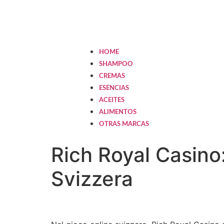
HOME
SHAMPOO
CREMAS
ESENCIAS
ACEITES
ALIMENTOS
OTRAS MARCAS
Rich Royal Casino:
Svizzera