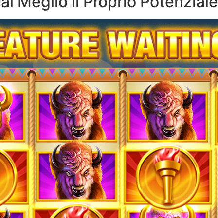
 al Meglio il Proprio Potenziale