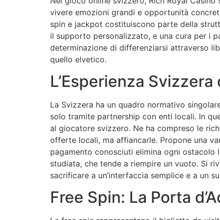
Nel gioco online svizzero, Rich Royal Casino 
vivere emozioni grandi e opportunità concrete.
spin e jackpot costituiscono parte della strut
il supporto personalizzato, e una cura per i p
determinazione di differenziarsi attraverso li
quello elvetico.
L’Esperienza Svizzera 
La Svizzera ha un quadro normativo singolare 
solo tramite partnership con enti locali. In 
al giocatore svizzero. Ne ha compreso le richi
offerte locali, ma affiancarle. Propone una v
pagamento conosciuti elimina ogni ostacolo lo
studiata, che tende a riempire un vuoto. Si ri
sacrificare a un’interfaccia semplice e a un s
Free Spin: La Porta d’A