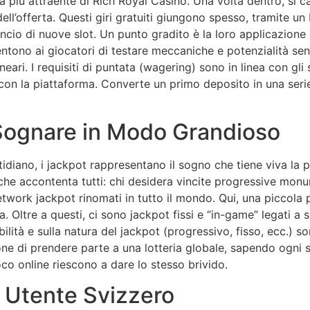
ita più attraente di Rich Royal Casino. Una volta dentro, si
ell’offerta. Questi giri gratuiti giungono spesso, tramite 
lancio di nuove slot. Un punto gradito è la loro applicazione
ntono ai giocatori di testare meccaniche e potenzialità senza
neari. I requisiti di puntata (wagering) sono in linea con gl
 con la piattaforma. Converte un primo deposito in una seri
 Sognare in Modo Grandioso
tidiano, i jackpot rappresentano il sogno che tiene viva la 
he accontenta tutti: chi desidera vincite progressive monu
twork jackpot rinomati in tutto il mondo. Qui, una piccola 
 Oltre a questi, ci sono jackpot fissi e “in-game” legati a s
ilità e sulla natura del jackpot (progressivo, fisso, ecc.) so
one di prendere parte a una lotteria globale, sapendo ogni
ioco online riescono a dare lo stesso brivido.
l Utente Svizzero