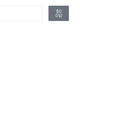
$
0
Registrarse
0