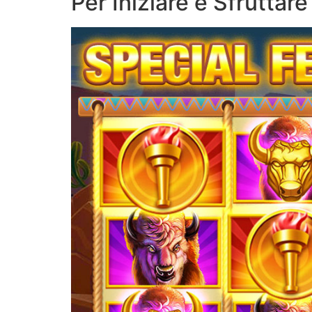
Per Iniziare e Sfruttare