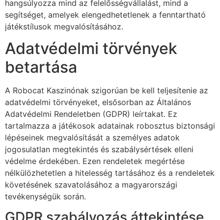
hangsúlyozza mind az felelősségvállalást, mind a
segítséget, amelyek elengedhetetlenek a fenntartható
játékstílusok megvalósításához.
Adatvédelmi törvények
betartása
A Robocat Kaszinónak szigorúan be kell teljesítenie az
adatvédelmi törvényeket, elsősorban az Általános
Adatvédelmi Rendeletben (GDPR) leírtakat. Ez
tartalmazza a játékosok adatainak robosztus biztonsági
lépéseinek megvalósítását a személyes adatok
jogosulatlan megtekintés és szabálysértések elleni
védelme érdekében. Ezen rendeletek megértése
nélkülözhetetlen a hitelesség tartásához és a rendeletek
követésének szavatolásához a magyarországi
tevékenységük során.
GDPR szabályozás áttekintése