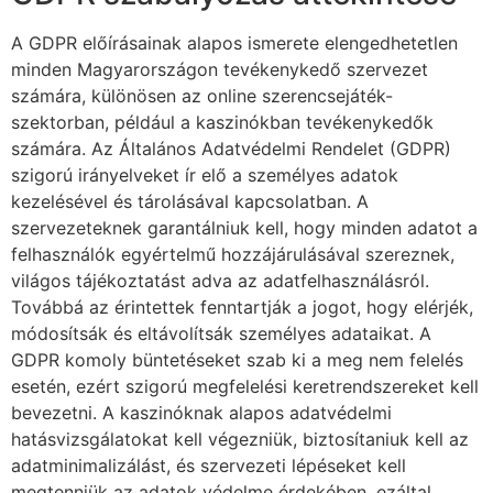
A GDPR előírásainak alapos ismerete elengedhetetlen
minden Magyarországon tevékenykedő szervezet
számára, különösen az online szerencsejáték-
szektorban, például a kaszinókban tevékenykedők
számára. Az Általános Adatvédelmi Rendelet (GDPR)
szigorú irányelveket ír elő a személyes adatok
kezelésével és tárolásával kapcsolatban. A
szervezeteknek garantálniuk kell, hogy minden adatot a
felhasználók egyértelmű hozzájárulásával szereznek,
világos tájékoztatást adva az adatfelhasználásról.
Továbbá az érintettek fenntartják a jogot, hogy elérjék,
módosítsák és eltávolítsák személyes adataikat. A
GDPR komoly büntetéseket szab ki a meg nem felelés
esetén, ezért szigorú megfelelési keretrendszereket kell
bevezetni. A kaszinóknak alapos adatvédelmi
hatásvizsgálatokat kell végezniük, biztosítaniuk kell az
adatminimalizálást, és szervezeti lépéseket kell
megtenniük az adatok védelme érdekében, ezáltal