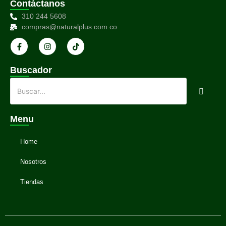
Contáctanos
310 244 5608
compras@naturalplus.com.co
Buscador
Menu
Home
Nosotros
Tiendas