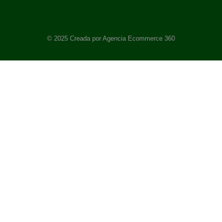
© 2025 Creada por Agencia Ecommerce 360