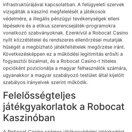
infrastruktúrájával kapcsolatban. A felügyeleti szervek
vizsgálták a kaszinó megfelelését a játékosok
védelmére, a illegális pénzügyi tevékenységek elleni
lépésekre és a etikus szerencsejáték-programokra
vonatkozó szabványoknak. Ezenkívül a Robocat Casino
nyílt közzétételei és rendszeres ellenőrzései mutatják
hűségét a megbízható játékfeltételek megőrzése iránt.
Következésképpen ez a működési legitimitás erősíti a
fogyasztói bizalmat, és a Robocat Casino-t hiteles
opcióként pozicionálja a magyar felhasználók számára,
ugyanakkor a magyar szabályozó testület által kijelölt
szabályos irányelvek szerint működik.
Felelősségteljes
játékgyakorlatok a Robocat
Kaszinóban
A Robocat Casino számos játékosvédelmi intézkedést