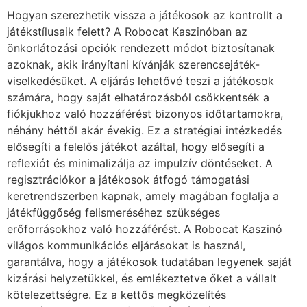
Hogyan szerezhetik vissza a játékosok az kontrollt a
játékstílusaik felett? A Robocat Kaszinóban az
önkorlátozási opciók rendezett módot biztosítanak
azoknak, akik irányítani kívánják szerencsejáték-
viselkedésüket. A eljárás lehetővé teszi a játékosok
számára, hogy saját elhatározásból csökkentsék a
fiókjukhoz való hozzáférést bizonyos időtartamokra,
néhány héttől akár évekig. Ez a stratégiai intézkedés
elősegíti a felelős játékot azáltal, hogy elősegíti a
reflexiót és minimalizálja az impulzív döntéseket. A
regisztrációkor a játékosok átfogó támogatási
keretrendszerben kapnak, amely magában foglalja a
játékfüggőség felismeréséhez szükséges
erőforrásokhoz való hozzáférést. A Robocat Kaszinó
világos kommunikációs eljárásokat is használ,
garantálva, hogy a játékosok tudatában legyenek saját
kizárási helyzetükkel, és emlékeztetve őket a vállalt
kötelezettségre. Ez a kettős megközelítés