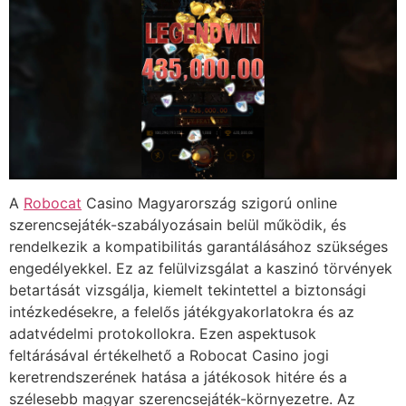
A
Robocat
Casino Magyarország szigorú online
szerencsejáték-szabályozásain belül működik, és
rendelkezik a kompatibilitás garantálásához szükséges
engedélyekkel. Ez az felülvizsgálat a kaszinó törvények
betartását vizsgálja, kiemelt tekintettel a biztonsági
intézkedésekre, a felelős játékgyakorlatokra és az
adatvédelmi protokollokra. Ezen aspektusok
feltárásával értékelhető a Robocat Casino jogi
keretrendszerének hatása a játékosok hitére és a
szélesebb magyar szerencsejáték-környezetre. Az