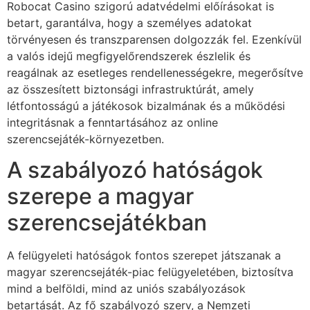
Robocat Casino szigorú adatvédelmi előírásokat is
betart, garantálva, hogy a személyes adatokat
törvényesen és transzparensen dolgozzák fel. Ezenkívül
a valós idejű megfigyelőrendszerek észlelik és
reagálnak az esetleges rendellenességekre, megerősítve
az összesített biztonsági infrastruktúrát, amely
létfontosságú a játékosok bizalmának és a működési
integritásnak a fenntartásához az online
szerencsejáték-környezetben.
A szabályozó hatóságok
szerepe a magyar
szerencsejátékban
A felügyeleti hatóságok fontos szerepet játszanak a
magyar szerencsejáték-piac felügyeletében, biztosítva
mind a belföldi, mind az uniós szabályozások
betartását. Az fő szabályozó szerv, a Nemzeti