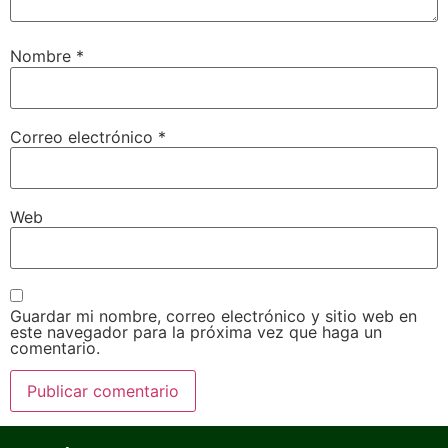
Nombre
*
Correo electrónico
*
Web
Guardar mi nombre, correo electrónico y sitio web en
este navegador para la próxima vez que haga un
comentario.