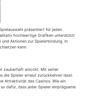
Spielauswahl präsentiert für jeden
litativ hochwertige Grafiken unterstützt
i und Aktionen zur Spielerbindung. In
rchsetzen kann.
r zauberhaft anlockt. Mit seiner
s die Spieler erneut zurückkehren lässt.
e Attraktivität des Casinos. Wie ein
so dafür, dass jeder Spieler einprägsame