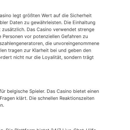
sino legt größten Wert auf die Sicherheit
ibler Daten zu gewährleisten. Die Einhaltung
t zusätzlich. Das Casino verwendet strenge
e Personen vor potenziellen Gefahren zu
allszahlengeneratoren, die unvoreingenommene
len tragen zur Klarheit bei und geben den
rdert nicht nur die Loyalität, sondern trägt
ür belgische Spieler. Das Casino bietet einen
e Fragen klärt. Die schnellen Reaktionszeiten
n.