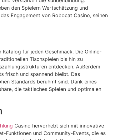
n und verstärken die Kundenbindung.
geben den Spielern Wertschätzung und
cht das Engagement von Robocat Casino, seinen
en Katalog für jeden Geschmack. Die Online-
aditionellen Tischspielen bis hin zu
Auszahlungsstrukturen entdecken. Außerdem
ts frisch und spannend bleibt. Das
 hohen Standards berühmt sind. Dank eines
häre, die taktisches Spielen und optimalen
n
ahlung
Casino hervorhebt sich mit innovative
Chat-Funktionen und Community-Events, die es