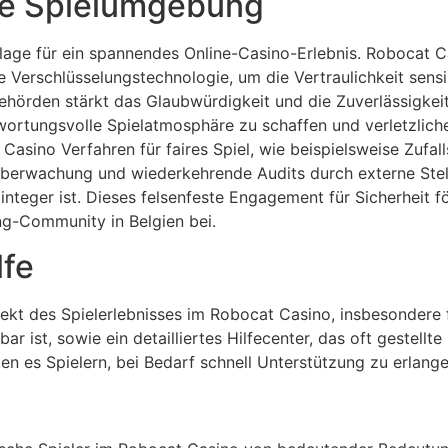
re Spielumgebung
age für ein spannendes Online-Casino-Erlebnis. Robocat Ca
e Verschlüsselungstechnologie, um die Vertraulichkeit sens
ehörden stärkt das Glaubwürdigkeit und die Zuverlässigkei
twortungsvolle Spielatmosphäre zu schaffen und verletzlich
Casino Verfahren für faires Spiel, wie beispielsweise Zuf
 Überwachung und wiederkehrende Audits durch externe Stel
 integer ist. Dieses felsenfeste Engagement für Sicherheit fö
g-Community in Belgien bei.
lfe
ekt des Spielerlebnisses im Robocat Casino, insbesondere f
ar ist, sowie ein detailliertes Hilfecenter, das oft gestellt
en es Spielern, bei Bedarf schnell Unterstützung zu erlange