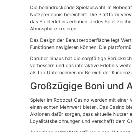
Die beeindruckende Spielauswahl im Robocat 
Nutzererlebnis bereichert. Die Plattform ver
das Spielerlebnis erhöhen. Jedes Spiel zeich
Atmosphäre kreieren.
Das Design der Benutzeroberfläche legt Wert 
Funktionen navigieren können. Die plattformüb
Darüber hinaus hat die sorgfältige Berücksic
verbessern und das interaktive Erlebnis weite
als top Unternehmen im Bereich der Kundenzu
Großzügige Boni und 
Spieler im Robocat Casino werden mit einer Vi
einen echten Mehrwert bieten. Das Casino bi
Aktionen dafür sorgen, dass aktuelle Nutzer
Loyalitätsbelohnungen und verschafft dem Ca