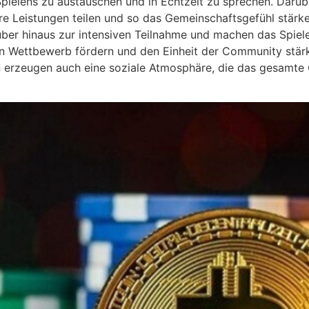
pielens zu austauschen und in Echtzeit zu sprechen. Darüb
re Leistungen teilen und so das Gemeinschaftsgefühl stär
über hinaus zur intensiven Teilnahme und machen das Spiel
en Wettbewerb fördern und den Einheit der Community stärk
rn erzeugen auch eine soziale Atmosphäre, die das gesamte O