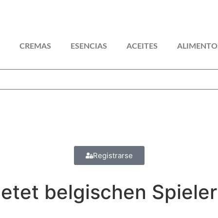
CREMAS
ESENCIAS
ACEITES
ALIMENTO
Registrarse
etet belgischen Spiele