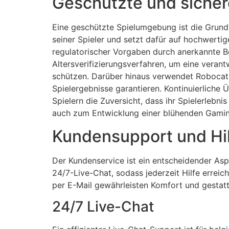
Geschützte und siche
Eine geschützte Spielumgebung ist die Grundl
seiner Spieler und setzt dafür auf hochwertig
regulatorischer Vorgaben durch anerkannte B
Altersverifizierungsverfahren, um eine veran
schützen. Darüber hinaus verwendet Robocat 
Spielergebnisse garantieren. Kontinuierliche
Spielern die Zuversicht, dass ihr Spielerlebnis
auch zum Entwicklung einer blühenden Gamin
Kundensupport und Hi
Der Kundenservice ist ein entscheidender Asp
24/7-Live-Chat, sodass jederzeit Hilfe erreichb
per E-Mail gewährleisten Komfort und gestatt
24/7 Live-Chat