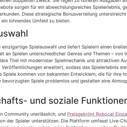
en einen doppelten Zweck: Sie regen zu höheren Ausgaben a
ebote sorgen für ein abwechslungsreiches Spielerlebnis, 
zu erkunden. Diese strategische Bonusverteilung unterstrei
h ein lohnendes Umfeld zu bieten.
auswahl
einzigartige Spielauswahl und liefert Spielern einen breit
alt an Spielen unterschiedlicher Genres und Themen – von tr
uläre Titel mit modernster Spielmechanik und attraktiven 
 Veröffentlichungen erweitert, sodass das Spielerlebnis ste
 Die Spiele kommen von bekannten Entwicklern, die für ihre
re bevorzugten Spiele problemlos und gestalten eine Atmosp
afts- und soziale Funktione
ven Community unerlässlich, und
Preisgekrönt Robocat Einz
tion der Spieler unterstützen. Die Plattform umfasst Live-