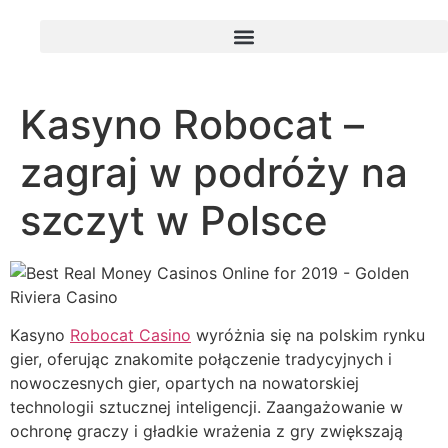
Kasyno Robocat –
zagraj w podróży na
szczyt w Polsce
Kasyno
Robocat Casino
wyróżnia się na polskim rynku
gier, oferując znakomite połączenie tradycyjnych i
nowoczesnych gier, opartych na nowatorskiej
technologii sztucznej inteligencji. Zaangażowanie w
ochronę graczy i gładkie wrażenia z gry zwiększają