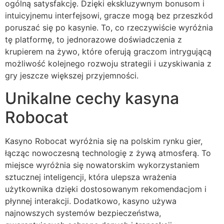
ogólną satysfakcję. Dzięki ekskluzywnym bonusom i
intuicyjnemu interfejsowi, gracze mogą bez przeszkód
poruszać się po kasynie. To, co rzeczywiście wyróżnia
tę platformę, to jednorazowe doświadczenia z
krupierem na żywo, które oferują graczom intrygującą
możliwość kolejnego rozwoju strategii i uzyskiwania z
gry jeszcze większej przyjemności.
Unikalne cechy kasyna
Robocat
Kasyno Robocat wyróżnia się na polskim rynku gier,
łącząc nowoczesną technologię z żywą atmosferą. To
miejsce wyróżnia się nowatorskim wykorzystaniem
sztucznej inteligencji, która ulepsza wrażenia
użytkownika dzięki dostosowanym rekomendacjom i
płynnej interakcji. Dodatkowo, kasyno używa
najnowszych systemów bezpieczeństwa,