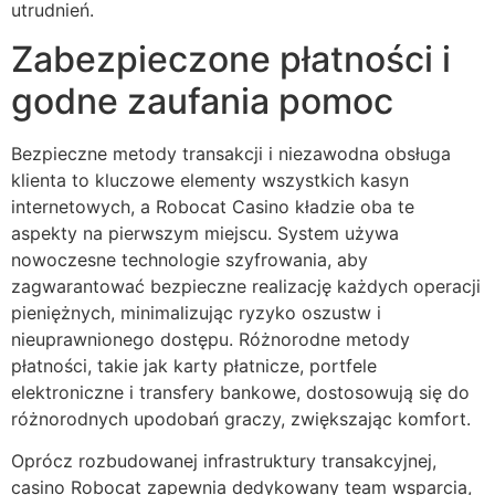
utrudnień.
Zabezpieczone płatności i
godne zaufania pomoc
Bezpieczne metody transakcji i niezawodna obsługa
klienta to kluczowe elementy wszystkich kasyn
internetowych, a Robocat Casino kładzie oba te
aspekty na pierwszym miejscu. System używa
nowoczesne technologie szyfrowania, aby
zagwarantować bezpieczne realizację każdych operacji
pieniężnych, minimalizując ryzyko oszustw i
nieuprawnionego dostępu. Różnorodne metody
płatności, takie jak karty płatnicze, portfele
elektroniczne i transfery bankowe, dostosowują się do
różnorodnych upodobań graczy, zwiększając komfort.
Oprócz rozbudowanej infrastruktury transakcyjnej,
casino Robocat zapewnia dedykowany team wsparcia,