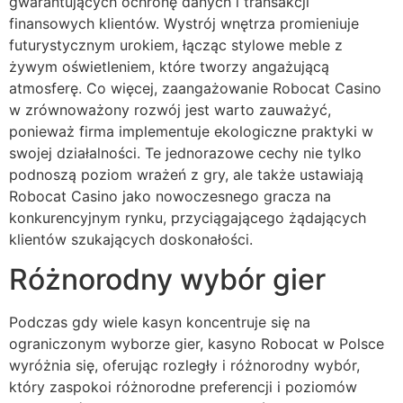
gwarantujących ochronę danych i transakcji
finansowych klientów. Wystrój wnętrza promieniuje
futurystycznym urokiem, łącząc stylowe meble z
żywym oświetleniem, które tworzy angażującą
atmosferę. Co więcej, zaangażowanie Robocat Casino
w zrównoważony rozwój jest warto zauważyć,
ponieważ firma implementuje ekologiczne praktyki w
swojej działalności. Te jednorazowe cechy nie tylko
podnoszą poziom wrażeń z gry, ale także ustawiają
Robocat Casino jako nowoczesnego gracza na
konkurencyjnym rynku, przyciągającego żądających
klientów szukających doskonałości.
Różnorodny wybór gier
Podczas gdy wiele kasyn koncentruje się na
ograniczonym wyborze gier, kasyno Robocat w Polsce
wyróżnia się, oferując rozległy i różnorodny wybór,
który zaspokoi różnorodne preferencji i poziomów