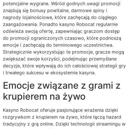
potencjalne wygrane. Wśród godnych uwagi promocji
znajdują się bonusy powitalne, darmowe spiny i
nagrody lojalnościowe, które zachęcają do ciągłego
zaangażowania. Ponadto kasyno Robocat regularnie
odświeża swoją ofertę, zapewniając graczom dostęp
do promocji ograniczonych czasowo, które podnoszą
emocje i zachęcają do terminowego uczestnictwa.
Strategicznie wykorzystując te promocje, gracze mogą
zwiększać swoje korzyści, podejmując przemyślane
decyzje, które wpływają do ich całościowej strategii gry
i trwałego sukcesu w ekosystemie kasyna.
Emocje związane z grami z
krupierem na żywo
Kasyno Robocat oferuje pasjonujące wrażenia dzięki
rozgrywkom z krupierem na żywo, które łączą hazard
tradycyjny z grą online. Dzięki technologii streamingu w