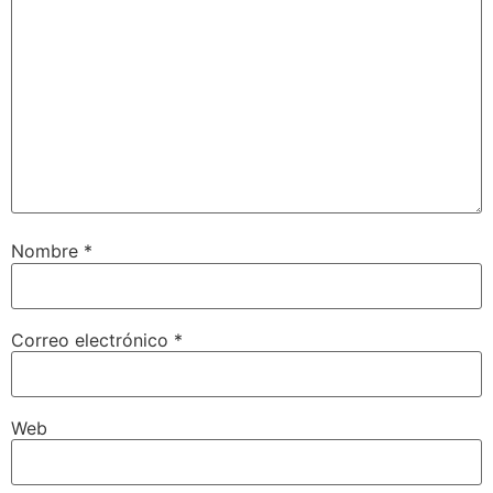
Nombre
*
Correo electrónico
*
Web