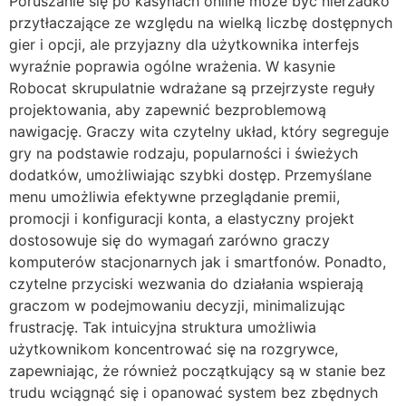
Poruszanie się po kasynach online może być nierzadko
przytłaczające ze względu na wielką liczbę dostępnych
gier i opcji, ale przyjazny dla użytkownika interfejs
wyraźnie poprawia ogólne wrażenia. W kasynie
Robocat skrupulatnie wdrażane są przejrzyste reguły
projektowania, aby zapewnić bezproblemową
nawigację. Graczy wita czytelny układ, który segreguje
gry na podstawie rodzaju, popularności i świeżych
dodatków, umożliwiając szybki dostęp. Przemyślane
menu umożliwia efektywne przeglądanie premii,
promocji i konfiguracji konta, a elastyczny projekt
dostosowuje się do wymagań zarówno graczy
komputerów stacjonarnych jak i smartfonów. Ponadto,
czytelne przyciski wezwania do działania wspierają
graczom w podejmowaniu decyzji, minimalizując
frustrację. Tak intuicyjna struktura umożliwia
użytkownikom koncentrować się na rozgrywce,
zapewniając, że również początkujący są w stanie bez
trudu wciągnąć się i opanować system bez zbędnych