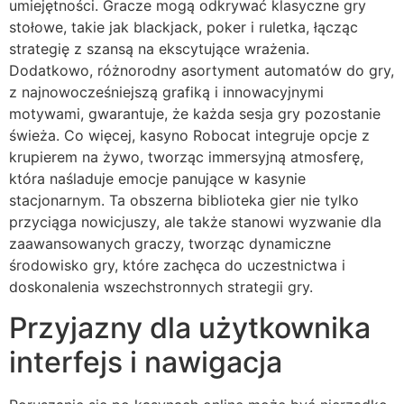
umiejętności. Gracze mogą odkrywać klasyczne gry
stołowe, takie jak blackjack, poker i ruletka, łącząc
strategię z szansą na ekscytujące wrażenia.
Dodatkowo, różnorodny asortyment automatów do gry,
z najnowocześniejszą grafiką i innowacyjnymi
motywami, gwarantuje, że każda sesja gry pozostanie
świeża. Co więcej, kasyno Robocat integruje opcje z
krupierem na żywo, tworząc immersyjną atmosferę,
która naśladuje emocje panujące w kasynie
stacjonarnym. Ta obszerna biblioteka gier nie tylko
przyciąga nowicjuszy, ale także stanowi wyzwanie dla
zaawansowanych graczy, tworząc dynamiczne
środowisko gry, które zachęca do uczestnictwa i
doskonalenia wszechstronnych strategii gry.
Przyjazny dla użytkownika
interfejs i nawigacja