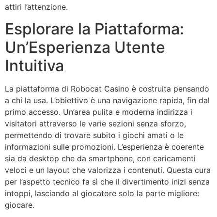
attiri l’attenzione.
Esplorare la Piattaforma:
Un’Esperienza Utente
Intuitiva
La piattaforma di Robocat Casino è costruita pensando
a chi la usa. L’obiettivo è una navigazione rapida, fin dal
primo accesso. Un’area pulita e moderna indirizza i
visitatori attraverso le varie sezioni senza sforzo,
permettendo di trovare subito i giochi amati o le
informazioni sulle promozioni. L’esperienza è coerente
sia da desktop che da smartphone, con caricamenti
veloci e un layout che valorizza i contenuti. Questa cura
per l’aspetto tecnico fa sì che il divertimento inizi senza
intoppi, lasciando al giocatore solo la parte migliore:
giocare.