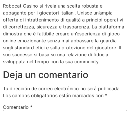
Robocat Casino si rivela una scelta robusta e
appagante per i giocatori italiani. Unisce un’ampia
offerta di intrattenimento di qualità a principi operativi
di correttezza, sicurezza e trasparenza. La piattaforma
dimostra che è fattibile creare un’esperienza di gioco
online emozionante senza mai abbassare la guardia
sugli standard etici e sulla protezione del giocatore. Il
suo successo si basa su una relazione di fiducia
sviluppata nel tempo con la sua community.
Deja un comentario
Tu dirección de correo electrónico no será publicada.
Los campos obligatorios están marcados con
*
Comentario
*