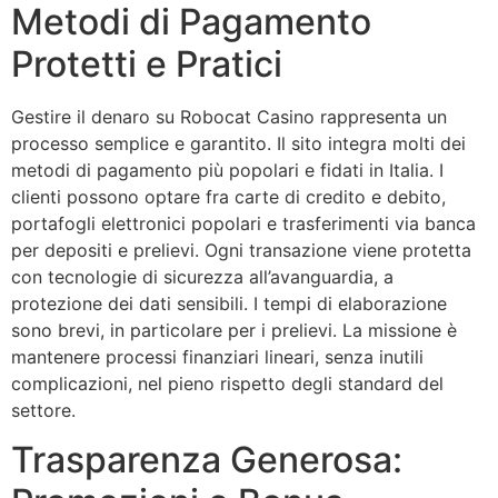
Metodi di Pagamento
Protetti e Pratici
Gestire il denaro su Robocat Casino rappresenta un
processo semplice e garantito. Il sito integra molti dei
metodi di pagamento più popolari e fidati in Italia. I
clienti possono optare fra carte di credito e debito,
portafogli elettronici popolari e trasferimenti via banca
per depositi e prelievi. Ogni transazione viene protetta
con tecnologie di sicurezza all’avanguardia, a
protezione dei dati sensibili. I tempi di elaborazione
sono brevi, in particolare per i prelievi. La missione è
mantenere processi finanziari lineari, senza inutili
complicazioni, nel pieno rispetto degli standard del
settore.
Trasparenza Generosa: