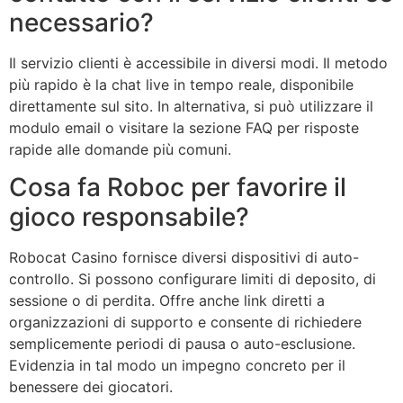
necessario?
Il servizio clienti è accessibile in diversi modi. Il metodo
più rapido è la chat live in tempo reale, disponibile
direttamente sul sito. In alternativa, si può utilizzare il
modulo email o visitare la sezione FAQ per risposte
rapide alle domande più comuni.
Cosa fa Roboc per favorire il
gioco responsabile?
Robocat Casino fornisce diversi dispositivi di auto-
controllo. Si possono configurare limiti di deposito, di
sessione o di perdita. Offre anche link diretti a
organizzazioni di supporto e consente di richiedere
semplicemente periodi di pausa o auto-esclusione.
Evidenzia in tal modo un impegno concreto per il
benessere dei giocatori.