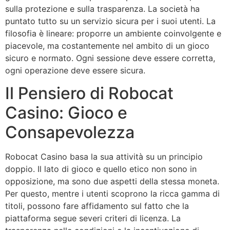
sulla protezione e sulla trasparenza. La società ha
puntato tutto su un servizio sicura per i suoi utenti. La
filosofia è lineare: proporre un ambiente coinvolgente e
piacevole, ma costantemente nel ambito di un gioco
sicuro e normato. Ogni sessione deve essere corretta,
ogni operazione deve essere sicura.
Il Pensiero di Robocat
Casino: Gioco e
Consapevolezza
Robocat Casino basa la sua attività su un principio
doppio. Il lato di gioco e quello etico non sono in
opposizione, ma sono due aspetti della stessa moneta.
Per questo, mentre i utenti scoprono la ricca gamma di
titoli, possono fare affidamento sul fatto che la
piattaforma segue severi criteri di licenza. La