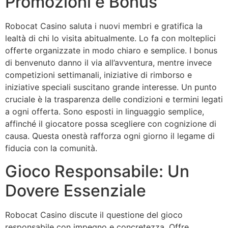
Promozioni e Bonus
Robocat Casino saluta i nuovi membri e gratifica la
lealtà di chi lo visita abitualmente. Lo fa con molteplici
offerte organizzate in modo chiaro e semplice. I bonus
di benvenuto danno il via all’avventura, mentre invece
competizioni settimanali, iniziative di rimborso e
iniziative speciali suscitano grande interesse. Un punto
cruciale è la trasparenza delle condizioni e termini legati
a ogni offerta. Sono esposti in linguaggio semplice,
affinché il giocatore possa scegliere con cognizione di
causa. Questa onestà rafforza ogni giorno il legame di
fiducia con la comunità.
Gioco Responsabile: Un
Dovere Essenziale
Robocat Casino discute il questione del gioco
responsabile con impegno e concretezza. Offre