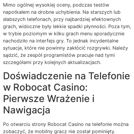
Mimo ogólnej wysokiej oceny, podczas testów
napotkałem na drobne uchybienia. Na starszych lub
słabszych telefonach, przy najbardziej efektownych
grach, widoczne były lekkie spadki płynności. Poza tym,
w trybie poziomym w kilku grach menu sporadycznie
nachodziło na interfejs gry. To jednak incydentalne
sytuacje, które nie powinny zakłócić rozgrywki. Należy
sądzić, że zespół programistów pracuje nad tymi
szczegółami przy kolejnych aktualizacjach.
Doświadczenie na Telefonie
w Robocat Casino:
Pierwsze Wrażenie i
Nawigacja
Po otwarciu strony Robocat Casino na telefonie można
zobaczyć, że mobilny gracz nie został pominięty.