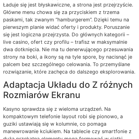
Ładuje się jest błyskawiczne, a strona jest przejrzyście.
Główne menu chowa się za przyciskiem z trzema
paskami, tak zwanym “hamburgerem”. Dzięki temu na
pierwszym planie widać oferty i produkty. Poruszanie
się jest logiczna przejrzysta. Do głównych kategorii –
live casino, ofert czy profilu – trafisz w maksymalnie
dwa dotknięcia. Nie ma tu denerwującego przesuwania
strony na boki, a ikony są na tyle spore, by nacisnąć je
palcem bez szczególnego celowania. To przemyślane
rozwiązanie, które zachęca do dalszego eksplorowania.
Adaptacja Układu do Z różnych
Rozmiarów Ekranu
Kasyno sprawdza się z wieloma urządzeń. Na
kompaktowym telefonie layout robi się pionowo, a
guziki ustawiają się w kolumnie, co pomaga
manewrowanie kciukiem. Na tablecie czy smartfonie z
dużą przekątną elementy mogą formować w siatki,