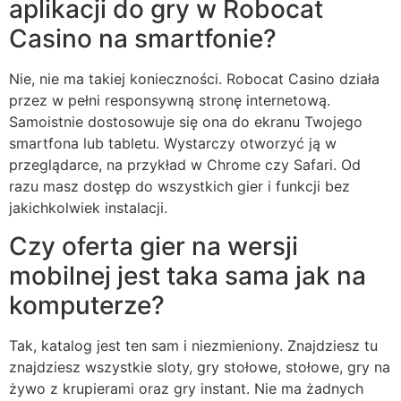
aplikacji do gry w Robocat
Casino na smartfonie?
Nie, nie ma takiej konieczności. Robocat Casino działa
przez w pełni responsywną stronę internetową.
Samoistnie dostosowuje się ona do ekranu Twojego
smartfona lub tabletu. Wystarczy otworzyć ją w
przeglądarce, na przykład w Chrome czy Safari. Od
razu masz dostęp do wszystkich gier i funkcji bez
jakichkolwiek instalacji.
Czy oferta gier na wersji
mobilnej jest taka sama jak na
komputerze?
Tak, katalog jest ten sam i niezmieniony. Znajdziesz tu
znajdziesz wszystkie sloty, gry stołowe, stołowe, gry na
żywo z krupierami oraz gry instant. Nie ma żadnych