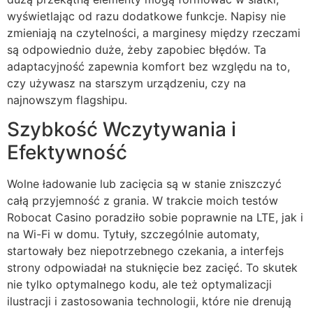
wyświetlając od razu dodatkowe funkcje. Napisy nie
zmieniają na czytelności, a marginesy między rzeczami
są odpowiednio duże, żeby zapobiec błędów. Ta
adaptacyjność zapewnia komfort bez względu na to,
czy używasz na starszym urządzeniu, czy na
najnowszym flagshipu.
Szybkość Wczytywania i
Efektywność
Wolne ładowanie lub zacięcia są w stanie zniszczyć
całą przyjemność z grania. W trakcie moich testów
Robocat Casino poradziło sobie poprawnie na LTE, jak i
na Wi-Fi w domu. Tytuły, szczególnie automaty,
startowały bez niepotrzebnego czekania, a interfejs
strony odpowiadał na stuknięcie bez zacięć. To skutek
nie tylko optymalnego kodu, ale też optymalizacji
ilustracji i zastosowania technologii, które nie drenują