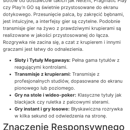
slotów od dostawców takich jak NetEnt, Pragmatic Play
czy Play’n GO są świetnie przystosowane do ekranu
dotykowego. Przesunięcie palca, by zakręcić bębnami,
jest intuicyjne, a interfejsy gier są czytelne. Podobnie
transmisje gier na żywo z prawdziwymi krupierami są
realizowane w jakości przystosowanej do łącza.
Rozgrywka nie zacina się, a czat z krupierem i innymi
graczami jest łatwy do odnalezienia.
Sloty i Tytuły Megaways:
Pełna gama tytułów z
reagującymi kontrolami.
Transmisje z krupierami:
Transmisje z
profesjonalnych studiów, dopasowane do ekranu
pionowego lub poziomego.
Gry na stole i wideo-poker:
Klasyczne tytuły jak
blackjack czy ruletka z palcowymi sterami.
Gry instant i gry losowe:
Błyskawiczna rozrywka
w kilka sekund od odwiedzenia na stronę.
Znaczenie Responsywnego