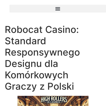
Robocat Casino:
Standard
Responsywnego
Designu dla
Komórkowych
Graczy z Polski