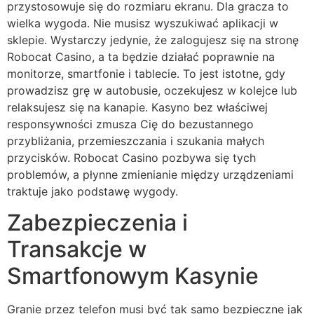
przystosowuje się do rozmiaru ekranu. Dla gracza to
wielka wygoda. Nie musisz wyszukiwać aplikacji w
sklepie. Wystarczy jedynie, że zalogujesz się na stronę
Robocat Casino, a ta będzie działać poprawnie na
monitorze, smartfonie i tablecie. To jest istotne, gdy
prowadzisz grę w autobusie, oczekujesz w kolejce lub
relaksujesz się na kanapie. Kasyno bez właściwej
responsywności zmusza Cię do bezustannego
przybliżania, przemieszczania i szukania małych
przycisków. Robocat Casino pozbywa się tych
problemów, a płynne zmienianie między urządzeniami
traktuje jako podstawę wygody.
Zabezpieczenia i
Transakcje w
Smartfonowym Kasynie
Granie przez telefon musi być tak samo bezpieczne jak