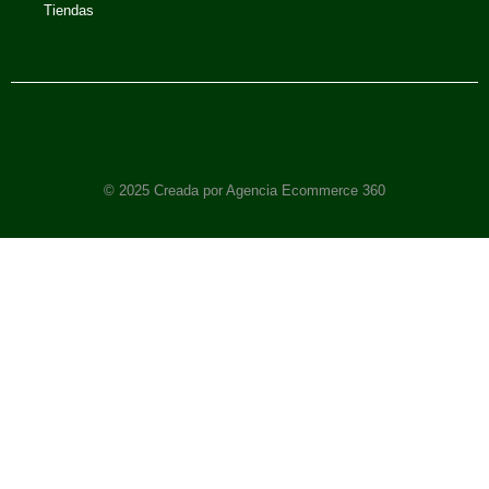
Tiendas
© 2025 Creada por Agencia Ecommerce 360