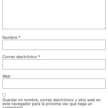
Nombre
*
Correo electrónico
*
Web
Guardar mi nombre, correo electrónico y sitio web en
este navegador para la próxima vez que haga un
comentario.