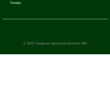
Tiendas
© 2025 Creada por Agencia Ecommerce 360