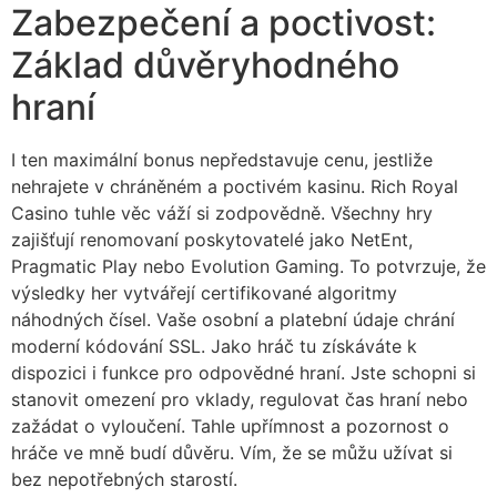
Zabezpečení a poctivost:
Základ důvěryhodného
hraní
I ten maximální bonus nepředstavuje cenu, jestliže
nehrajete v chráněném a poctivém kasinu. Rich Royal
Casino tuhle věc váží si zodpovědně. Všechny hry
zajišťují renomovaní poskytovatelé jako NetEnt,
Pragmatic Play nebo Evolution Gaming. To potvrzuje, že
výsledky her vytvářejí certifikované algoritmy
náhodných čísel. Vaše osobní a platební údaje chrání
moderní kódování SSL. Jako hráč tu získáváte k
dispozici i funkce pro odpovědné hraní. Jste schopni si
stanovit omezení pro vklady, regulovat čas hraní nebo
zažádat o vyloučení. Tahle upřímnost a pozornost o
hráče ve mně budí důvěru. Vím, že se můžu užívat si
bez nepotřebných starostí.