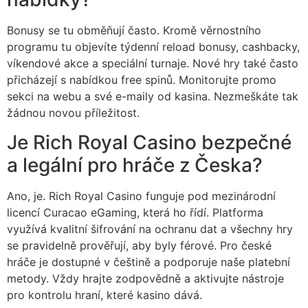
Bonusy se tu obměňují často. Kromě věrnostního
programu tu objevíte týdenní reload bonusy, cashbacky,
víkendové akce a speciální turnaje. Nové hry také často
přicházejí s nabídkou free spinů. Monitorujte promo
sekci na webu a své e-maily od kasina. Nezmeškáte tak
žádnou novou příležitost.
Je Rich Royal Casino bezpečné
a legální pro hráče z Česka?
Ano, je. Rich Royal Casino funguje pod mezinárodní
licencí Curacao eGaming, která ho řídí. Platforma
využívá kvalitní šifrování na ochranu dat a všechny hry
se pravidelně prověřují, aby byly férové. Pro české
hráče je dostupné v češtině a podporuje naše platební
metody. Vždy hrajte zodpovědně a aktivujte nástroje
pro kontrolu hraní, které kasino dává.