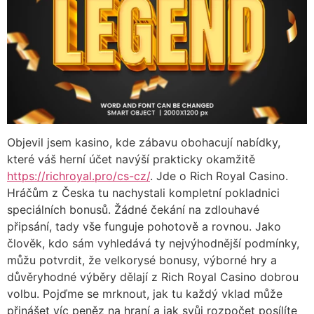
Objevil jsem kasino, kde zábavu obohacují nabídky,
které váš herní účet navýší prakticky okamžitě
https://richroyal.pro/cs-cz/
. Jde o Rich Royal Casino.
Hráčům z Česka tu nachystali kompletní pokladnici
speciálních bonusů. Žádné čekání na zdlouhavé
připsání, tady vše funguje pohotově a rovnou. Jako
člověk, kdo sám vyhledává ty nejvýhodnější podmínky,
můžu potvrdit, že velkorysé bonusy, výborné hry a
důvěryhodné výběry dělají z Rich Royal Casino dobrou
volbu. Pojďme se mrknout, jak tu každý vklad může
přinášet víc peněz na hraní a jak svůj rozpočet posílíte