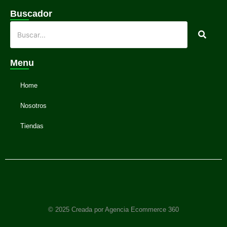
Buscador
Menu
Home
Nosotros
Tiendas
© 2025 Creada por Agencia Ecommerce 360