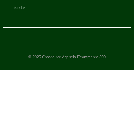
Tiendas
© 2025 Creada por Agencia Ecommerce 360