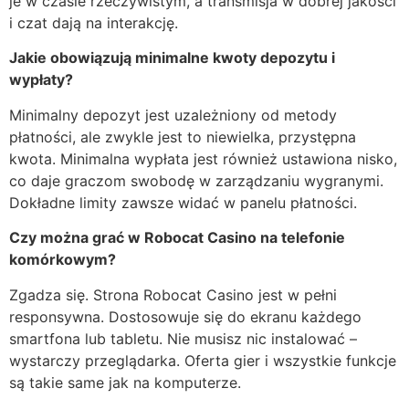
je w czasie rzeczywistym, a transmisja w dobrej jakości
i czat dają na interakcję.
Jakie obowiązują minimalne kwoty depozytu i
wypłaty?
Minimalny depozyt jest uzależniony od metody
płatności, ale zwykle jest to niewielka, przystępna
kwota. Minimalna wypłata jest również ustawiona nisko,
co daje graczom swobodę w zarządzaniu wygranymi.
Dokładne limity zawsze widać w panelu płatności.
Czy można grać w Robocat Casino na telefonie
komórkowym?
Zgadza się. Strona Robocat Casino jest w pełni
responsywna. Dostosowuje się do ekranu każdego
smartfona lub tabletu. Nie musisz nic instalować –
wystarczy przeglądarka. Oferta gier i wszystkie funkcje
są takie same jak na komputerze.