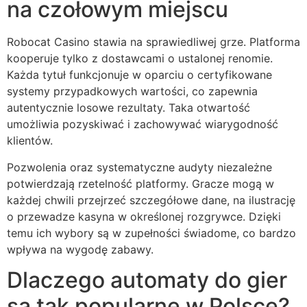
na czołowym miejscu
Robocat Casino stawia na sprawiedliwej grze. Platforma
kooperuje tylko z dostawcami o ustalonej renomie.
Każda tytuł funkcjonuje w oparciu o certyfikowane
systemy przypadkowych wartości, co zapewnia
autentycznie losowe rezultaty. Taka otwartość
umożliwia pozyskiwać i zachowywać wiarygodność
klientów.
Pozwolenia oraz systematyczne audyty niezależne
potwierdzają rzetelność platformy. Gracze mogą w
każdej chwili przejrzeć szczegółowe dane, na ilustrację
o przewadze kasyna w określonej rozgrywce. Dzięki
temu ich wybory są w zupełności świadome, co bardzo
wpływa na wygodę zabawy.
Dlaczego automaty do gier
są tak popularne w Polsce?