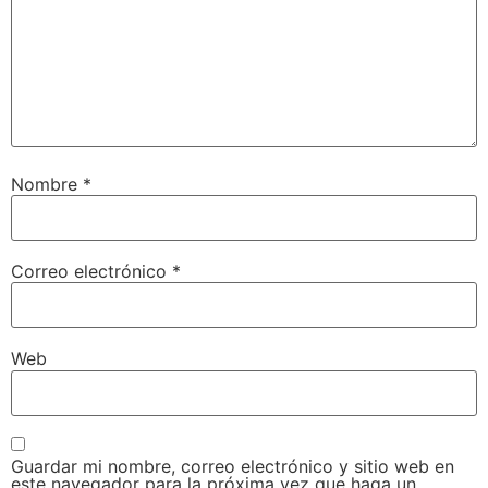
Nombre
*
Correo electrónico
*
Web
Guardar mi nombre, correo electrónico y sitio web en
este navegador para la próxima vez que haga un