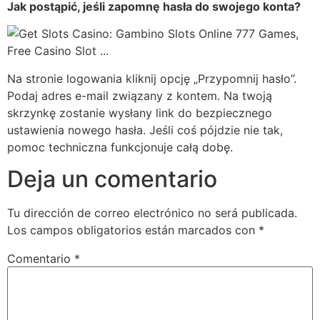
Jak postąpić, jeśli zapomnę hasła do swojego konta?
Na stronie logowania kliknij opcję „Przypomnij hasło”.
Podaj adres e-mail związany z kontem. Na twoją
skrzynkę zostanie wysłany link do bezpiecznego
ustawienia nowego hasła. Jeśli coś pójdzie nie tak,
pomoc techniczna funkcjonuje całą dobę.
Deja un comentario
Tu dirección de correo electrónico no será publicada.
Los campos obligatorios están marcados con
*
Comentario
*