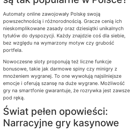
Automaty online zawojowały Polskę swoją
powszechnością i różnorodnością. Gracze cenią ich
nieskomplikowane zasady oraz dziesiątki unikalnych
tytułów do dyspozycji. Każdy znajdzie coś dla siebie,
bez względu na wymarzony motyw czy grubość
portfela.
Nowoczesne sloty proponują też liczne funkcje
bonusowe, takie jak darmowe spiny czy minigry z
mnożeniem wygranej. To one wywołują najsilniejsze
emocje i oferują szansę na duże wygrane. Możliwość
gry na smartfonie gwarantuje, że rozrywka jest zawsze
pod ręką.
Świat pełen opowieści:
Narracyjne gry kasynowe