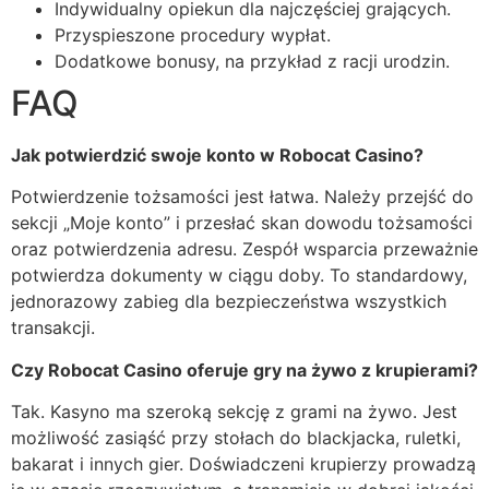
Indywidualny opiekun dla najczęściej grających.
Przyspieszone procedury wypłat.
Dodatkowe bonusy, na przykład z racji urodzin.
FAQ
Jak potwierdzić swoje konto w Robocat Casino?
Potwierdzenie tożsamości jest łatwa. Należy przejść do
sekcji „Moje konto” i przesłać skan dowodu tożsamości
oraz potwierdzenia adresu. Zespół wsparcia przeważnie
potwierdza dokumenty w ciągu doby. To standardowy,
jednorazowy zabieg dla bezpieczeństwa wszystkich
transakcji.
Czy Robocat Casino oferuje gry na żywo z krupierami?
Tak. Kasyno ma szeroką sekcję z grami na żywo. Jest
możliwość zasiąść przy stołach do blackjacka, ruletki,
bakarat i innych gier. Doświadczeni krupierzy prowadzą