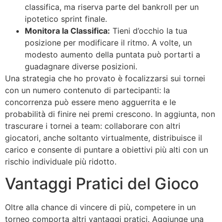
classifica, ma riserva parte del bankroll per un
ipotetico sprint finale.
Monitora la Classifica:
Tieni d’occhio la tua
posizione per modificare il ritmo. A volte, un
modesto aumento della puntata può portarti a
guadagnare diverse posizioni.
Una strategia che ho provato è focalizzarsi sui tornei
con un numero contenuto di partecipanti: la
concorrenza può essere meno agguerrita e le
probabilità di finire nei premi crescono. In aggiunta, non
trascurare i tornei a team: collaborare con altri
giocatori, anche soltanto virtualmente, distribuisce il
carico e consente di puntare a obiettivi più alti con un
rischio individuale più ridotto.
Vantaggi Pratici del Gioco
Oltre alla chance di vincere di più, competere in un
torneo comporta altri vantaggi pratici. Aggiunge una