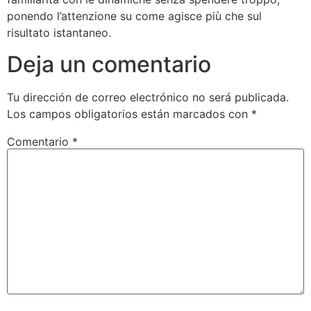
ponendo l’attenzione su come agisce più che sul
risultato istantaneo.
Deja un comentario
Tu dirección de correo electrónico no será publicada.
Los campos obligatorios están marcados con
*
Comentario
*