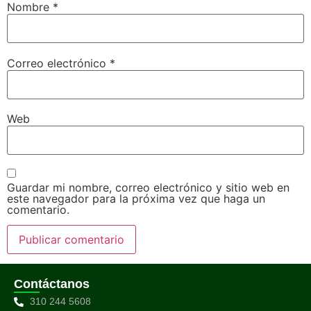
Nombre
*
Correo electrónico
*
Web
Guardar mi nombre, correo electrónico y sitio web en
este navegador para la próxima vez que haga un
comentario.
Contáctanos
310 244 5608