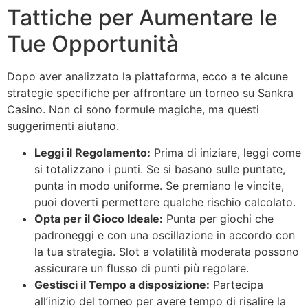
Tattiche per Aumentare le
Tue Opportunità
Dopo aver analizzato la piattaforma, ecco a te alcune
strategie specifiche per affrontare un torneo su Sankra
Casino. Non ci sono formule magiche, ma questi
suggerimenti aiutano.
Leggi il Regolamento:
Prima di iniziare, leggi come
si totalizzano i punti. Se si basano sulle puntate,
punta in modo uniforme. Se premiano le vincite,
puoi doverti permettere qualche rischio calcolato.
Opta per il Gioco Ideale:
Punta per giochi che
padroneggi e con una oscillazione in accordo con
la tua strategia. Slot a volatilità moderata possono
assicurare un flusso di punti più regolare.
Gestisci il Tempo a disposizione:
Partecipa
all’inizio del torneo per avere tempo di risalire la