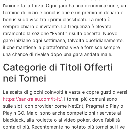
l’unione fa la forza. Ogni gara ha una denominazione, un
termine di inizio e conclusione e un premio in denaro o
bonus suddiviso tra i primi classificati. La meta è
sempre chiaro e invitante. La frequenza è elevata:
raramente la sezione “Eventi” risulta deserta. Nuove
gare iniziano ogni settimana, talvolta quotidianamente,
il che mantiene la piattaforma viva e fornisce sempre
una chance di rivalsa dopo una gara andata male.
Categorie di Titoli Offerti
nei Tornei
La scelta di giochi coinvolti è vasta e copre gusti diversi
https://sankra.eu.com/it-it/
. I tornei più comuni sono
sulle slot, con provider come NetEnt, Pragmatic Play o
Play’n GO. Ma ci sono anche competizioni riservate al
blackjack, alla roulette o al video poker, dove l’abilità
conta di più. Recentemente ho notato più tornei sui live