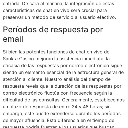
entrada. De cara al mañana, la integración de estas
características de chat en vivo será crucial para
preservar un método de servicio al usuario efectivo.
Períodos de respuesta por
email
Si bien las potentes funciones de chat en vivo de
Sankra Casino mejoran la asistencia inmediata, la
eficacia de las respuestas por correo electrónico sigue
siendo un elemento esencial de la estructura general de
atención al cliente. Nuestro análisis del tiempo de
respuesta revela que la duración de las respuestas por
correo electrónico fluctúa con frecuencia según la
dificultad de las consultas. Generalmente, establecemos
un plazo de respuesta de entre 24 y 48 horas; sin
embargo, este puede extenderse durante los períodos
de mayor afluencia. Esta diferencia en el tiempo de
respuesta podría frustrar a los usuarios que buscan