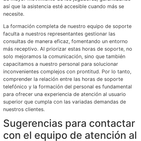
así que la asistencia esté accesible cuando más se
necesite.
La formación completa de nuestro equipo de soporte
faculta a nuestros representantes gestionar las
consultas de manera eficaz, fomentando un entorno
más receptivo. Al priorizar estas horas de soporte, no
solo mejoramos la comunicación, sino que también
capacitamos a nuestro personal para solucionar
inconvenientes complejos con prontitud. Por lo tanto,
comprender la relación entre las horas de soporte
telefónico y la formación del personal es fundamental
para ofrecer una experiencia de atención al usuario
superior que cumpla con las variadas demandas de
nuestros clientes.
Sugerencias para contactar
con el equipo de atención al