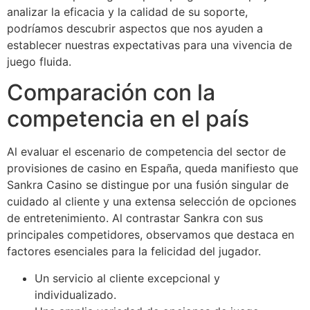
analizar la eficacia y la calidad de su soporte,
podríamos descubrir aspectos que nos ayuden a
establecer nuestras expectativas para una vivencia de
juego fluida.
Comparación con la
competencia en el país
Al evaluar el escenario de competencia del sector de
provisiones de casino en España, queda manifiesto que
Sankra Casino se distingue por una fusión singular de
cuidado al cliente y una extensa selección de opciones
de entretenimiento. Al contrastar Sankra con sus
principales competidores, observamos que destaca en
factores esenciales para la felicidad del jugador.
Un servicio al cliente excepcional y
individualizado.