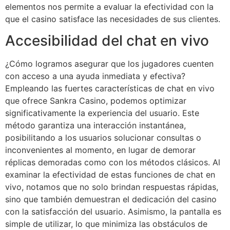
elementos nos permite a evaluar la efectividad con la
que el casino satisface las necesidades de sus clientes.
Accesibilidad del chat en vivo
¿Cómo logramos asegurar que los jugadores cuenten
con acceso a una ayuda inmediata y efectiva?
Empleando las fuertes características de chat en vivo
que ofrece Sankra Casino, podemos optimizar
significativamente la experiencia del usuario. Este
método garantiza una interacción instantánea,
posibilitando a los usuarios solucionar consultas o
inconvenientes al momento, en lugar de demorar
réplicas demoradas como con los métodos clásicos. Al
examinar la efectividad de estas funciones de chat en
vivo, notamos que no solo brindan respuestas rápidas,
sino que también demuestran el dedicación del casino
con la satisfacción del usuario. Asimismo, la pantalla es
simple de utilizar, lo que minimiza las obstáculos de