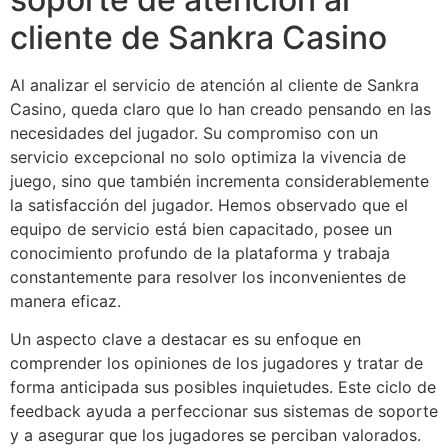
cliente de Sankra Casino
Al analizar el servicio de atención al cliente de Sankra
Casino, queda claro que lo han creado pensando en las
necesidades del jugador. Su compromiso con un
servicio excepcional no solo optimiza la vivencia de
juego, sino que también incrementa considerablemente
la satisfacción del jugador. Hemos observado que el
equipo de servicio está bien capacitado, posee un
conocimiento profundo de la plataforma y trabaja
constantemente para resolver los inconvenientes de
manera eficaz.
Un aspecto clave a destacar es su enfoque en
comprender los opiniones de los jugadores y tratar de
forma anticipada sus posibles inquietudes. Este ciclo de
feedback ayuda a perfeccionar sus sistemas de soporte
y a asegurar que los jugadores se perciban valorados.