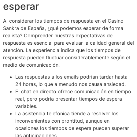
esperar
Al considerar los tiempos de respuesta en el Casino
Sankra de España, ¿qué podemos esperar de forma
realista? Comprender nuestras expectativas de
respuesta es esencial para evaluar la calidad general del
atención. La experiencia indica que los tiempos de
respuesta pueden fluctuar considerablemente según el
medio de comunicación.
Las respuestas a los emails podrían tardar hasta
24 horas, lo que a menudo nos causa ansiedad.
El chat en directo ofrece comunicación en tiempo
real, pero podría presentar tiempos de espera
variables.
La asistencia telefónica tiende a resolver los
inconvenientes con prontitud, aunque en
ocasiones los tiempos de espera pueden superar
las anticipaciones.