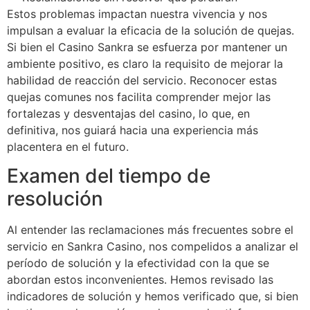
Estos problemas impactan nuestra vivencia y nos
impulsan a evaluar la eficacia de la solución de quejas.
Si bien el Casino Sankra se esfuerza por mantener un
ambiente positivo, es claro la requisito de mejorar la
habilidad de reacción del servicio. Reconocer estas
quejas comunes nos facilita comprender mejor las
fortalezas y desventajas del casino, lo que, en
definitiva, nos guiará hacia una experiencia más
placentera en el futuro.
Examen del tiempo de
resolución
Al entender las reclamaciones más frecuentes sobre el
servicio en Sankra Casino, nos compelidos a analizar el
período de solución y la efectividad con la que se
abordan estos inconvenientes. Hemos revisado las
indicadores de solución y hemos verificado que, si bien