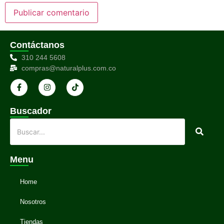
Contáctanos
310 244 5608
compras@naturalplus.com.co
Buscador
Menu
Home
Nosotros
Tiendas