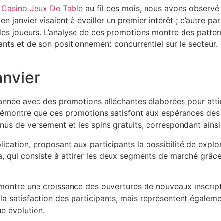
 Casino Jeux De Table
au fil des mois, nous avons observé 
 en janvier visaient à éveiller un premier intérêt ; d’autre pa
des joueurs. L’analyse de ces promotions montre des patte
pants et de son positionnement concurrentiel sur le secteur
anvier
’année avec des promotions alléchantes élaborées pour atti
 démontre que ces promotions satisfont aux espérances de
onus de versement et les spins gratuits, correspondant ains
lication, proposant aux participants la possibilité de explo
a, qui consiste à attirer les deux segments de marché grâce
ntre une croissance des ouvertures de nouveaux inscriptions
la satisfaction des participants, mais représentent égalem
e évolution.