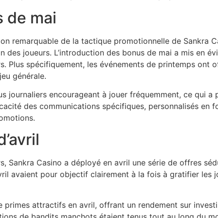
s de mai
on remarquable de la tactique promotionnelle de Sankra Ca
tion des joueurs. L’introduction des bonus de mai a mis en év
rs. Plus spécifiquement, les événements de printemps ont of
 jeu générale.
 journaliers encourageant à jouer fréquemment, ce qui a p
icacité des communications spécifiques, personnalisés en fo
romotions.
’avril
 Sankra Casino a déployé en avril une série de offres sé
l avaient pour objectif clairement à la fois à gratifier les
de primes attractifs en avril, offrant un rendement sur inve
ns de bandits manchots étaient tenus tout au long du mois