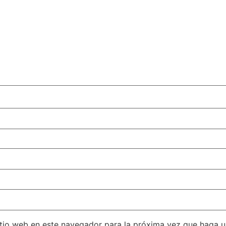
itio web en este navegador para la próxima vez que haga 