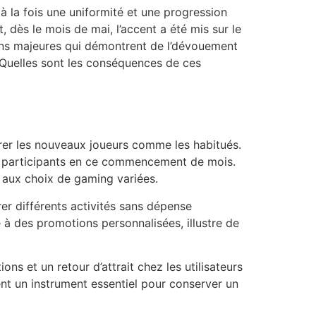
à la fois une uniformité et une progression
rt, dès le mois de mai, l’accent a été mis sur le
rns majeures qui démontrent de l’dévouement
. Quelles sont les conséquences de ces
rer les nouveaux joueurs comme les habitués.
s participants en ce commencement de mois.
i aux choix de gaming variées.
rer différents activités sans dépense
 à des promotions personnalisées, illustre de
 et un retour d’attrait chez les utilisateurs
ent un instrument essentiel pour conserver un