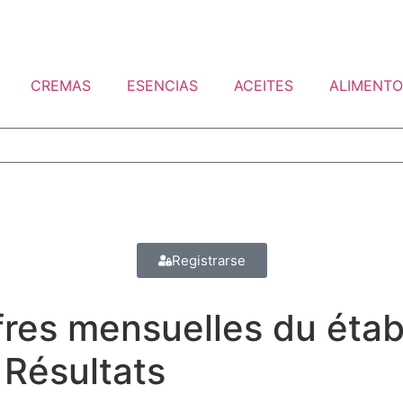
CREMAS
ESENCIAS
ACEITES
ALIMENTO
Registrarse
ffres mensuelles du éta
 Résultats