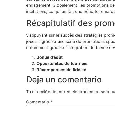
engagement. Globalement, les promotions de 
incitations, ce qui en fait une période rema
Récapitulatif des prom
S’appuyant sur le succès des stratégies promo
joueurs grâce à une série de promotions spéc
notamment grâce à l’intégration du thème des 
Bonus d’août
Opportunités de tournois
Récompenses de fidélité
Deja un comentario
Tu dirección de correo electrónico no será pu
Comentario
*