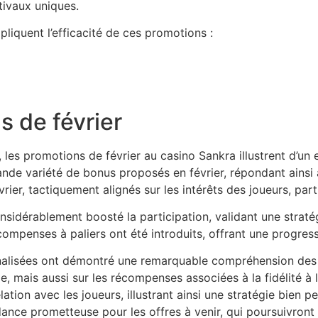
tivaux uniques.
pliquent l’efficacité de ces promotions :
 de février
 les promotions de février au casino Sankra illustrent d’un
de variété de bonus proposés en février, répondant ainsi a
rier, tactiquement alignés sur les intérêts des joueurs, par
nsidérablement boosté la participation, validant une stra
ompenses à paliers ont été introduits, offrant une progress
lisées ont démontré une remarquable compréhension des m
, mais aussi sur les récompenses associées à la fidélité à
elation avec les joueurs, illustrant ainsi une stratégie bie
nce prometteuse pour les offres à venir, qui poursuivront 