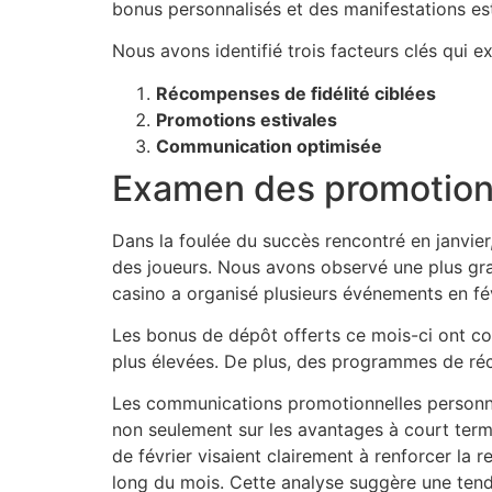
bonus personnalisés et des manifestations es
Nous avons identifié trois facteurs clés qui ex
Récompenses de fidélité ciblées
Promotions estivales
Communication optimisée
Examen des promotions
Dans la foulée du succès rencontré en janvier,
des joueurs. Nous avons observé une plus gran
casino a organisé plusieurs événements en fév
Les bonus de dépôt offerts ce mois-ci ont co
plus élevées. De plus, des programmes de réc
Les communications promotionnelles personna
non seulement sur les avantages à court terme
de février visaient clairement à renforcer la r
long du mois. Cette analyse suggère une tenda