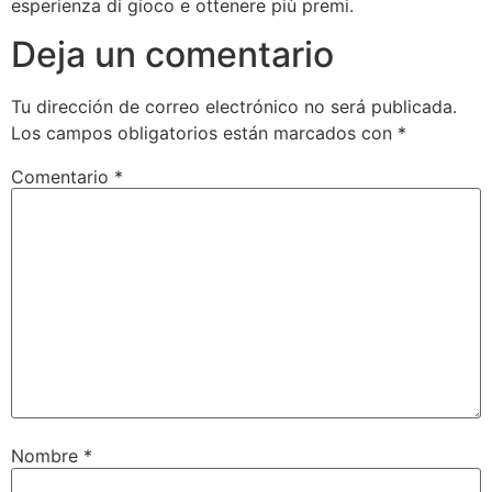
esperienza di gioco e ottenere più premi.
Deja un comentario
Tu dirección de correo electrónico no será publicada.
Los campos obligatorios están marcados con
*
Comentario
*
Nombre
*