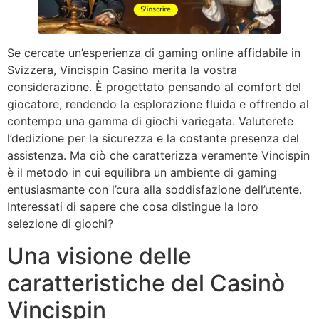
Se cercate un’esperienza di gaming online affidabile in
Svizzera, Vincispin Casino merita la vostra
considerazione. È progettato pensando al comfort del
giocatore, rendendo la esplorazione fluida e offrendo al
contempo una gamma di giochi variegata. Valuterete
l’dedizione per la sicurezza e la costante presenza del
assistenza. Ma ciò che caratterizza veramente Vincispin
è il metodo in cui equilibra un ambiente di gaming
entusiasmante con l’cura alla soddisfazione dell’utente.
Interessati di sapere che cosa distingue la loro
selezione di giochi?
Una visione delle
caratteristiche del Casinò
Vincispin