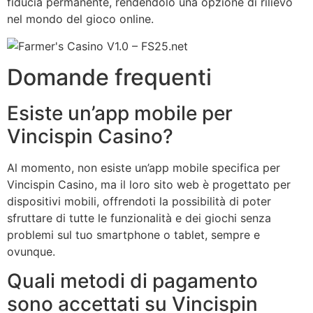
fiducia permanente, rendendolo una opzione di rilievo
nel mondo del gioco online.
Domande frequenti
Esiste un’app mobile per
Vincispin Casino?
Al momento, non esiste un’app mobile specifica per
Vincispin Casino, ma il loro sito web è progettato per
dispositivi mobili, offrendoti la possibilità di poter
sfruttare di tutte le funzionalità e dei giochi senza
problemi sul tuo smartphone o tablet, sempre e
ovunque.
Quali metodi di pagamento
sono accettati su Vincispin