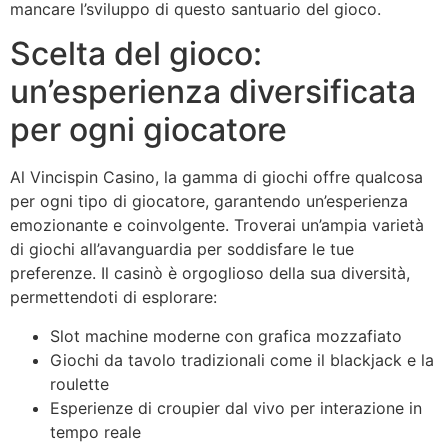
mancare l’sviluppo di questo santuario del gioco.
Scelta del gioco:
un’esperienza diversificata
per ogni giocatore
Al Vincispin Casino, la gamma di giochi offre qualcosa
per ogni tipo di giocatore, garantendo un’esperienza
emozionante e coinvolgente. Troverai un’ampia varietà
di giochi all’avanguardia per soddisfare le tue
preferenze. Il casinò è orgoglioso della sua diversità,
permettendoti di esplorare:
Slot machine moderne con grafica mozzafiato
Giochi da tavolo tradizionali come il blackjack e la
roulette
Esperienze di croupier dal vivo per interazione in
tempo reale