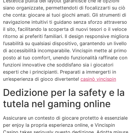
L’estetica pulita del layout garantisce che le opzioni
siano organizzate, permettendoti di focalizzarti su ciò
che conta: giocare ai tuoi giochi amati. Gli strumenti di
navigazione intuitivi ti guidano senza sforzo attraverso
il sito, facilitando la scoperta di nuovi tesori o il veloce
ritorno ai preferiti familiari. Il design responsive migliora
l’usabilità su qualsiasi dispositivo, garantendo un livello
di accessibilità incomparabile. Vincispin mette al primo
posto al tuo comfort, unendo funzionalità raffinate con
funzioni innovative che soddisfano sia i giocatori
esperti che i principianti. Preparati a immergerti in
un’esperienza di gioco divertente!
casinò vincispin
Dedizione per la safety e la
tutela nel gaming online
Assicurare un contesto di giocare protetto è essenziale
per enjoy la propria esperienza online, e Vincispin
Casino takes seriously questo dedizione. Adotta misure