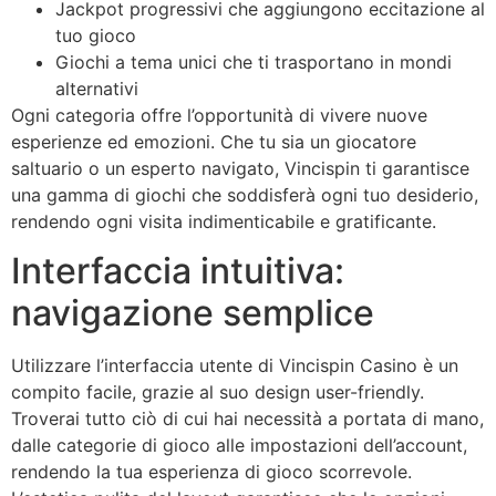
Jackpot progressivi che aggiungono eccitazione al
tuo gioco
Giochi a tema unici che ti trasportano in mondi
alternativi
Ogni categoria offre l’opportunità di vivere nuove
esperienze ed emozioni. Che tu sia un giocatore
saltuario o un esperto navigato, Vincispin ti garantisce
una gamma di giochi che soddisferà ogni tuo desiderio,
rendendo ogni visita indimenticabile e gratificante.
Interfaccia intuitiva:
navigazione semplice
Utilizzare l’interfaccia utente di Vincispin Casino è un
compito facile, grazie al suo design user-friendly.
Troverai tutto ciò di cui hai necessità a portata di mano,
dalle categorie di gioco alle impostazioni dell’account,
rendendo la tua esperienza di gioco scorrevole.