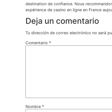
destination de confiance. Nous recommandon
expérience de casino en ligne en France aujou
Deja un comentario
Tu dirección de correo electrónico no será pu
Comentario
*
Nombre
*