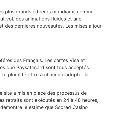
c les plus grands éditeurs mondiaux, comme
t vol, des animations fluides et une
 et des dernières nouveautés. Les mises à jour
férés des Français. Les cartes Visa et
lles que Paysafecard sont tous acceptés.
e pluralité offre à chacun d’adopter la
Le site a mis en place des processus de
 des retraits sont exécutés en 24 à 48 heures,
és, démontre le estime que Scored Casino