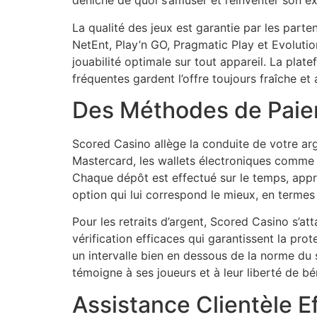
déniche de quoi s’amuser et réinventer son e
La qualité des jeux est garantie par les part
NetEnt, Play’n GO, Pragmatic Play et Evolutio
jouabilité optimale sur tout appareil. La plat
fréquentes gardent l’offre toujours fraîche et 
Des Méthodes de Paie
Scored Casino allège la conduite de votre ar
Mastercard, les wallets électroniques comme 
Chaque dépôt est effectué sur le temps, appr
option qui lui correspond le mieux, en termes
Pour les retraits d’argent, Scored Casino s’a
vérification efficaces qui garantissent la prot
un intervalle bien en dessous de la norme du s
témoigne à ses joueurs et à leur liberté de bé
Assistance Clientèle E