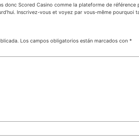
s donc Scored Casino comme la plateforme de référence p
rd’hui. Inscrivez-vous et voyez par vous-même pourquoi tan
blicada.
Los campos obligatorios están marcados con
*