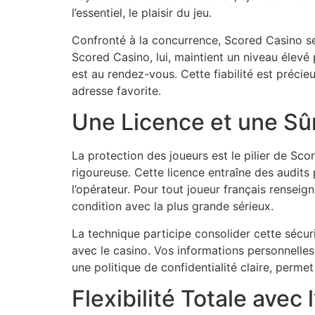
l’essentiel, le plaisir du jeu.
Confronté à la concurrence, Scored Casino se d
Scored Casino, lui, maintient un niveau élevé p
est au rendez-vous. Cette fiabilité est précieu
adresse favorite.
Une Licence et une Sûr
La protection des joueurs est le pilier de Sco
rigoureuse. Cette licence entraîne des audits
l’opérateur. Pour tout joueur français renseig
condition avec la plus grande sérieux.
La technique participe consolider cette sécu
avec le casino. Vos informations personnelles
une politique de confidentialité claire, perme
Flexibilité Totale avec