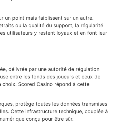
r un point mais faiblissent sur un autre.
traits ou la qualité du support, la régularité
es utilisateurs y restent loyaux et en font leur
ée, délivrée par une autorité de régulation
euse entre les fonds des joueurs et ceux de
 de choix. Scored Casino répond à cette
anques, protège toutes les données transmises
les. Cette infrastructure technique, couplée à
e numérique conçu pour être sûr.