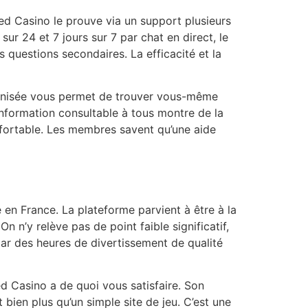
red Casino le prouve via un support plusieurs
r 24 et 7 jours sur 7 par chat en direct, le
 questions secondaires. La efficacité et la
rganisée vous permet de trouver vous-même
information consultable à tous montre de la
nfortable. Les membres savent qu’une aide
en France. La plateforme parvient à être à la
On n’y relève pas de point faible significatif,
 par des heures de divertissement de qualité
d Casino a de quoi vous satisfaire. Son
bien plus qu’un simple site de jeu. C’est une