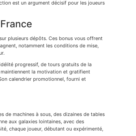
ection est un argument décisif pour les joueurs
 France
 sur plusieurs dépôts. Ces bonus vous offrent
mpagnent, notamment les conditions de mise,
r.
élité progressif, de tours gratuits de la
aintiennent la motivation et gratifient
Son calendrier promotionnel, fourni et
nes de machines à sous, des dizaines de tables
nne aux galaxies lointaines, avec des
sité, chaque joueur, débutant ou expérimenté,