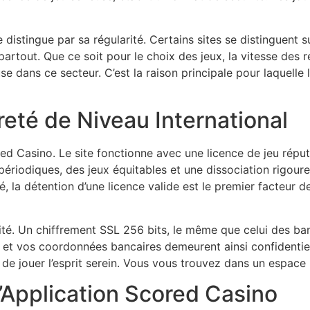
istingue par sa régularité. Certains sites se distinguent su
artout. Que ce soit pour le choix des jeux, la vitesse des re
se dans ce secteur. C’est la raison principale pour laquelle l
eté de Niveau International
red Casino. Le site fonctionne avec une licence de jeu réput
 périodiques, des jeux équitables et une dissociation rigour
né, la détention d’une licence valide est le premier facteur
rité. Un chiffrement SSL 256 bits, le même que celui des b
 et vos coordonnées bancaires demeurent ainsi confidentiel
t de jouer l’esprit serein. Vous vous trouvez dans un espac
 l’Application Scored Casino