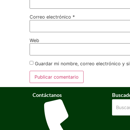
Correo electrónico
*
Web
Guardar mi nombre, correo electrónico y s
Contáctanos
Buscad