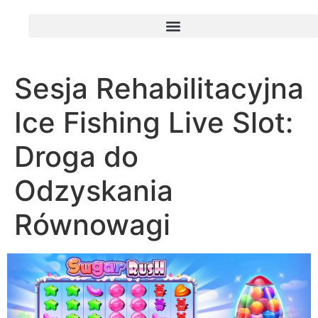
Sesja Rehabilitacyjna
Ice Fishing Live Slot:
Droga do
Odzyskania
Równowagi