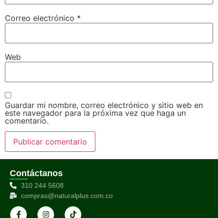
Correo electrónico
*
Web
Guardar mi nombre, correo electrónico y sitio web en
este navegador para la próxima vez que haga un
comentario.
Contáctanos
310 244 5608
compras@naturalplus.com.co