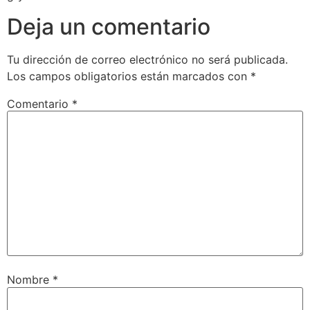
Deja un comentario
Tu dirección de correo electrónico no será publicada.
Los campos obligatorios están marcados con
*
Comentario
*
Nombre
*