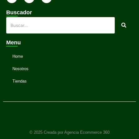
Buscador
Menu
Home
Nosotros
Tiendas
© 2025 Creada por Agencia Ecommerce 360