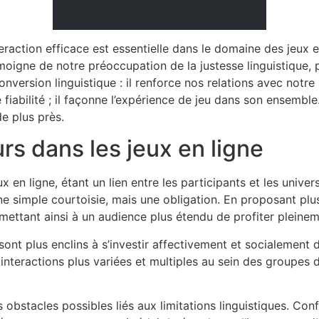
raction efficace est essentielle dans le domaine des jeux e
témoigne de notre préoccupation de la justesse linguistique,
onversion linguistique : il renforce nos relations avec notr
 fiabilité ; il façonne l’expérience de jeu dans son ensemble
e plus près.
rs dans les jeux en ligne
x en ligne, étant un lien entre les participants et les univ
une simple courtoisie, mais une obligation. En proposant plus
ermettant ainsi à un audience plus étendu de profiter pleinem
 sont plus enclins à s’investir affectivement et socialement d
 interactions plus variées et multiples au sein des groupes d
s obstacles possibles liés aux limitations linguistiques. Co