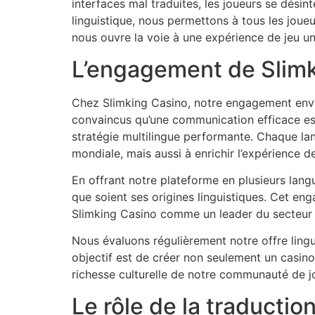
interfaces mal traduites, les joueurs se désint
linguistique, nous permettons à tous les joueu
nous ouvre la voie à une expérience de jeu uni
L’engagement de Slimk
Chez Slimking Casino, notre engagement enve
convaincus qu’une communication efficace est 
stratégie multilingue performante. Chaque la
mondiale, mais aussi à enrichir l’expérience de
En offrant notre plateforme en plusieurs langu
que soient ses origines linguistiques. Cet eng
Slimking Casino comme un leader du secteur d
Nous évaluons régulièrement notre offre lingu
objectif est de créer non seulement un casin
richesse culturelle de notre communauté de j
Le rôle de la traductio