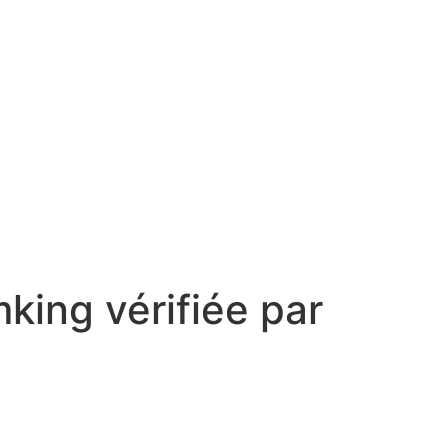
king vérifiée par