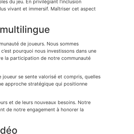
es du jeu. En privilégiant l’inclusion
lus vivant et immersif. Maîtriser cet aspect
multilingue
communauté de joueurs. Nous sommes
t c’est pourquoi nous investissons dans une
re la participation de notre communauté
 joueur se sente valorisé et compris, quelles
’une approche stratégique qui positionne
eurs et de leurs nouveaux besoins. Notre
rant de notre engagement à honorer la
idéo