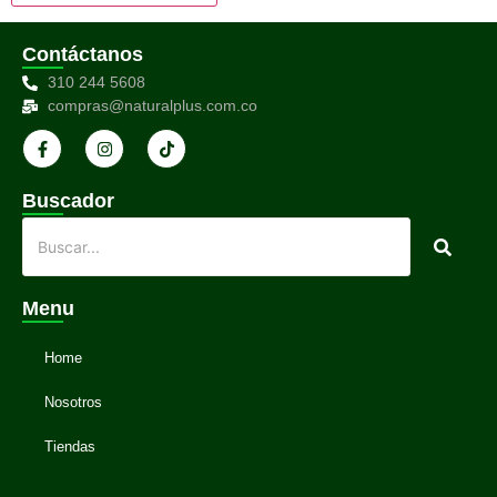
Contáctanos
310 244 5608
compras@naturalplus.com.co
Buscador
Menu
Home
Nosotros
Tiendas