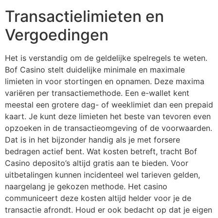
Transactielimieten en
Vergoedingen
Het is verstandig om de geldelijke spelregels te weten.
Bof Casino stelt duidelijke minimale en maximale
limieten in voor stortingen en opnamen. Deze maxima
variëren per transactiemethode. Een e-wallet kent
meestal een grotere dag- of weeklimiet dan een prepaid
kaart. Je kunt deze limieten het beste van tevoren even
opzoeken in de transactieomgeving of de voorwaarden.
Dat is in het bijzonder handig als je met forsere
bedragen actief bent. Wat kosten betreft, tracht Bof
Casino deposito’s altijd gratis aan te bieden. Voor
uitbetalingen kunnen incidenteel wel tarieven gelden,
naargelang je gekozen methode. Het casino
communiceert deze kosten altijd helder voor je de
transactie afrondt. Houd er ook bedacht op dat je eigen