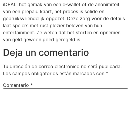
iDEAL, het gemak van een e-wallet of de anonimiteit
van een prepaid kaart, het proces is solide en
gebruiksvriendelijk opgezet. Deze zorg voor de details
laat spelers met rust plezier beleven van hun
entertainment. Ze weten dat het storten en opnemen
van geld gewoon goed geregeld is.
Deja un comentario
Tu dirección de correo electrónico no será publicada.
Los campos obligatorios están marcados con
*
Comentario
*