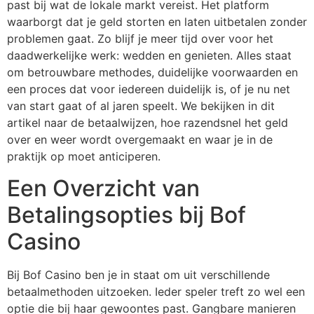
past bij wat de lokale markt vereist. Het platform
waarborgt dat je geld storten en laten uitbetalen zonder
problemen gaat. Zo blijf je meer tijd over voor het
daadwerkelijke werk: wedden en genieten. Alles staat
om betrouwbare methodes, duidelijke voorwaarden en
een proces dat voor iedereen duidelijk is, of je nu net
van start gaat of al jaren speelt. We bekijken in dit
artikel naar de betaalwijzen, hoe razendsnel het geld
over en weer wordt overgemaakt en waar je in de
praktijk op moet anticiperen.
Een Overzicht van
Betalingsopties bij Bof
Casino
Bij Bof Casino ben je in staat om uit verschillende
betaalmethoden uitzoeken. Ieder speler treft zo wel een
optie die bij haar gewoontes past. Gangbare manieren