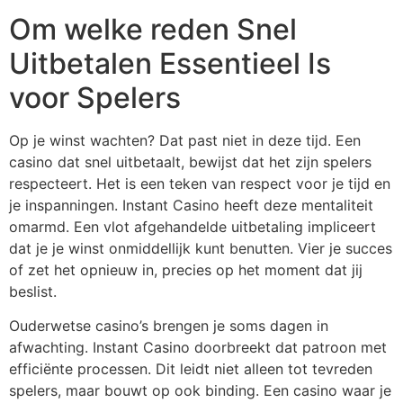
Om welke reden Snel
Uitbetalen Essentieel Is
voor Spelers
Op je winst wachten? Dat past niet in deze tijd. Een
casino dat snel uitbetaalt, bewijst dat het zijn spelers
respecteert. Het is een teken van respect voor je tijd en
je inspanningen. Instant Casino heeft deze mentaliteit
omarmd. Een vlot afgehandelde uitbetaling impliceert
dat je je winst onmiddellijk kunt benutten. Vier je succes
of zet het opnieuw in, precies op het moment dat jij
beslist.
Ouderwetse casino’s brengen je soms dagen in
afwachting. Instant Casino doorbreekt dat patroon met
efficiënte processen. Dit leidt niet alleen tot tevreden
spelers, maar bouwt op ook binding. Een casino waar je