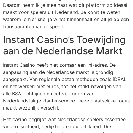
Daarom neem ik je mee naar wat dit platform zo ideaal
maakt voor spelers uit Nederland. Je komt te weten
waarom je hier snel je winst binnenhaalt en altijd op een
transparante manier speelt.
Instant Casino’s Toewijding
aan de Nederlandse Markt
Instant Casino heeft niet zomaar een .nl-adres. De
aanpassing aan de Nederlandse markt is grondig
aangepakt. Van regionale betaalmethoden zoals iDEAL
en het werken met euros, tot het strikt navolgen van
alle KSA-richtlijnen en het verzorgen van
Nederlandstalige klantenservice. Deze plaatselijke focus
maakt wezenlijk verschil.
Het casino begrijpt wat Nederlandse spelers essentieel
vinden: snelheid, eerlijkheid en duidelijkheid. Die