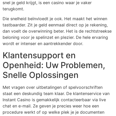
snel je geld krijgt, is een casino waar je vaker
terugkomt.
Die snelheid beïnvloedt je ook. Het maakt het winnen
tastbaarder. Zit je geld eenmaal direct op je rekening,
dan voelt de overwinning beter. Het is de rechtstreekse
beloning voor je spelinzet en plezier. De hele ervaring
wordt er intenser en aantrekkender door.
Klantensupport en
Openheid: Uw Problemen,
Snelle Oplossingen
Met vragen over uitbetalingen of spelvoorschriften
staat een deskundig team klaar. De klantenservice van
Instant Casino is gemakkelijk contacteerbaar via live
chat en e-mail. Ze geven je precies weer hoe een
procedure werkt of op welke plek je je documenten