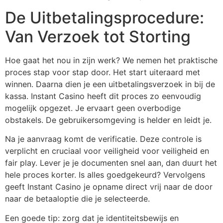
De Uitbetalingsprocedure:
Van Verzoek tot Storting
Hoe gaat het nou in zijn werk? We nemen het praktische
proces stap voor stap door. Het start uiteraard met
winnen. Daarna dien je een uitbetalingsverzoek in bij de
kassa. Instant Casino heeft dit proces zo eenvoudig
mogelijk opgezet. Je ervaart geen overbodige
obstakels. De gebruikersomgeving is helder en leidt je.
Na je aanvraag komt de verificatie. Deze controle is
verplicht en cruciaal voor veiligheid voor veiligheid en
fair play. Lever je je documenten snel aan, dan duurt het
hele proces korter. Is alles goedgekeurd? Vervolgens
geeft Instant Casino je opname direct vrij naar de door
naar de betaaloptie die je selecteerde.
Een goede tip: zorg dat je identiteitsbewijs en