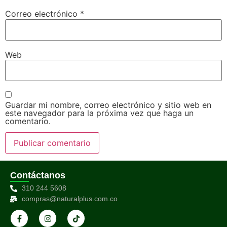
Correo electrónico
*
Web
Guardar mi nombre, correo electrónico y sitio web en
este navegador para la próxima vez que haga un
comentario.
Contáctanos
310 244 5608
compras@naturalplus.com.co