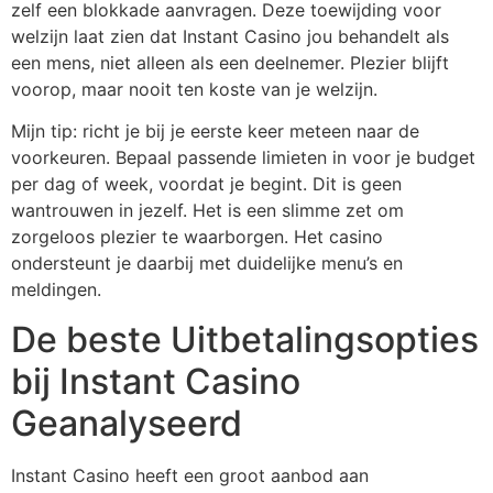
zelf een blokkade aanvragen. Deze toewijding voor
welzijn laat zien dat Instant Casino jou behandelt als
een mens, niet alleen als een deelnemer. Plezier blijft
voorop, maar nooit ten koste van je welzijn.
Mijn tip: richt je bij je eerste keer meteen naar de
voorkeuren. Bepaal passende limieten in voor je budget
per dag of week, voordat je begint. Dit is geen
wantrouwen in jezelf. Het is een slimme zet om
zorgeloos plezier te waarborgen. Het casino
ondersteunt je daarbij met duidelijke menu’s en
meldingen.
De beste Uitbetalingsopties
bij Instant Casino
Geanalyseerd
Instant Casino heeft een groot aanbod aan