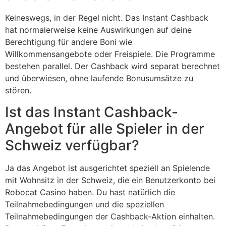
Keineswegs, in der Regel nicht. Das Instant Cashback
hat normalerweise keine Auswirkungen auf deine
Berechtigung für andere Boni wie
Willkommensangebote oder Freispiele. Die Programme
bestehen parallel. Der Cashback wird separat berechnet
und überwiesen, ohne laufende Bonusumsätze zu
stören.
Ist das Instant Cashback-
Angebot für alle Spieler in der
Schweiz verfügbar?
Ja das Angebot ist ausgerichtet speziell an Spielende
mit Wohnsitz in der Schweiz, die ein Benutzerkonto bei
Robocat Casino haben. Du hast natürlich die
Teilnahmebedingungen und die speziellen
Teilnahmebedingungen der Cashback-Aktion einhalten.