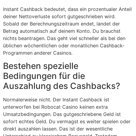
Instant Cashback bedeutet, dass ein prozentualer Anteil
deiner Nettoverluste sofort gutgeschrieben wird.
Sobald der Berechnungszeitraum endet, landet der
Betrag automatisch auf deinem Konto. Du brauchst
nichts beantragen. Das geht viel schneller als bei den
üblichen wöchentlichen oder monatlichen Cashback-
Programmen anderer Casinos.
Bestehen spezielle
Bedingungen für die
Auszahlung des Cashbacks?
Normalerweise nicht. Der Instant Cashback ist
unterworfen bei Robocat Casino keinen extra
Umsatzbedingungen. Das gutgeschriebene Geld ist
sofort echtes Geld. Du vermagst es weiter spielen oder
direkt auszahlen lassen. Das ist der wesentliche
Unterschied zu klassischem Bonusgeld. Trotzdem