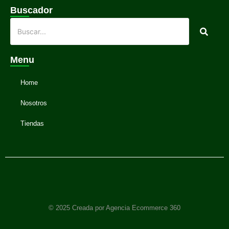
Buscador
Menu
Home
Nosotros
Tiendas
© 2025 Creada por Agencia Ecommerce 360