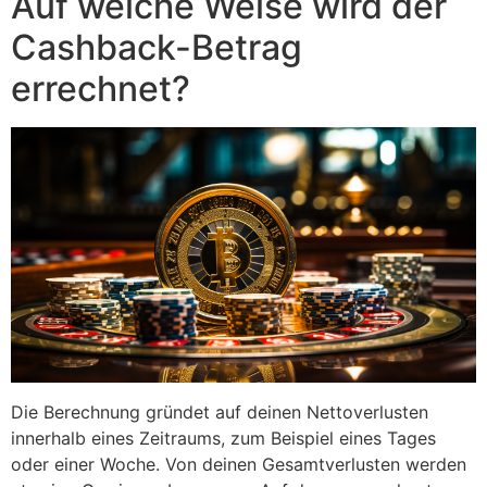
Auf welche Weise wird der
Cashback-Betrag
errechnet?
Die Berechnung gründet auf deinen Nettoverlusten
innerhalb eines Zeitraums, zum Beispiel eines Tages
oder einer Woche. Von deinen Gesamtverlusten werden