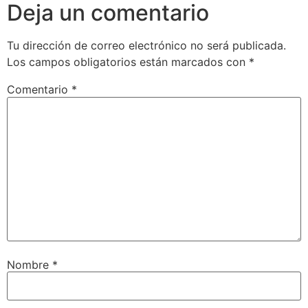
Deja un comentario
Tu dirección de correo electrónico no será publicada.
Los campos obligatorios están marcados con
*
Comentario
*
Nombre
*