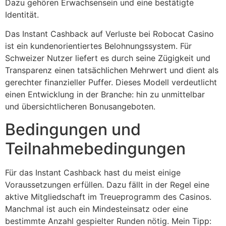
Dazu gehören Erwachsensein und eine bestätigte
Identität.
Das Instant Cashback auf Verluste bei Robocat Casino
ist ein kundenorientiertes Belohnungssystem. Für
Schweizer Nutzer liefert es durch seine Zügigkeit und
Transparenz einen tatsächlichen Mehrwert und dient als
gerechter finanzieller Puffer. Dieses Modell verdeutlicht
einen Entwicklung in der Branche: hin zu unmittelbar
und übersichtlicheren Bonusangeboten.
Bedingungen und
Teilnahmebedingungen
Für das Instant Cashback hast du meist einige
Voraussetzungen erfüllen. Dazu fällt in der Regel eine
aktive Mitgliedschaft im Treueprogramm des Casinos.
Manchmal ist auch ein Mindesteinsatz oder eine
bestimmte Anzahl gespielter Runden nötig. Mein Tipp: