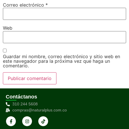
Correo electrónico
*
Web
Guardar mi nombre, correo electrónico y sitio web en
este navegador para la próxima vez que haga un
comentario.
Contáctanos
310 244 5608
compras@naturalplus.com.co