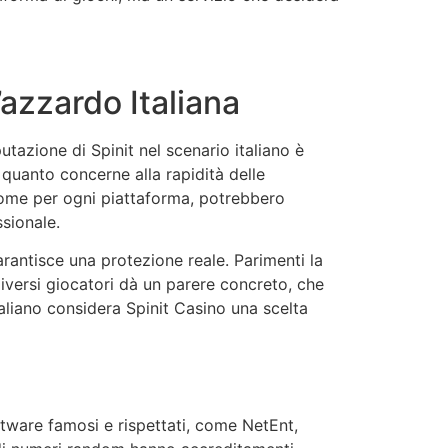
azzardo Italiana
utazione di Spinit nel scenario italiano è
r quanto concerne alla rapidità delle
. Come per ogni piattaforma, potrebbero
ssionale.
arantisce una protezione reale. Parimenti la
iversi giocatori dà un parere concreto, che
aliano considera Spinit Casino una scelta
ftware famosi e rispettati, come NetEnt,