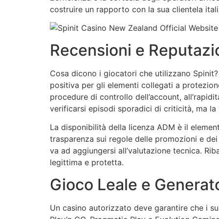
costruire un rapporto con la sua clientela ital
Recensioni e Reputazio
Cosa dicono i giocatori che utilizzano Spinit?
positiva per gli elementi collegati a protezion
procedure di controllo dell’account, all’rapid
verificarsi episodi sporadici di criticità, ma
La disponibilità della licenza ADM è il elemen
trasparenza sui regole delle promozioni e dei
va ad aggiungersi all’valutazione tecnica. Ri
legittima e protetta.
Gioco Leale e Generat
Un casino autorizzato deve garantire che i suo