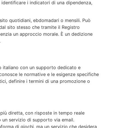
 identificare i indicatori di una dipendenza,
posito quotidiani, ebdomadari o mensili. Può
dal sito stesso che tramite il Registro
evidenzia un approccio morale. È un dedizione
.
ato italiano con un supporto dedicato e
e conosce le normative e le esigenze specifiche
ici, definire i termini di una promozione o
e più diretta, con risposte in tempo reale
o un servizio di supporto via email.
taforma di giochi, ma un servizio che desidera