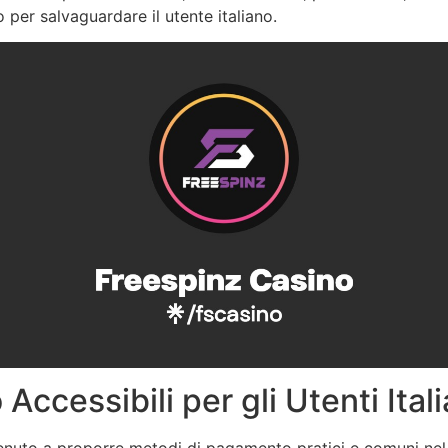
per salvaguardare il utente italiano.
ccessibili per gli Utenti Itali