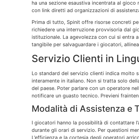
ha una sezione esaustiva incentrata al gioco res
con link diretti ad organizzazioni di assiste
Prima di tutto, Spinit offre risorse concreti p
richiedere una interruzione provvisoria dal gio
istituzionale. La agevolezza con cui si entra a
tangibile per salvaguardare i giocatori, allinea
Servizio Clienti in Ling
Lo standard del servizio clienti indica molto 
interamente in italiano. Non si tratta solo de
del paese. Poter parlare con un operatore nell
notificare un guasto tecnico. Previeni frainten
Modalità di Assistenza e 
I giocatori hanno la possibilità di contattare l
durante gli orari di servizio. Per questioni m
L’efficienza e la cortesia degli operatori arr