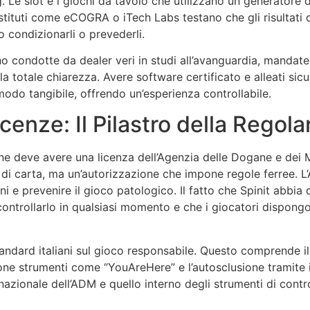
. Le slot e i giochi da tavolo che utilizzano un generator
stituti come eCOGRA o iTech Labs testano che gli risultati d
o condizionarli o prevederli.
ono condotte da dealer veri in studi all’avanguardia, mandate 
a totale chiarezza. Avere software certificato e alleati sicu
n modo tangibile, offrendo un’esperienza controllabile.
nze: Il Pilastro della Regolar
nline deve avere una licenza dell’Agenzia delle Dogane e dei
i carta, ma un’autorizzazione che impone regole ferree. L’
 e prevenire il gioco patologico. Il fatto che Spinit abbia q
controllarlo in qualsiasi momento e che i giocatori dispongo
standard italiani sul gioco responsabile. Questo comprende il
ne strumenti come “YouAreHere” e l’autosclusione tramite il
nazionale dell’ADM e quello interno degli strumenti di contr