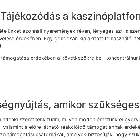
: Tájékozódás a kaszinóplatfo
telünket azonnali nyeremények révén, lényeges azt is szem 
velése érdekében. Egy gondosan kialakított felhasználói felü
t.
támogatása érdekében a következőkre kell koncentrálnun
tségnyújtás, amikor szükséges
, mindenki szeretnénk tudni, milyen módon érhetünk el gyors
, valamint a előre látható reakcióidő támogat annak érdek
ző támogatási csatornákat, amelyek biztosítják, hogy szü