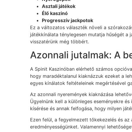
Asztali játékok
Élő kaszinó
Progresszív jackpotok
Ez a változatos választék növeli a szórakozás
játékkínálata ténylegesen mutatja hűségét a já
visszatérünk még többért.
Azonnali jutalmak: A b
A Spinit Kaszinóban elérhető számos opcióval
hogy maradéktalanul kiaknázzuk ezeket a lehe
egyes kínálatok feltételeinek megértésével ga
Az azonnali nyeremények kiaknázása lehetővé
Ügyelnünk kell a különleges eseményekre és i
kísérése és annak felfogása, hogy milyen játé
Ezen felül, a fegyelmezett tőkekezelés és az
eredményességünket. Valamennyi lehetőséget 