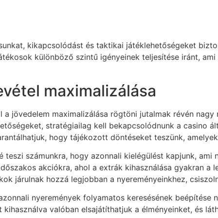
unkat, kikapcsolódást és taktikai játéklehetőségeket bizto
tékosok különböző szintű igényeinek teljesítése iránt, ami 
evétel maximalizálása
 a jövedelem maximalizálása rögtöni jutalmak révén nagy m
tőségeket, stratégiailag kell bekapcsolódnunk a casino ált
rantálhatjuk, hogy tájékozott döntéseket teszünk, amelyek j
 teszi számunkra, hogy azonnali kielégülést kapjunk, ami 
dőszakos akciókra, ahol a extrák kihasználása gyakran a l
kok járulnak hozzá legjobban a nyereményeinkhez, csiszolni
 azonnali nyeremények folyamatos keresésének beépítése nö
kihasználva valóban elsajátíthatjuk a élményeinket, és lá