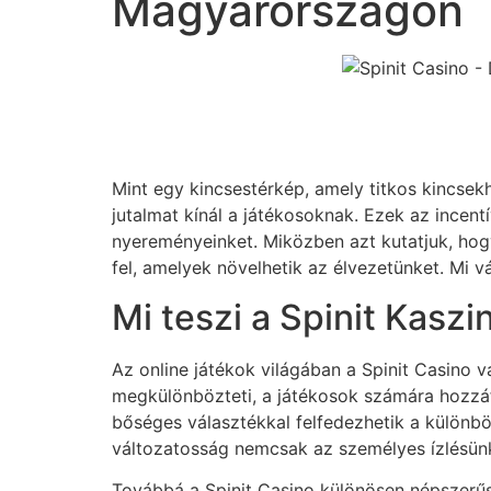
Magyarországon
Mint egy kincsestérkép, amely titkos kincsek
jutalmat kínál a játékosoknak. Ezek az incen
nyereményeinket. Miközben azt kutatjuk, hog
fel, amelyek növelhetik az élvezetünket. Mi
Mi teszi a Spinit Kasz
Az online játékok világában a Spinit Casino v
megkülönbözteti, a játékosok számára hozzáfé
bőséges választékkal felfedezhetik a különbö
változatosság nemcsak az személyes ízlésünk
Továbbá a Spinit Casino különösen népszerűs