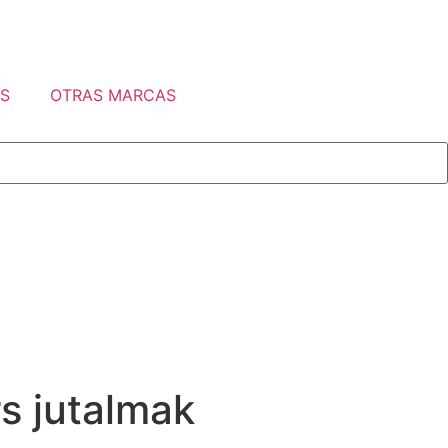
S
OTRAS MARCAS
rs jutalmak