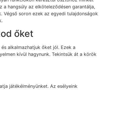
 a hangsúly az elköteleződésen garantálja,
k. Végső soron ezek az egyedi tulajdonságok
k.
tod őket
 és alkalmazhatjuk őket jól. Ezek a
yelmen kívül hagynunk. Tekintsük át a körök
tja játékélményünket. Az esélyeink