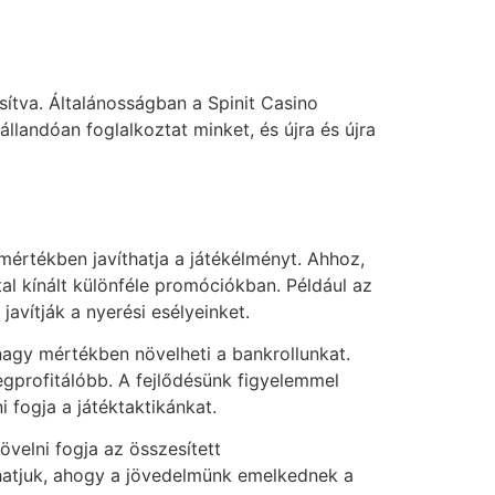
sítva. Általánosságban a Spinit Casino
állandóan foglalkoztat minket, és újra és újra
értékben javíthatja a játékélményt. Ahhoz,
al kínált különféle promóciókban. Például az
avítják a nyerési esélyeinket.
nagy mértékben növelheti a bankrollunkat.
egprofitálóbb. A fejlődésünk figyelemmel
 fogja a játéktaktikánkat.
velni fogja az összesített
thatjuk, ahogy a jövedelmünk emelkednek a