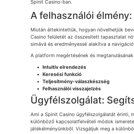
Spinit Casino-ban.
A felhasználói élmény
Miután áttekintettük, hogyan növelhetjük bevé
Casino felületét az összesített tapasztalat nö
simává és eredményessé alakítva a navigáció
A platform megértésének és megtanulásának 
Intuitív elrendezés
Keresési funkció
Teljesítmény-válaszkészség
Felhasználói visszajelzés
Ügyfélszolgálat: Segí
Ami a Spinit Casino ügyfélszolgálatát érinti
különböző kapcsolatfelvételi módok ismerete
játékélményünkből. Vizsgáljuk meg a különbö