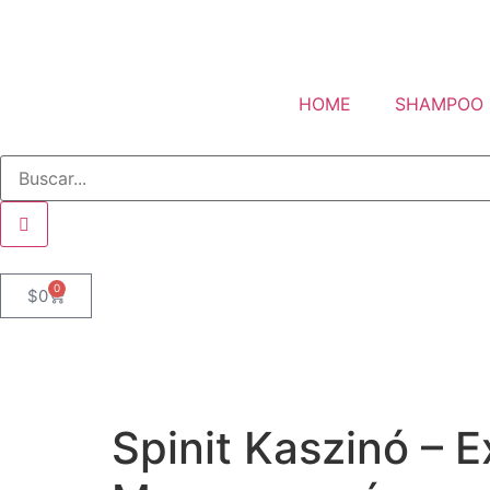
HOME
SHAMPOO
0
$
0
Spinit Kaszinó – 