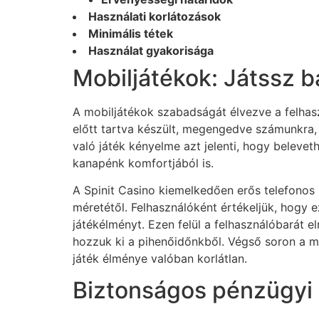
Használati korlátozások
Minimális tétek
Használat gyakorisága
Mobiljátékok: Játssz b
A mobiljátékok szabadságát élvezve a felhasz
előtt tartva készült, megengedve számunkra,
való játék kényelme azt jelenti, hogy beleve
kanapénk komfortjából is.
A Spinit Casino kiemelkedően erős telefonos i
méretétől. Felhasználóként értékeljük, hogy
játékélményt. Ezen felül a felhasználóbarát
hozzuk ki a pihenőidőnkből. Végső soron a mo
játék élménye valóban korlátlan.
Biztonságos pénzügyi 