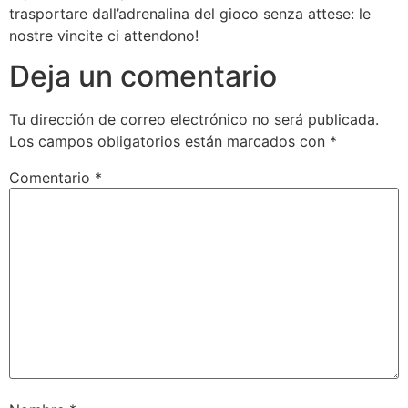
trasportare dall’adrenalina del gioco senza attese: le
nostre vincite ci attendono!
Deja un comentario
Tu dirección de correo electrónico no será publicada.
Los campos obligatorios están marcados con
*
Comentario
*