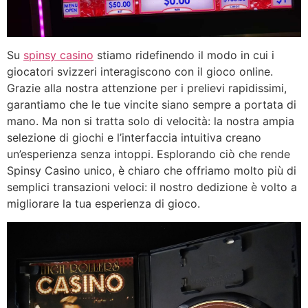
Su
spinsy casino
stiamo ridefinendo il modo in cui i
giocatori svizzeri interagiscono con il gioco online.
Grazie alla nostra attenzione per i prelievi rapidissimi,
garantiamo che le tue vincite siano sempre a portata di
mano. Ma non si tratta solo di velocità: la nostra ampia
selezione di giochi e l’interfaccia intuitiva creano
un’esperienza senza intoppi. Esplorando ciò che rende
Spinsy Casino unico, è chiaro che offriamo molto più di
semplici transazioni veloci: il nostro dedizione è volto a
migliorare la tua esperienza di gioco.