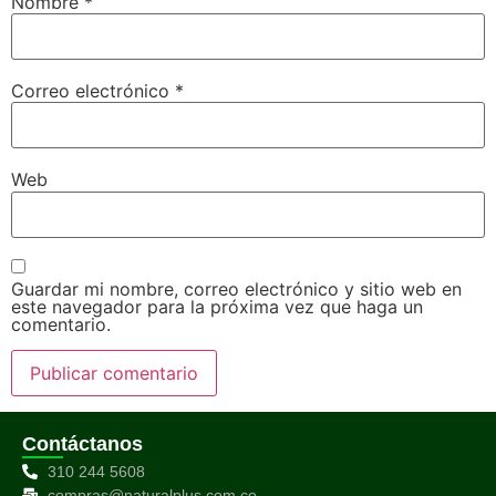
Nombre
*
Correo electrónico
*
Web
Guardar mi nombre, correo electrónico y sitio web en
este navegador para la próxima vez que haga un
comentario.
Contáctanos
310 244 5608
compras@naturalplus.com.co