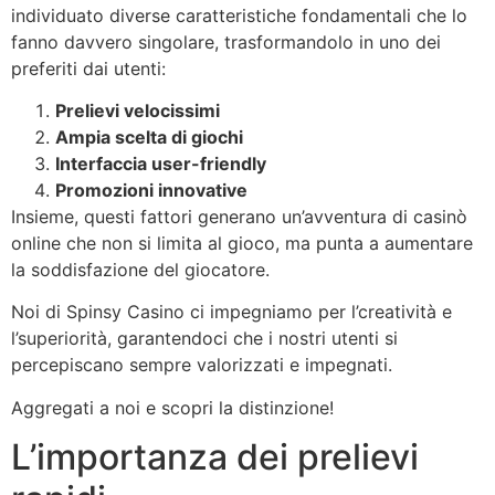
individuato diverse caratteristiche fondamentali che lo
fanno davvero singolare, trasformandolo in uno dei
preferiti dai utenti:
Prelievi velocissimi
Ampia scelta di giochi
Interfaccia user-friendly
Promozioni innovative
Insieme, questi fattori generano un’avventura di casinò
online che non si limita al gioco, ma punta a aumentare
la soddisfazione del giocatore.
Noi di Spinsy Casino ci impegniamo per l’creatività e
l’superiorità, garantendoci che i nostri utenti si
percepiscano sempre valorizzati e impegnati.
Aggregati a noi e scopri la distinzione!
L’importanza dei prelievi