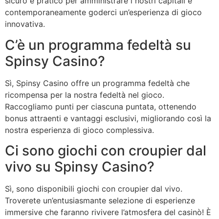
sicuro e pratico per amministrare i nostri capitali e
contemporaneamente goderci un’esperienza di gioco
innovativa.
C’è un programma fedeltà su
Spinsy Casino?
Sì, Spinsy Casino offre un programma fedeltà che
ricompensa per la nostra fedeltà nel gioco.
Raccogliamo punti per ciascuna puntata, ottenendo
bonus attraenti e vantaggi esclusivi, migliorando così la
nostra esperienza di gioco complessiva.
Ci sono giochi con croupier dal
vivo su Spinsy Casino?
Sì, sono disponibili giochi con croupier dal vivo.
Troverete un’entusiasmante selezione di esperienze
immersive che faranno rivivere l’atmosfera del casinò! È