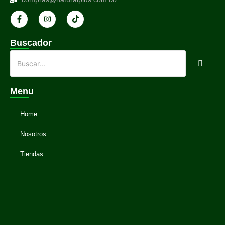
Buscador
Menu
Home
Nosotros
Tiendas