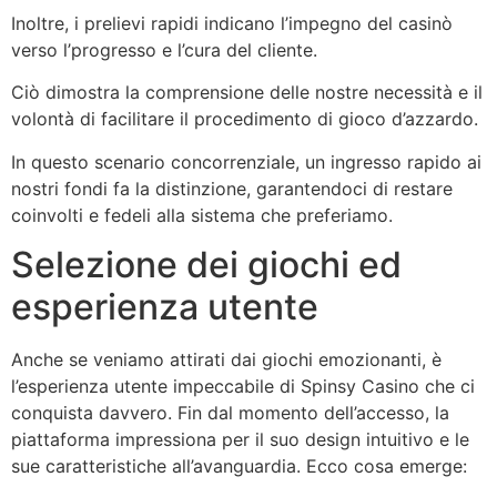
Inoltre, i prelievi rapidi indicano l’impegno del casinò
verso l’progresso e l’cura del cliente.
Ciò dimostra la comprensione delle nostre necessità e il
volontà di facilitare il procedimento di gioco d’azzardo.
In questo scenario concorrenziale, un ingresso rapido ai
nostri fondi fa la distinzione, garantendoci di restare
coinvolti e fedeli alla sistema che preferiamo.
Selezione dei giochi ed
esperienza utente
Anche se veniamo attirati dai giochi emozionanti, è
l’esperienza utente impeccabile di Spinsy Casino che ci
conquista davvero. Fin dal momento dell’accesso, la
piattaforma impressiona per il suo design intuitivo e le
sue caratteristiche all’avanguardia. Ecco cosa emerge: