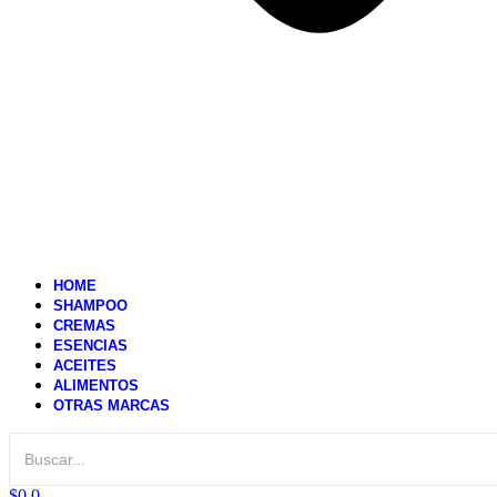
HOME
SHAMPOO
CREMAS
ESENCIAS
ACEITES
ALIMENTOS
OTRAS MARCAS
$
0
0