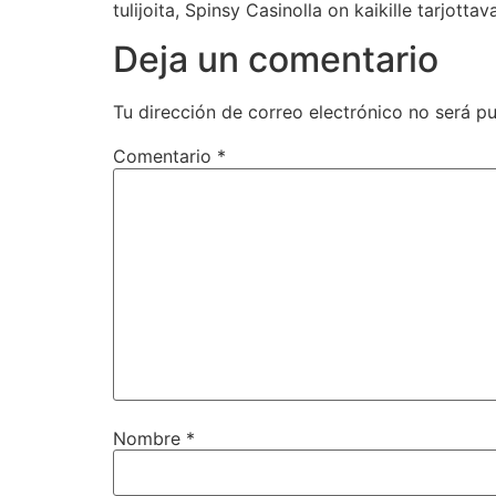
tulijoita, Spinsy Casinolla on kaikille tarjott
Deja un comentario
Tu dirección de correo electrónico no será pu
Comentario
*
Nombre
*