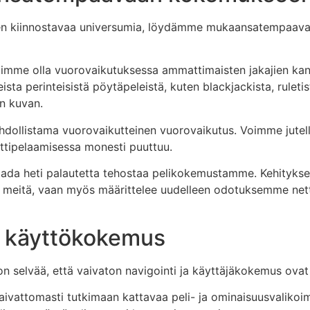
en kiinnostavaa universumia, löydämme mukaansatempaavan
voimme olla vuorovaikutuksessa ammattimaisten jakajien ka
ista perinteisistä pöytäpeleistä, kuten blackjackista, ruletis
an kuvan.
ahdollistama vuorovaikutteinen vuorovaikutus. Voimme jutella
ettipelaamisessa monesti puuttuu.
 saada heti palautetta tehostaa pelikokemustamme. Kehityks
tä meitä, vaan myös määrittelee uudelleen odotuksemme nett
ja käyttökokemus
selvää, että vaivaton navigointi ja käyttäjäkokemus ovat 
ivattomasti tutkimaan kattavaa peli- ja ominaisuusvalikoimaa