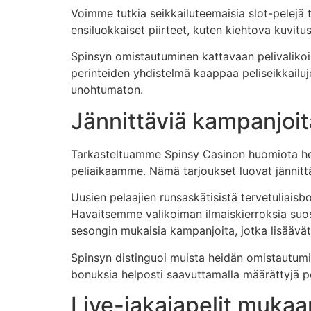
Voimme tutkia seikkailuteemaisia slot-pelejä t
ensiluokkaiset piirteet, kuten kiehtova kuvitu
Spinsyn omistautuminen kattavaan pelivalikoi
perinteiden yhdistelmä kaappaa peliseikkailu
unohtumaton.
Jännittäviä kampanjoita
Tarkasteltuamme Spinsy Casinon huomiota herä
peliaikaamme. Nämä tarjoukset luovat jännittä
Uusien pelaajien runsaskätisistä tervetuliaisbo
Havaitsemme valikoiman ilmaiskierroksia suosi
sesongin mukaisia kampanjoita, jotka lisäävät
Spinsyn distinguoi muista heidän omistautumis
bonuksia helposti saavuttamalla määrättyjä pe
Live-jakajapelit muk