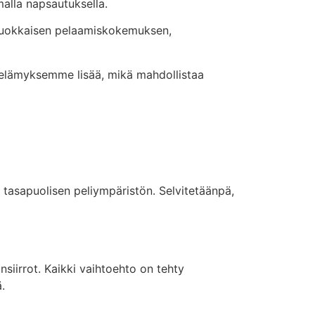
lla napsautuksella.
siluokkaisen pelaamiskokemuksen,
 elämyksemme lisää, mikä mahdollistaa
ja tasapuolisen peliympäristön. Selvitetäänpä,
nsiirrot. Kaikki vaihtoehto on tehty
.