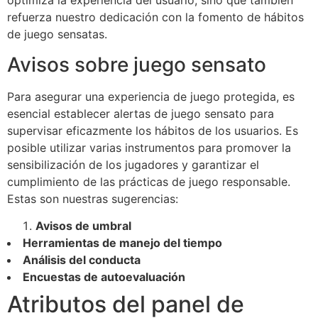
optimiza la experiencia del usuario, sino que también
refuerza nuestro dedicación con la fomento de hábitos
de juego sensatas.
Avisos sobre juego sensato
Para asegurar una experiencia de juego protegida, es
esencial establecer alertas de juego sensato para
supervisar eficazmente los hábitos de los usuarios. Es
posible utilizar varias instrumentos para promover la
sensibilización de los jugadores y garantizar el
cumplimiento de las prácticas de juego responsable.
Estas son nuestras sugerencias:
Avisos de umbral
Herramientas de manejo del tiempo
Análisis del conducta
Encuestas de autoevaluación
Atributos del panel de