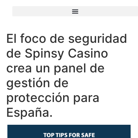
El foco de seguridad
de Spinsy Casino
crea un panel de
gestión de
protección para
España.