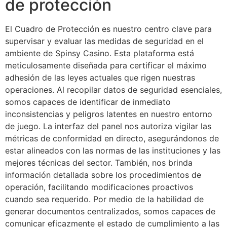
de protección
El Cuadro de Protección es nuestro centro clave para
supervisar y evaluar las medidas de seguridad en el
ambiente de Spinsy Casino. Esta plataforma está
meticulosamente diseñada para certificar el máximo
adhesión de las leyes actuales que rigen nuestras
operaciones. Al recopilar datos de seguridad esenciales,
somos capaces de identificar de inmediato
inconsistencias y peligros latentes en nuestro entorno
de juego. La interfaz del panel nos autoriza vigilar las
métricas de conformidad en directo, asegurándonos de
estar alineados con las normas de las instituciones y las
mejores técnicas del sector. También, nos brinda
información detallada sobre los procedimientos de
operación, facilitando modificaciones proactivos
cuando sea requerido. Por medio de la habilidad de
generar documentos centralizados, somos capaces de
comunicar eficazmente el estado de cumplimiento a las