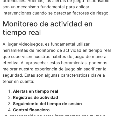
potenciales. Además, las alertas de juego responsable
son un mecanismo fundamental para aplicar
intervenciones cuando se detectan factores de riesgo.
Monitoreo de actividad en
tiempo real
Al jugar videojuegos, es fundamental utilizar
herramientas de monitoreo de actividad en tiempo real
que supervisen nuestros hábitos de juego de manera
efectiva. Al aprovechar estas herramientas, podemos
mejorar nuestra experiencia de juego sin sacrificar la
seguridad. Estas son algunas características clave a
tener en cuenta:
Alertas en tiempo real
Registros de actividad
Seguimiento del tiempo de sesión
Control financiero