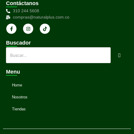
Contáctanos
310 244 5608
compras@naturalplus.com.co
Buscador
Menu
Home
Nosotros
Tiendas