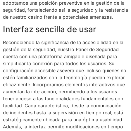
adoptamos una posición preventiva en la gestión de la
seguridad, fortaleciendo así la seguridad y la resistencia
de nuestro casino frente a potenciales amenazas.
Interfaz sencilla de usar
Reconociendo la significancia de la accesibilidad en la
gestión de la seguridad, nuestro Panel de Seguridad
cuenta con una plataforma amigable diseñada para
simplificar la conexión para todos los usuarios. Su
configuración accesible asevera que incluso quienes no
estén familiarizados con la tecnología puedan explorar
eficazmente. Incorporamos elementos interactivos que
aumentan la interacción, permitiendo a los usuarios
tener acceso a las funcionalidades fundamentales con
facilidad. Cada característica, desde la comunicación
de incidentes hasta la supervisión en tiempo real, está
estratégicamente ubicada para una óptima usabilidad.
Además, la interfaz permite modificaciones en tiempo