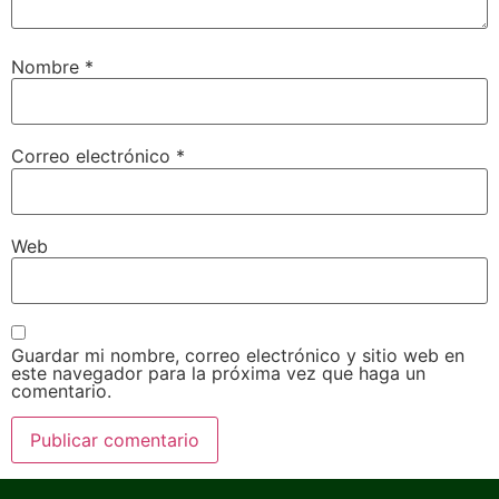
Nombre
*
Correo electrónico
*
Web
Guardar mi nombre, correo electrónico y sitio web en
este navegador para la próxima vez que haga un
comentario.