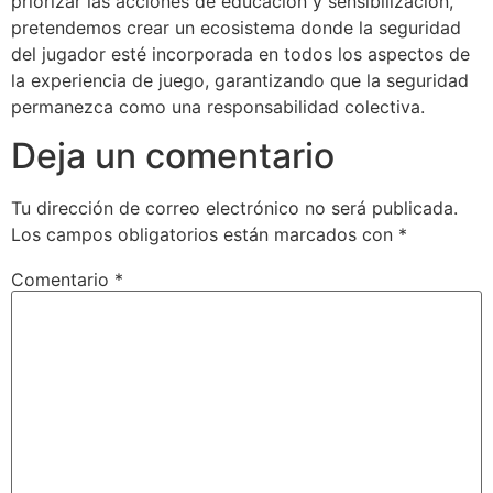
priorizar las acciones de educación y sensibilización,
pretendemos crear un ecosistema donde la seguridad
del jugador esté incorporada en todos los aspectos de
la experiencia de juego, garantizando que la seguridad
permanezca como una responsabilidad colectiva.
Deja un comentario
Tu dirección de correo electrónico no será publicada.
Los campos obligatorios están marcados con
*
Comentario
*