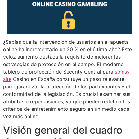
¿Sabías que la intervención de usuarios en el apuesta
online ha incrementado un 20 % en el último año? Este
veloz aumento destaca la requisito de mejorar las
estrategias de protección en el campo. El moderno
tablero de protección de Security Central para
spinsy
site
Casino en España constituye un paso relevante
para garantizar la protección de los participantes y el
conformidad de la legislación. Es crucial examinar sus
atributos e repercusiones, ya que pueden redefinir los
criterios de entretenimiento seguro en un medio cada
vez más online.
Visión general del cuadro