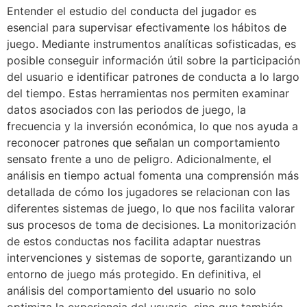
Entender el estudio del conducta del jugador es
esencial para supervisar efectivamente los hábitos de
juego. Mediante instrumentos analíticas sofisticadas, es
posible conseguir información útil sobre la participación
del usuario e identificar patrones de conducta a lo largo
del tiempo. Estas herramientas nos permiten examinar
datos asociados con las periodos de juego, la
frecuencia y la inversión económica, lo que nos ayuda a
reconocer patrones que señalan un comportamiento
sensato frente a uno de peligro. Adicionalmente, el
análisis en tiempo actual fomenta una comprensión más
detallada de cómo los jugadores se relacionan con las
diferentes sistemas de juego, lo que nos facilita valorar
sus procesos de toma de decisiones. La monitorización
de estos conductas nos facilita adaptar nuestras
intervenciones y sistemas de soporte, garantizando un
entorno de juego más protegido. En definitiva, el
análisis del comportamiento del usuario no solo