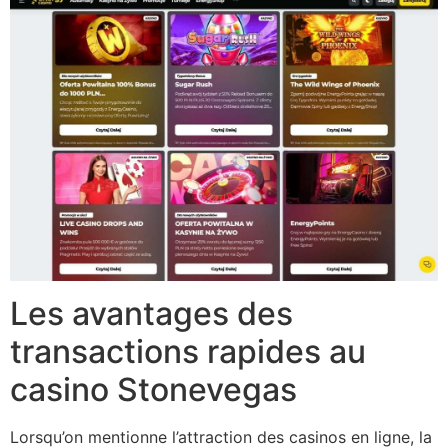
Les avantages des
transactions rapides au
casino Stonevegas
Lorsqu’on mentionne l’attraction des casinos en ligne, la