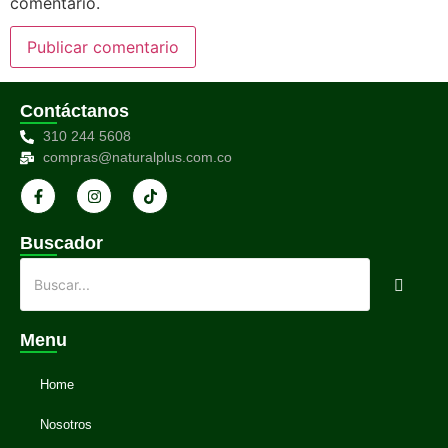
comentario.
Contáctanos
310 244 5608
compras@naturalplus.com.co
Buscador
Menu
Home
Nosotros