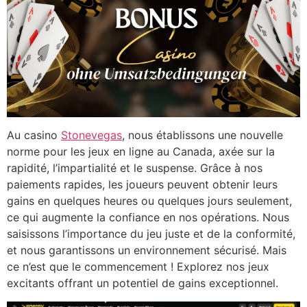
Au casino
Stonevegas
, nous établissons une nouvelle
norme pour les jeux en ligne au Canada, axée sur la
rapidité, l’impartialité et le suspense. Grâce à nos
paiements rapides, les joueurs peuvent obtenir leurs
gains en quelques heures ou quelques jours seulement,
ce qui augmente la confiance en nos opérations. Nous
saisissons l’importance du jeu juste et de la conformité,
et nous garantissons un environnement sécurisé. Mais
ce n’est que le commencement ! Explorez nos jeux
excitants offrant un potentiel de gains exceptionnel.