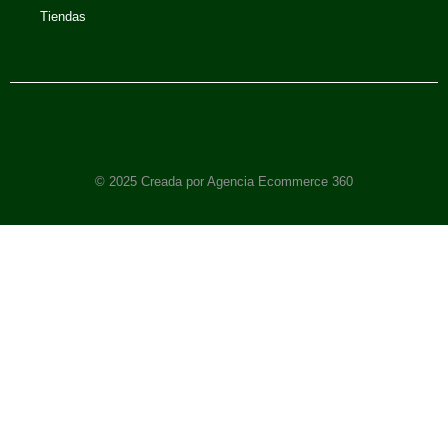
Tiendas
© 2025 Creada por Agencia Ecommerce 360