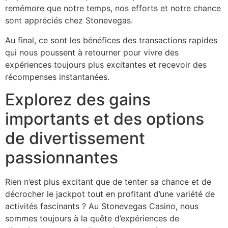
remémore que notre temps, nos efforts et notre chance
sont appréciés chez Stonevegas.
Au final, ce sont les bénéfices des transactions rapides
qui nous poussent à retourner pour vivre des
expériences toujours plus excitantes et recevoir des
récompenses instantanées.
Explorez des gains
importants et des options
de divertissement
passionnantes
Rien n’est plus excitant que de tenter sa chance et de
décrocher le jackpot tout en profitant d’une variété de
activités fascinants ? Au Stonevegas Casino, nous
sommes toujours à la quête d’expériences de