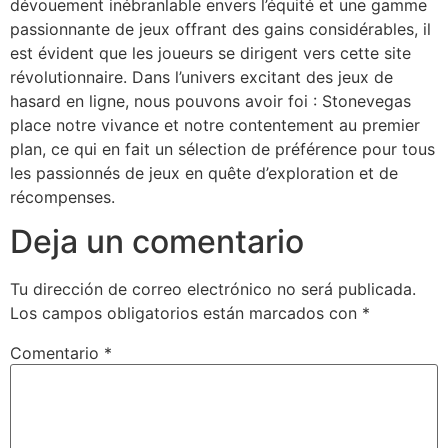
dévouement inébranlable envers l’équité et une gamme
passionnante de jeux offrant des gains considérables, il
est évident que les joueurs se dirigent vers cette site
révolutionnaire. Dans l’univers excitant des jeux de
hasard en ligne, nous pouvons avoir foi : Stonevegas
place notre vivance et notre contentement au premier
plan, ce qui en fait un sélection de préférence pour tous
les passionnés de jeux en quête d’exploration et de
récompenses.
Deja un comentario
Tu dirección de correo electrónico no será publicada.
Los campos obligatorios están marcados con
*
Comentario
*