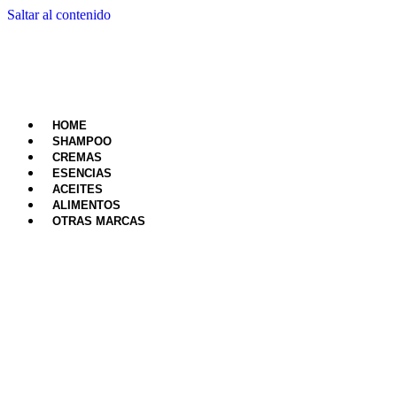
Saltar al contenido
HOME
SHAMPOO
CREMAS
ESENCIAS
ACEITES
ALIMENTOS
OTRAS MARCAS