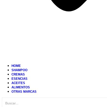
HOME
SHAMPOO
CREMAS
ESENCIAS
ACEITES
ALIMENTOS
OTRAS MARCAS