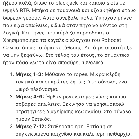
ήξερα καλά, όπως το blackjack και κάποια slots με
υψηλό RTP. Μπήκα σε τουρνουά και εξασκηθήκα στους
δωρεάν γύρους. Αυτό συνέβαλε πολύ. Υπήρχαν μήνες
που είχα απώλειες, ειδικά όταν πήγαινα κόντρα στη
λογική. Και μήνες που κέρδιζα απροσδόκητα.
Χρησιμοποίησα τα εργαλεία ελέγχου του Robocat
Casino, όπως τα όρια κατάθεσης. Αυτό με υποστήριξε
να μην ξεφεύγω. Στο τέλος του έτους, το σημαντικό
ήταν πόσα λεφτά είχα αποσύρει συνολικά.
Μήνες 1-3:
Μάθαινα τα ropes. Μικρά κέρδη
τακτικά και οι πρώτες ζημίες. Στο σύνολο, ένα
μικρό πλεόνασμα.
Μήνες 4-6:
Ήρθαν μεγαλύτερες νίκες και πιο
σοβαρές απώλειες. Ξεκίνησα να χρησιμοποιώ
στρατηγικές διαχείρισης κεφαλαίου. Στο σύνολο,
ήμουν θετικός.
Μήνες 7-12:
Σταθεροποίηση. Εστίαση σε
συγκεκριμένα παιχνίδια και καλύτερη πειθαρχία.