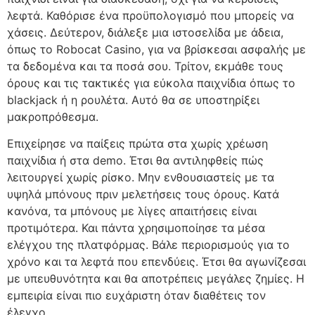
λεφτά. Καθόρισε ένα προϋπολογισμό που μπορείς να
χάσεις. Δεύτερον, διάλεξε μια ιστοσελίδα με άδεια,
όπως το Robocat Casino, για να βρίσκεσαι ασφαλής με
τα δεδομένα και τα ποσά σου. Τρίτον, εκμάθε τους
όρους και τις τακτικές για εύκολα παιχνίδια όπως το
blackjack ή η ρουλέτα. Αυτό θα σε υποστηρίξει
μακροπρόθεσμα.
Επιχείρησε να παίξεις πρώτα στα χωρίς χρέωση
παιχνίδια ή στα demo. Έτσι θα αντιληφθείς πώς
λειτουργεί χωρίς ρίσκο. Μην ενθουσιαστείς με τα
υψηλά μπόνους πριν μελετήσεις τους όρους. Κατά
κανόνα, τα μπόνους με λίγες απαιτήσεις είναι
προτιμότερα. Και πάντα χρησιμοποίησε τα μέσα
ελέγχου της πλατφόρμας. Βάλε περιορισμούς για το
χρόνο και τα λεφτά που επενδύεις. Έτσι θα αγωνίζεσαι
με υπευθυνότητα και θα αποτρέπεις μεγάλες ζημίες. Η
εμπειρία είναι πιο ευχάριστη όταν διαθέτεις τον
έλεγχο.