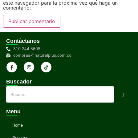
este navegador para la próxima vez que haga un
comentario.
Contáctanos
310 244 5608
compras@naturalplus.com.co
Buscador
Menu
Home
Nosotros