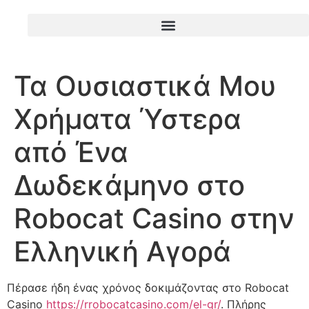
Τα Ουσιαστικά Μου
Χρήματα Ύστερα
από Ένα
Δωδεκάμηνο στο
Robocat Casino στην
Ελληνική Αγορά
Πέρασε ήδη ένας χρόνος δοκιμάζοντας στο Robocat
Casino
https://rrobocatcasino.com/el-gr/
. Πλήρης