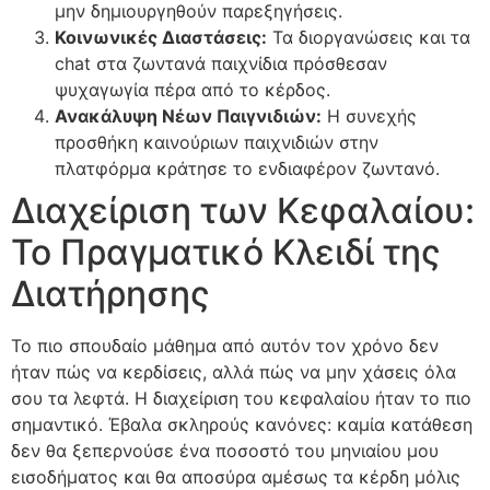
μην δημιουργηθούν παρεξηγήσεις.
Κοινωνικές Διαστάσεις:
Τα διοργανώσεις και τα
chat στα ζωντανά παιχνίδια πρόσθεσαν
ψυχαγωγία πέρα από το κέρδος.
Ανακάλυψη Νέων Παιγνιδιών:
Η συνεχής
προσθήκη καινούριων παιχνιδιών στην
πλατφόρμα κράτησε το ενδιαφέρον ζωντανό.
Διαχείριση των Κεφαλαίου:
Το Πραγματικό Κλειδί της
Διατήρησης
Το πιο σπουδαίο μάθημα από αυτόν τον χρόνο δεν
ήταν πώς να κερδίσεις, αλλά πώς να μην χάσεις όλα
σου τα λεφτά. Η διαχείριση του κεφαλαίου ήταν το πιο
σημαντικό. Έβαλα σκληρούς κανόνες: καμία κατάθεση
δεν θα ξεπερνούσε ένα ποσοστό του μηνιαίου μου
εισοδήματος και θα αποσύρα αμέσως τα κέρδη μόλις