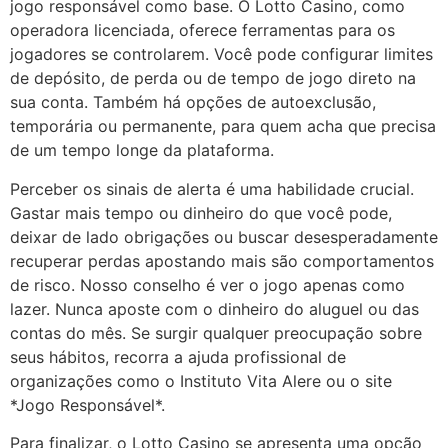
jogo responsável como base. O Lotto Casino, como
operadora licenciada, oferece ferramentas para os
jogadores se controlarem. Você pode configurar limites
de depósito, de perda ou de tempo de jogo direto na
sua conta. Também há opções de autoexclusão,
temporária ou permanente, para quem acha que precisa
de um tempo longe da plataforma.
Perceber os sinais de alerta é uma habilidade crucial.
Gastar mais tempo ou dinheiro do que você pode,
deixar de lado obrigações ou buscar desesperadamente
recuperar perdas apostando mais são comportamentos
de risco. Nosso conselho é ver o jogo apenas como
lazer. Nunca aposte com o dinheiro do aluguel ou das
contas do mês. Se surgir qualquer preocupação sobre
seus hábitos, recorra a ajuda profissional de
organizações como o Instituto Vita Alere ou o site
*Jogo Responsável*.
Para finalizar, o Lotto Casino se apresenta uma opção