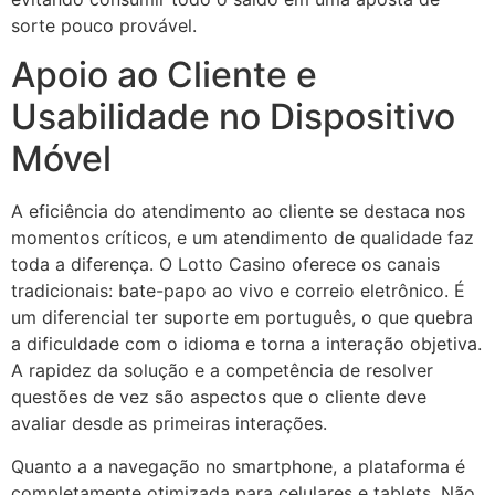
sorte pouco provável.
Apoio ao Cliente e
Usabilidade no Dispositivo
Móvel
A eficiência do atendimento ao cliente se destaca nos
momentos críticos, e um atendimento de qualidade faz
toda a diferença. O Lotto Casino oferece os canais
tradicionais: bate-papo ao vivo e correio eletrônico. É
um diferencial ter suporte em português, o que quebra
a dificuldade com o idioma e torna a interação objetiva.
A rapidez da solução e a competência de resolver
questões de vez são aspectos que o cliente deve
avaliar desde as primeiras interações.
Quanto a a navegação no smartphone, a plataforma é
completamente otimizada para celulares e tablets. Não