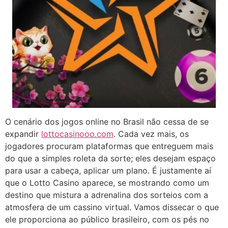
O cenário dos jogos online no Brasil não cessa de se
expandir
lottocasinooo.com
. Cada vez mais, os
jogadores procuram plataformas que entreguem mais
do que a simples roleta da sorte; eles desejam espaço
para usar a cabeça, aplicar um plano. É justamente aí
que o Lotto Casino aparece, se mostrando como um
destino que mistura a adrenalina dos sorteios com a
atmosfera de um cassino virtual. Vamos dissecar o que
ele proporciona ao público brasileiro, com os pés no