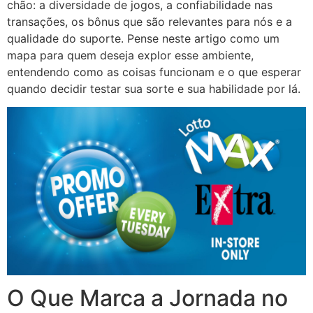
chão: a diversidade de jogos, a confiabilidade nas
transações, os bônus que são relevantes para nós e a
qualidade do suporte. Pense neste artigo como um
mapa para quem deseja explor esse ambiente,
entendendo como as coisas funcionam e o que esperar
quando decidir testar sua sorte e sua habilidade por lá.
O Que Marca a Jornada no