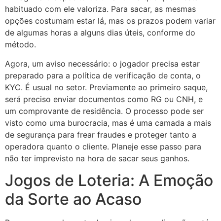
habituado com ele valoriza. Para sacar, as mesmas
opções costumam estar lá, mas os prazos podem variar
de algumas horas a alguns dias úteis, conforme do
método.
Agora, um aviso necessário: o jogador precisa estar
preparado para a política de verificação de conta, o
KYC. É usual no setor. Previamente ao primeiro saque,
será preciso enviar documentos como RG ou CNH, e
um comprovante de residência. O processo pode ser
visto como uma burocracia, mas é uma camada a mais
de segurança para frear fraudes e proteger tanto a
operadora quanto o cliente. Planeje esse passo para
não ter imprevisto na hora de sacar seus ganhos.
Jogos de Loteria: A Emoção
da Sorte ao Acaso