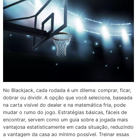
No Blackjack, cada rodada é um dilema: comprar, ficar,
dobrar ou dividir. A opção que você seleciona, baseada
na carta visível do dealer e na matemática fria, pode
mudar o rumo do jogo. Estratégias básicas, fáceis de
encontrar, servem como um guia sobre a jogada mais
vantajosa estatisticamente em cada situação, reduzindo
a vantagem da casa ao mínimo possível. Treinar essas