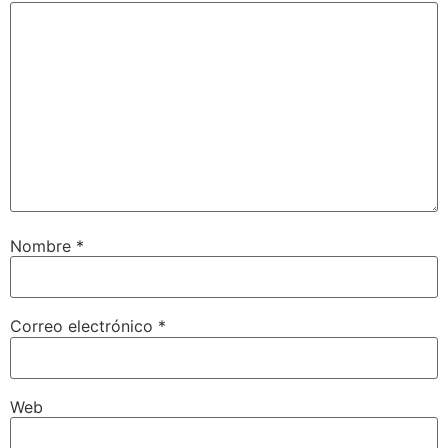
Nombre
*
Correo electrónico
*
Web