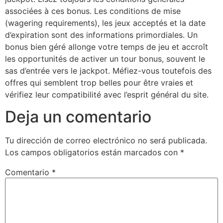
associées à ces bonus. Les conditions de mise
(wagering requirements), les jeux acceptés et la date
d’expiration sont des informations primordiales. Un
bonus bien géré allonge votre temps de jeu et accroît
les opportunités de activer un tour bonus, souvent le
sas d’entrée vers le jackpot. Méfiez-vous toutefois des
offres qui semblent trop belles pour être vraies et
vérifiez leur compatibilité avec l’esprit général du site.
Deja un comentario
Tu dirección de correo electrónico no será publicada.
Los campos obligatorios están marcados con
*
Comentario
*