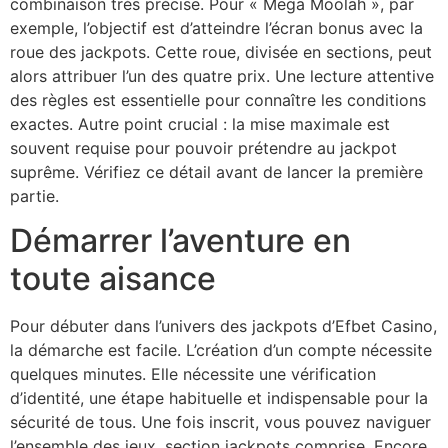
combinaison très précise. Pour « Mega Moolah », par
exemple, l’objectif est d’atteindre l’écran bonus avec la
roue des jackpots. Cette roue, divisée en sections, peut
alors attribuer l’un des quatre prix. Une lecture attentive
des règles est essentielle pour connaître les conditions
exactes. Autre point crucial : la mise maximale est
souvent requise pour pouvoir prétendre au jackpot
suprême. Vérifiez ce détail avant de lancer la première
partie.
Démarrer l’aventure en
toute aisance
Pour débuter dans l’univers des jackpots d’Efbet Casino,
la démarche est facile. L’création d’un compte nécessite
quelques minutes. Elle nécessite une vérification
d’identité, une étape habituelle et indispensable pour la
sécurité de tous. Une fois inscrit, vous pouvez naviguer
l’ensemble des jeux, section jackpots comprise. Encore