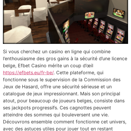
Si vous cherchez un casino en ligne qui combine
l’enthousiasme des gros gains à la sécurité d’une licence
belge, Efbet Casino mérite un coup d’œil
https://efbets.eu/fr-be/
. Cette plateforme, qui
fonctionne sous le supervision de la Commission des
Jeux de Hasard, offre une sécurité sérieuse et un
catalogue de jeux impressionnant. Mais son principal
atout, pour beaucoup de joueurs belges, consiste dans
ses jackpots progressifs. Ces cagnottes peuvent
atteindre des sommes qui bouleversent une vie.
Découvrons ensemble comment fonctionne cet univers,
avec des astuces utiles pour jouer tout en restant