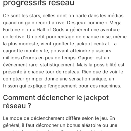
progressifs réseau
Ce sont les stars, celles dont on parle dans les médias
quand un gain record arrive. Des jeux comme « Mega
Fortune » ou « Hall of Gods » génèrent une aventure
collective. Un petit pourcentage de chaque mise, même
la plus modeste, vient gonfler le jackpot central. La
cagnotte monte vite, pouvant atteindre plusieurs
millions d’euros en peu de temps. Gagner est un
événement rare, statistiquement. Mais la possibilité est
présente à chaque tour de rouleau. Rien que de voir le
compteur grimper donne une sensation unique, un
frisson qui explique l’engouement pour ces machines.
Comment déclencher le jackpot
réseau ?
Le mode de déclenchement diffère selon le jeu. En
général, il faut décrocher un bonus aléatoire ou une