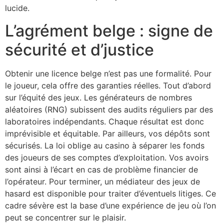
lucide.
L’agrément belge : signe de
sécurité et d’justice
Obtenir une licence belge n’est pas une formalité. Pour
le joueur, cela offre des garanties réelles. Tout d’abord
sur l’équité des jeux. Les générateurs de nombres
aléatoires (RNG) subissent des audits réguliers par des
laboratoires indépendants. Chaque résultat est donc
imprévisible et équitable. Par ailleurs, vos dépôts sont
sécurisés. La loi oblige au casino à séparer les fonds
des joueurs de ses comptes d’exploitation. Vos avoirs
sont ainsi à l’écart en cas de problème financier de
l’opérateur. Pour terminer, un médiateur des jeux de
hasard est disponible pour traiter d’éventuels litiges. Ce
cadre sévère est la base d’une expérience de jeu où l’on
peut se concentrer sur le plaisir.