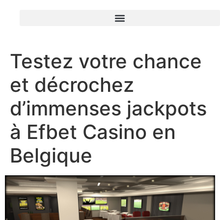
Testez votre chance
et décrochez
d’immenses jackpots
à Efbet Casino en
Belgique