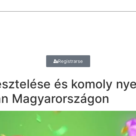
Registrarse
tesztelése és komoly n
an Magyarországon