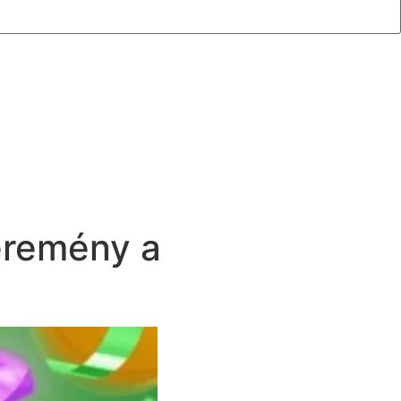
yeremény a