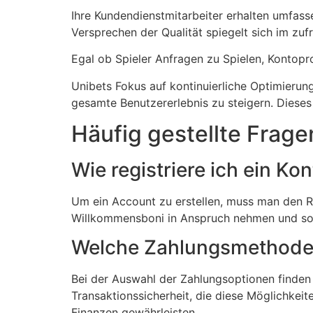
Ihre Kundendienstmitarbeiter erhalten umfas
Versprechen der Qualität spiegelt sich im z
Egal ob Spieler Anfragen zu Spielen, Kontop
Unibets Fokus auf kontinuierliche Optimierun
gesamte Benutzererlebnis zu steigern. Dieses
Häufig gestellte Frage
Wie registriere ich ein Ko
Um ein Account zu erstellen, muss man den R
Willkommensboni in Anspruch nehmen und so i
Welche Zahlungsmethoden
Bei der Auswahl der Zahlungsoptionen finden 
Transaktionssicherheit, die diese Möglichkei
Finanzen gewährleisten.