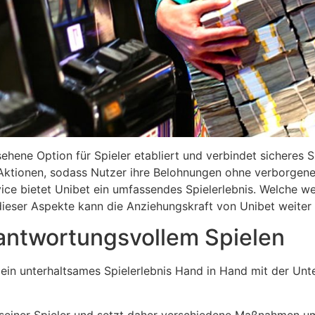
sehene Option für Spieler etabliert und verbindet sicheres 
d Aktionen, sodass Nutzer ihre Belohnungen ohne verborgene
ce bietet Unibet ein umfassendes Spielerlebnis. Welche we
 dieser Aspekte kann die Anziehungskraft von Unibet weiter
antwortungsvollem Spielen
ss ein unterhaltsames Spielerlebnis Hand in Hand mit der Un
seiner Spieler und setzt daher verschiedene Maßnahmen um