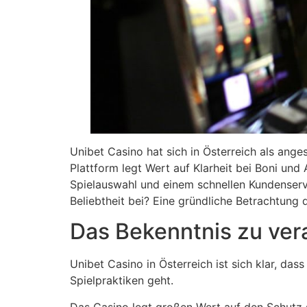
Unibet Casino hat sich in Österreich als ange
Plattform legt Wert auf Klarheit bei Boni un
Spielauswahl und einem schnellen Kundenservi
Beliebtheit bei? Eine gründliche Betrachtung
Das Bekenntnis zu ver
Unibet Casino in Österreich ist sich klar, da
Spielpraktiken geht.
Das Casino legt großen Wert auf den Schutz 