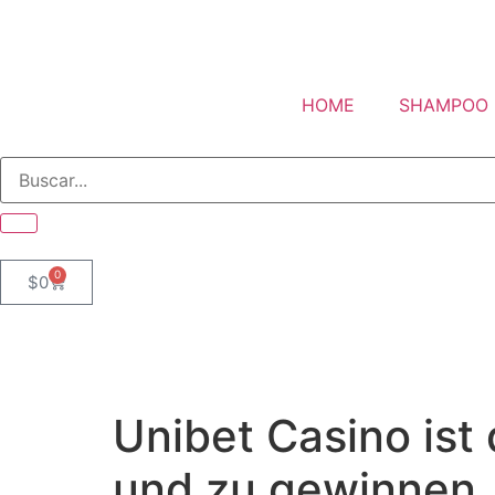
HOME
SHAMPOO
0
$
0
Unibet Casino ist
und zu gewinnen.