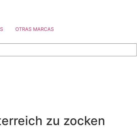
S
OTRAS MARCAS
terreich zu zocken