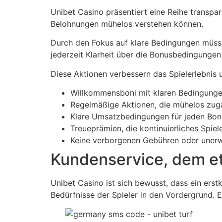
Unibet Casino präsentiert eine Reihe transpa
Belohnungen mühelos verstehen können.
Durch den Fokus auf klare Bedingungen müsse
jederzeit Klarheit über die Bonusbedingungen 
Diese Aktionen verbessern das Spielerlebnis 
Willkommensboni mit klaren Bedingung
Regelmäßige Aktionen, die mühelos zugä
Klare Umsatzbedingungen für jeden Bon
Treueprämien, die kontinuierliches Spie
Keine verborgenen Gebühren oder uner
Kundenservice, dem et
Unibet Casino ist sich bewusst, dass ein erstkl
Bedürfnisse der Spieler in den Vordergrund. 