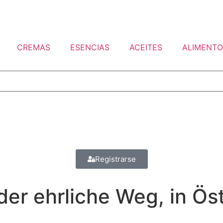
CREMAS
ESENCIAS
ACEITES
ALIMENTO
Registrarse
 der ehrliche Weg, in Ös