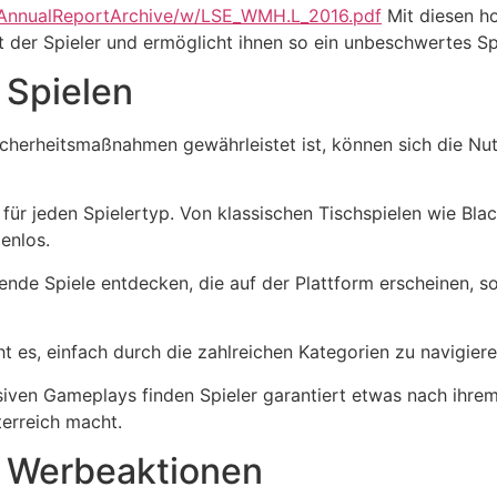
/AnnualReportArchive/w/LSE_WMH.L_2016.pdf
Mit diesen h
 der Spieler und ermöglicht ihnen so ein unbeschwertes Spi
 Spielen
Sicherheitsmaßnahmen gewährleistet ist, können sich die Nut
 für jeden Spielertyp. Von klassischen Tischspielen wie Bla
enlos.
nde Spiele entdecken, die auf der Plattform erscheinen, s
 es, einfach durch die zahlreichen Kategorien zu navigieren
iven Gameplays finden Spieler garantiert etwas nach ihrem
terreich macht.
d Werbeaktionen