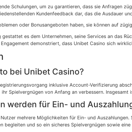
sende Schulungen, um zu garantieren, dass sie Anfragen zü
ufriedenstellenden Kundenfeedback dar, das die Ausdauer u
roblemen oder Bonusangeboten haben, sie können auf zügige
g gestattet es dem Unternehmen, seine Services an das Rüc
 Engagement demonstriert, dass Unibet Casino sich wirklic
n
nto bei Unibet Casino?
egistrierungsvorgang inklusive Account-Verifizierung abs
hr Spielvergnügen von Anfang an verbessern. Insgesamt is
 werden für Ein- und Auszahlung
Nutzer mehrere Möglichkeiten für Ein- und Auszahlungen. S
ten begleiten und so ein sicheres Spielvergnügen sowie ein