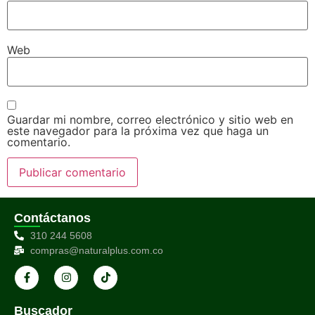
Web
Guardar mi nombre, correo electrónico y sitio web en
este navegador para la próxima vez que haga un
comentario.
Contáctanos
310 244 5608
compras@naturalplus.com.co
Buscador