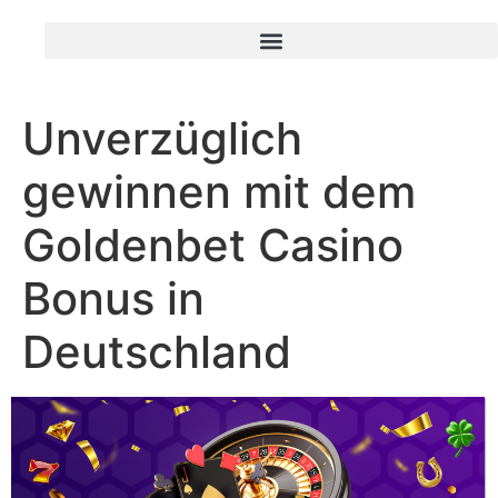
Unverzüglich
gewinnen mit dem
Goldenbet Casino
Bonus in
Deutschland