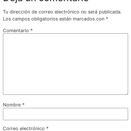
Tu dirección de correo electrónico no será publicada.
Los campos obligatorios están marcados con
*
Comentario
*
Nombre
*
Correo electrónico
*