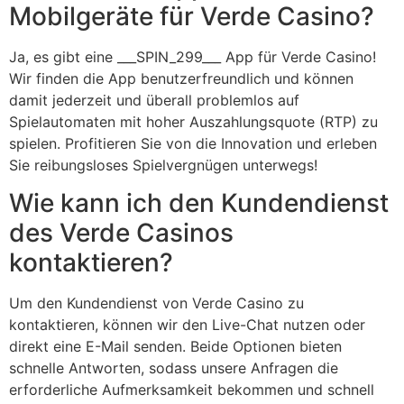
Mobilgeräte für Verde Casino?
Ja, es gibt eine ___SPIN_299___ App für Verde Casino!
Wir finden die App benutzerfreundlich und können
damit jederzeit und überall problemlos auf
Spielautomaten mit hoher Auszahlungsquote (RTP) zu
spielen. Profitieren Sie von die Innovation und erleben
Sie reibungsloses Spielvergnügen unterwegs!
Wie kann ich den Kundendienst
des Verde Casinos
kontaktieren?
Um den Kundendienst von Verde Casino zu
kontaktieren, können wir den Live-Chat nutzen oder
direkt eine E-Mail senden. Beide Optionen bieten
schnelle Antworten, sodass unsere Anfragen die
erforderliche Aufmerksamkeit bekommen und schnell