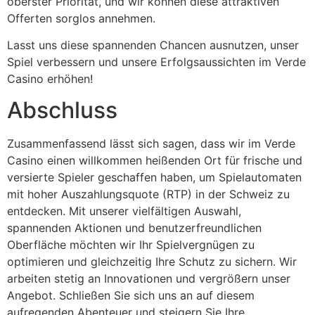
oberster Priorität, und wir können diese attraktiven
Offerten sorglos annehmen.
Lasst uns diese spannenden Chancen ausnutzen, unser
Spiel verbessern und unsere Erfolgsaussichten im Verde
Casino erhöhen!
Abschluss
Zusammenfassend lässt sich sagen, dass wir im Verde
Casino einen willkommen heißenden Ort für frische und
versierte Spieler geschaffen haben, um Spielautomaten
mit hoher Auszahlungsquote (RTP) in der Schweiz zu
entdecken. Mit unserer vielfältigen Auswahl,
spannenden Aktionen und benutzerfreundlichen
Oberfläche möchten wir Ihr Spielvergnügen zu
optimieren und gleichzeitig Ihre Schutz zu sichern. Wir
arbeiten stetig an Innovationen und vergrößern unser
Angebot. Schließen Sie sich uns an auf diesem
aufregenden Abenteuer und steigern Sie Ihre