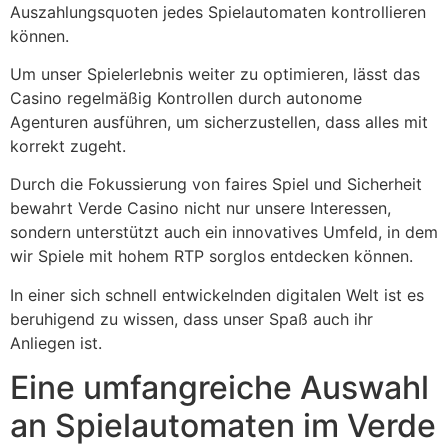
Auszahlungsquoten jedes Spielautomaten kontrollieren
können.
Um unser Spielerlebnis weiter zu optimieren, lässt das
Casino regelmäßig Kontrollen durch autonome
Agenturen ausführen, um sicherzustellen, dass alles mit
korrekt zugeht.
Durch die Fokussierung von faires Spiel und Sicherheit
bewahrt Verde Casino nicht nur unsere Interessen,
sondern unterstützt auch ein innovatives Umfeld, in dem
wir Spiele mit hohem RTP sorglos entdecken können.
In einer sich schnell entwickelnden digitalen Welt ist es
beruhigend zu wissen, dass unser Spaß auch ihr
Anliegen ist.
Eine umfangreiche Auswahl
an Spielautomaten im Verde