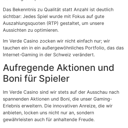
Das Bekenntnis zu Qualität statt Anzahl ist deutlich
sichtbar: Jedes Spiel wurde mit Fokus auf gute
Auszahlungsquoten (RTP) gestaltet, um unsere
Aussichten zu optimieren.
Im Verde Casino zocken wir nicht einfach nur; wir
tauchen ein in ein außergewöhnliches Portfolio, das das
Internet-Gaming in der Schweiz verändert.
Aufregende Aktionen und
Boni für Spieler
Im Verde Casino sind wir stets auf der Ausschau nach
spannenden Aktionen und Boni, die unser Gaming-
Erlebnis erweitern. Die innovativen Anreize, die wir
anbieten, locken uns nicht nur an, sondern
gewährleisten auch für anhaltende Freude.