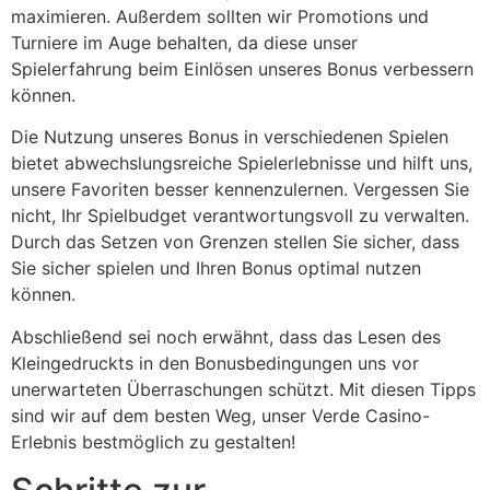
maximieren. Außerdem sollten wir Promotions und
Turniere im Auge behalten, da diese unser
Spielerfahrung beim Einlösen unseres Bonus verbessern
können.
Die Nutzung unseres Bonus in verschiedenen Spielen
bietet abwechslungsreiche Spielerlebnisse und hilft uns,
unsere Favoriten besser kennenzulernen. Vergessen Sie
nicht, Ihr Spielbudget verantwortungsvoll zu verwalten.
Durch das Setzen von Grenzen stellen Sie sicher, dass
Sie sicher spielen und Ihren Bonus optimal nutzen
können.
Abschließend sei noch erwähnt, dass das Lesen des
Kleingedruckts in den Bonusbedingungen uns vor
unerwarteten Überraschungen schützt. Mit diesen Tipps
sind wir auf dem besten Weg, unser Verde Casino-
Erlebnis bestmöglich zu gestalten!