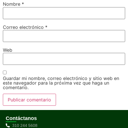
Nombre
*
Correo electrónico
*
Web
Guardar mi nombre, correo electrónico y sitio web en
este navegador para la próxima vez que haga un
comentario.
Contáctanos
310 244 5608