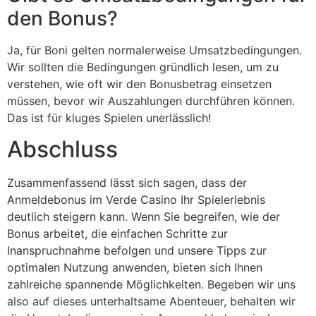
den Bonus?
Ja, für Boni gelten normalerweise Umsatzbedingungen.
Wir sollten die Bedingungen gründlich lesen, um zu
verstehen, wie oft wir den Bonusbetrag einsetzen
müssen, bevor wir Auszahlungen durchführen können.
Das ist für kluges Spielen unerlässlich!
Abschluss
Zusammenfassend lässt sich sagen, dass der
Anmeldebonus im Verde Casino Ihr Spielerlebnis
deutlich steigern kann. Wenn Sie begreifen, wie der
Bonus arbeitet, die einfachen Schritte zur
Inanspruchnahme befolgen und unsere Tipps zur
optimalen Nutzung anwenden, bieten sich Ihnen
zahlreiche spannende Möglichkeiten. Begeben wir uns
also auf dieses unterhaltsame Abenteuer, behalten wir