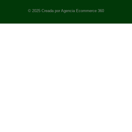
© 2025 Creada por Agencia Ecommerce 360