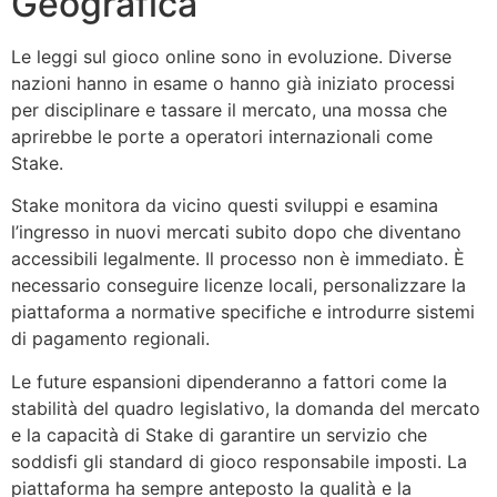
Geografica
Le leggi sul gioco online sono in evoluzione. Diverse
nazioni hanno in esame o hanno già iniziato processi
per disciplinare e tassare il mercato, una mossa che
aprirebbe le porte a operatori internazionali come
Stake.
Stake monitora da vicino questi sviluppi e esamina
l’ingresso in nuovi mercati subito dopo che diventano
accessibili legalmente. Il processo non è immediato. È
necessario conseguire licenze locali, personalizzare la
piattaforma a normative specifiche e introdurre sistemi
di pagamento regionali.
Le future espansioni dipenderanno a fattori come la
stabilità del quadro legislativo, la domanda del mercato
e la capacità di Stake di garantire un servizio che
soddisfi gli standard di gioco responsabile imposti. La
piattaforma ha sempre anteposto la qualità e la