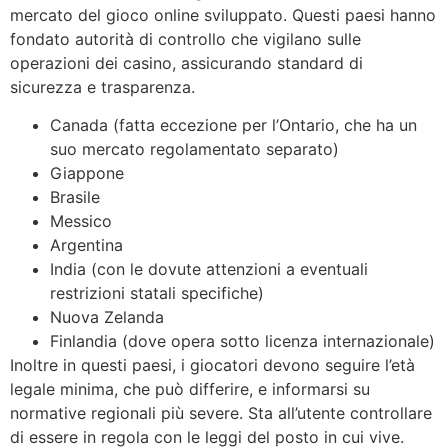
mercato del gioco online sviluppato. Questi paesi hanno
fondato autorità di controllo che vigilano sulle
operazioni dei casino, assicurando standard di
sicurezza e trasparenza.
Canada (fatta eccezione per l’Ontario, che ha un
suo mercato regolamentato separato)
Giappone
Brasile
Messico
Argentina
India (con le dovute attenzioni a eventuali
restrizioni statali specifiche)
Nuova Zelanda
Finlandia (dove opera sotto licenza internazionale)
Inoltre in questi paesi, i giocatori devono seguire l’età
legale minima, che può differire, e informarsi su
normative regionali più severe. Sta all’utente controllare
di essere in regola con le leggi del posto in cui vive.