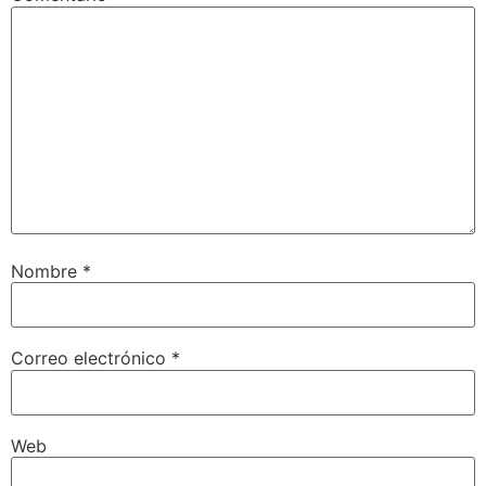
Nombre
*
Correo electrónico
*
Web