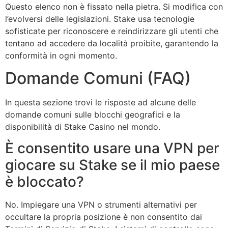
Questo elenco non è fissato nella pietra. Si modifica con
l’evolversi delle legislazioni. Stake usa tecnologie
sofisticate per riconoscere e reindirizzare gli utenti che
tentano ad accedere da località proibite, garantendo la
conformità in ogni momento.
Domande Comuni (FAQ)
In questa sezione trovi le risposte ad alcune delle
domande comuni sulle blocchi geografici e la
disponibilità di Stake Casino nel mondo.
È consentito usare una VPN per
giocare su Stake se il mio paese
è bloccato?
No. Impiegare una VPN o strumenti alternativi per
occultare la propria posizione è non consentito dai