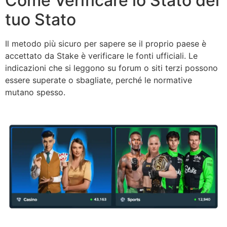
Come Verificare lo Stato del
tuo Stato
Il metodo più sicuro per sapere se il proprio paese è
accettato da Stake è verificare le fonti ufficiali. Le
indicazioni che si leggono su forum o siti terzi possono
essere superate o sbagliate, perché le normative
mutano spesso.