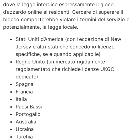
dove la legge interdice espressamente il gioco
d’azzardo online ai residenti. Cercare di superare il
blocco comporterebbe violare i termini del servizio e,
potenzialmente, la legge locale.
Stati Uniti d’America (con l’eccezione di New
Jersey e altri stati che concedono licenze
specifiche, se e quando applicabile)
Regno Unito (un mercato rigidamente
regolamentato che richiede licenze UKGC
dedicate)
Spagna
Francia
Italia
Paesi Bassi
Portogallo
Australia
Ucraina
Turchia