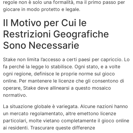
regole non è solo una formalità, ma il primo passo per
giocare in modo protetto e legale.
Il Motivo per Cui le
Restrizioni Geografiche
Sono Necessarie
Stake non limita l’accesso a certi paesi per capriccio. Lo
fa perché la legge lo stabilisce. Ogni stato, e a volte
ogni regione, definisce le proprie norme sul gioco
online. Per mantenere le licenze che gli consentono di
operare, Stake deve allinearsi a questo mosaico
normativo.
La situazione globale è variegata. Alcune nazioni hanno
un mercato regolamentato, altre emettono licenze
particolari, molte vietano completamente il gioco online
ai residenti. Trascurare queste differenze