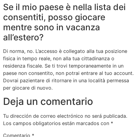
Se il mio paese è nella lista dei
consentiti, posso giocare
mentre sono in vacanza
all’estero?
Di norma, no. L’accesso è collegato alla tua posizione
fisica in tempo reale, non alla tua cittadinanza o
residenza fiscale. Se ti trovi temporaneamente in un
paese non consentito, non potrai entrare al tuo account.
Dovrai pazientare di ritornare in una località permessa
per giocare di nuovo.
Deja un comentario
Tu dirección de correo electrónico no será publicada.
Los campos obligatorios están marcados con
*
Comentario
*