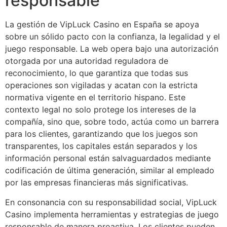
responsable
La gestión de VipLuck Casino en España se apoya
sobre un sólido pacto con la confianza, la legalidad y el
juego responsable. La web opera bajo una autorización
otorgada por una autoridad reguladora de
reconocimiento, lo que garantiza que todas sus
operaciones son vigiladas y acatan con la estricta
normativa vigente en el territorio hispano. Este
contexto legal no solo protege los intereses de la
compañía, sino que, sobre todo, actúa como un barrera
para los clientes, garantizando que los juegos son
transparentes, los capitales están separados y los
información personal están salvaguardados mediante
codificación de última generación, similar al empleado
por las empresas financieras más significativas.
En consonancia con su responsabilidad social, VipLuck
Casino implementa herramientas y estrategias de juego
responsable de manera proactiva. Los clientes pueden