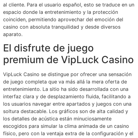
al cliente. Para el usuario español, esto se traduce en un
espacio donde la entretenimiento y la protección
coinciden, permitiendo aprovechar del emoción del
casino con absoluta tranquilidad y desde diversos
aparato.
El disfrute de juego
premium de VipLuck Casino
VipLuck Casino se distingue por ofrecer una sensación
de juego completa que va más allá la mera oferta de
entretenimiento. La sitio ha sido desarrollada con una
interfaz clara y de desplazamiento fluida, facilitando a
los usuarios navegar entre apartados y juegos con una
soltura destacable. Los gráficos son de alta calidad y
los detalles de acústica están minuciosamente
escogidos para simular la clima animada de un casino
físico, pero con la ventaja extra de la configuración y el