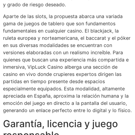
y grado de riesgo deseado.
Aparte de las slots, la propuesta abarca una variada
gama de juegos de tablero que son fundamentos
fundamentales en cualquier casino. El blackjack, la
ruleta europea y norteamericana, el baccarat y el póker
en sus diversas modalidades se encuentran con
versiones elaboradas con un realismo increíble. Para
quienes que buscan una experiencia más compartida e
inmersiva, VipLuck Casino alberga una sección de
casino en vivo donde crupieres expertos dirigen las
partidas en tiempo presente desde espacios
especialmente equipados. Esta modalidad, altamente
apreciada en España, aproxima la relación humana y la
emoción del juego en directo a la pantalla del usuario,
generando un enlace perfecto entre lo digital y lo físico.
Garantía, licencia y juego