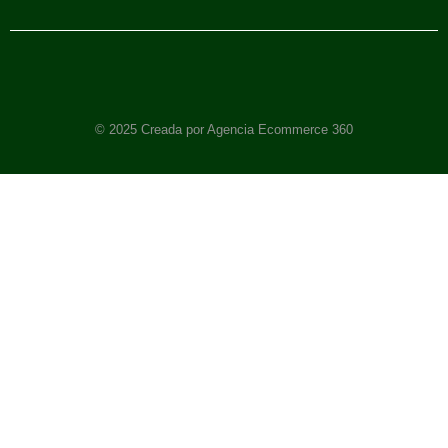
© 2025 Creada por Agencia Ecommerce 360