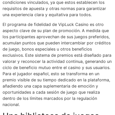
condiciones vinculados, ya que estos establecen los
requisitos de apuesta y otras normas para garantizar
una experiencia clara y equitativa para todos.
El programa de fidelidad de VipLuck Casino es otro
aspecto clave de su plan de promoción. A medida que
los participantes aprovechan de sus juegos preferidos,
acumulan puntos que pueden intercambiar por créditos
de juego, bonos especiales u otros beneficios
exclusivos. Este sistema de premios está diseñado para
valorar y reconocer la actividad continua, generando un
ciclo de beneficio mutuo entre el casino y sus usuarios.
Para el jugador español, esto se transforma en un
premio visible de su tiempo dedicado en la plataforma,
añadiendo una capa suplementaria de emoción y
oportunidades a cada sesión de juego que realiza
dentro de los límites marcados por la regulación
nacional.