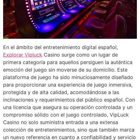
En el ámbito del entretenimiento digital español,
Explorar Vipluck
Casino surge como un lugar de
primera categoría para aquellos persiguen la auténtica
emoción del juego sin moverse de su domicilio. Este
plataforma de juego ha sido minuciosamente diseñado
para proporcionar una experiencia de juego inmersiva,
protegida y de alta calidad, acomodándose a las
inclinaciones y requerimientos del público español. Con
una licencia que asegura su operación controlada y un
compromiso sólido con el juego controlado, VipLuck
Casino no solo suministra entrada a una extensa
colección de entretenimientos, sino que también marca
un nuevo referencia en cuanto a confiabilidad y servicio