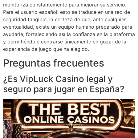
monitoriza constantemente para mejorar su servicio.
Para el usuario español, esto se traduce en una red de
seguridad tangible, la certeza de que, ante cualquier
eventualidad, existe un equipo humano preparado para
ayudarle, fortaleciendo así la confianza en la plataforma
y permitiéndole centrarse únicamente en gozar de la
experiencia de juego que ha elegido.
Preguntas frecuentes
¿Es VipLuck Casino legal y
seguro para jugar en España?