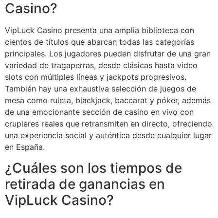
Casino?
VipLuck Casino presenta una amplia biblioteca con
cientos de títulos que abarcan todas las categorías
principales. Los jugadores pueden disfrutar de una gran
variedad de tragaperras, desde clásicas hasta video
slots con múltiples líneas y jackpots progresivos.
También hay una exhaustiva selección de juegos de
mesa como ruleta, blackjack, baccarat y póker, además
de una emocionante sección de casino en vivo con
crupieres reales que retransmiten en directo, ofreciendo
una experiencia social y auténtica desde cualquier lugar
en España.
¿Cuáles son los tiempos de
retirada de ganancias en
VipLuck Casino?