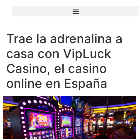
Trae la adrenalina a
casa con VipLuck
Casino, el casino
online en España