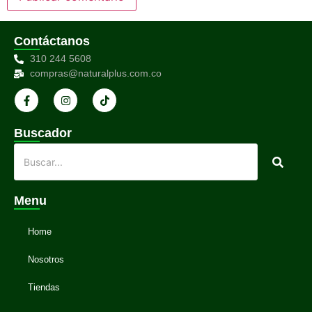
Contáctanos
310 244 5608
compras@naturalplus.com.co
Buscador
Menu
Home
Nosotros
Tiendas