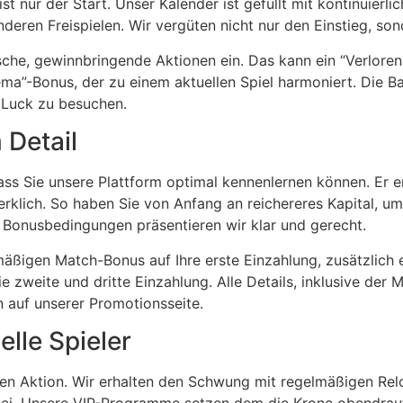
ist nur der Start. Unser Kalender ist gefüllt mit kontinuier
ren Freispielen. Wir vergüten nicht nur den Einstieg, sonde
che, gewinnbringende Aktionen ein. Das kann ein “Verlorene
ema”-Bonus, der zu einem aktuellen Spiel harmoniert. Die Ban
pLuck zu besuchen.
Detail
ss Sie unsere Plattform optimal kennenlernen können. Er ers
rklich. So haben Sie von Anfang an reichereres Kapital, u
e Bonusbedingungen präsentieren wir klar und gerecht.
mäßigen Match-Bonus auf Ihre erste Einzahlung, zusätzlich 
 zweite und dritte Einzahlung. Alle Details, inklusive der
 auf unserer Promotionsseite.
elle Spieler
en Aktion. Wir erhalten den Schwung mit regelmäßigen Rel
. Unsere VIP-Programme setzen dem die Krone obendrauf: 