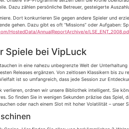
eile. Dazu zählen persönliche Betreuer, gesteigerte Auszahl
rniere. Dort konkurrieren Sie gegen andere Spieler und erz
usende gehen. Dazu gibt es oft “Missions” oder Aufgaben: Sp
.com/HostedData/AnnualReportArchive/e/LSE_ENT_2008.pd
r Spiele bei VipLuck
 tauchen in eine nahezu unbegrenzte Welt der Unterhaltung 
testen Releases ergänzen. Von zeitlosen Klassikern bis zu 
 Vielfalt ist so umfangreich, dass jede Session zur Entdec
k verlieren, ordnen wir unsere Bibliothek intelligent. Sie kö
es. So finden Sie in wenigen Sekunden präzise das Spiel, 
chen oder nach einem Slot mit hoher Volatilität – unser Sy
aschinen