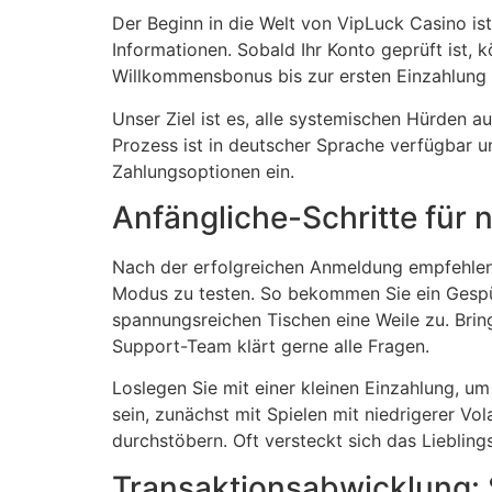
Der Beginn in die Welt von VipLuck Casino ist
Informationen. Sobald Ihr Konto geprüft ist, k
Willkommensbonus bis zur ersten Einzahlung 
Unser Ziel ist es, alle systemischen Hürde
Prozess ist in deutscher Sprache verfügbar un
Zahlungsoptionen ein.
Anfängliche-Schritte für n
Nach der erfolgreichen Anmeldung empfehlen 
Modus zu testen. So bekommen Sie ein Gespür
spannungsreichen Tischen eine Weile zu. Bri
Support-Team klärt gerne alle Fragen.
Loslegen Sie mit einer kleinen Einzahlung, u
sein, zunächst mit Spielen mit niedrigerer Vol
durchstöbern. Oft versteckt sich das Liebling
Transaktionsabwicklung: