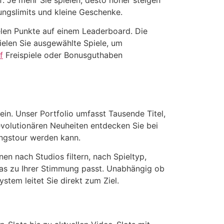
ungslimits und kleine Geschenke.
ielen Punkte auf einem Leaderboard. Die
ielen Sie ausgewählte Spiele, um
f
Freispiele oder Bonusguthaben
ein. Unser Portfolio umfasst Tausende Titel,
revolutionären Neuheiten entdecken Sie bei
kungstour werden kann.
nnen nach Studios filtern, nach Spieltyp,
das zu Ihrer Stimmung passt. Unabhängig ob
stem leitet Sie direkt zum Ziel.