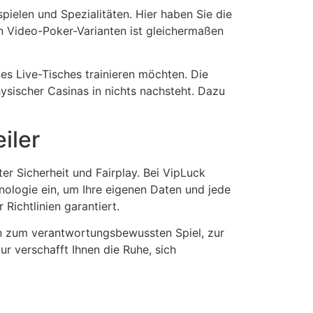
ielen und Spezialitäten. Hier haben Sie die
an Video-Poker-Varianten ist gleichermaßen
nes Live-Tisches trainieren möchten. Die
ysischer Casinas in nichts nachsteht. Dazu
iler
r Sicherheit und Fairplay. Bei VipLuck
logie ein, um Ihre eigenen Daten und jede
 Richtlinien garantiert.
en zum verantwortungsbewussten Spiel, zur
 verschafft Ihnen die Ruhe, sich