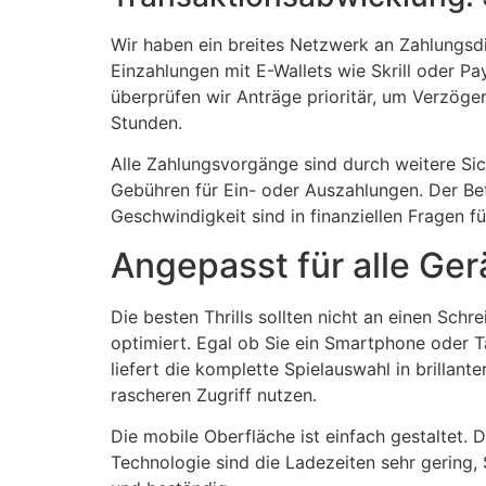
Wir haben ein breites Netzwerk an Zahlungsdi
Einzahlungen mit E-Wallets wie Skrill oder P
überprüfen wir Anträge prioritär, um Verzöge
Stunden.
Alle Zahlungsvorgänge sind durch weitere Sic
Gebühren für Ein- oder Auszahlungen. Der Bet
Geschwindigkeit sind in finanziellen Fragen f
Angepasst für alle Ger
Die besten Thrills sollten nicht an einen Sch
optimiert. Egal ob Sie ein Smartphone oder Ta
liefert die komplette Spielauswahl in brillant
rascheren Zugriff nutzen.
Die mobile Oberfläche ist einfach gestaltet. 
Technologie sind die Ladezeiten sehr gering,