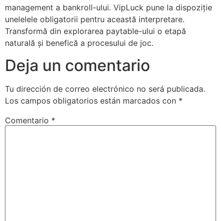
management a bankroll-ului. VipLuck pune la dispoziție
unelelele obligatorii pentru această interpretare.
Transformă din explorarea paytable-ului o etapă
naturală și benefică a procesului de joc.
Deja un comentario
Tu dirección de correo electrónico no será publicada.
Los campos obligatorios están marcados con
*
Comentario
*