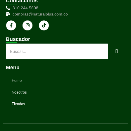
Contáctanos
310 244 5608
compras@naturalplus.com.co
Buscador
Menu
Home
Nosotros
Tiendas