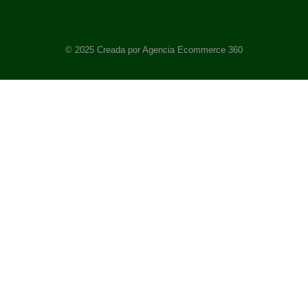
© 2025 Creada por Agencia Ecommerce 360