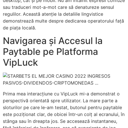
desktop, cât și pe mobil. Nu am întâlnit expresii confuze
sau traduceri mot-a-mot care să denatureze sensul
regulilor. Această atenție la detaliile lingvistice
demonstrează multe despre dedicarea operatorului față
de piața locală.
Navigarea și Accesul la
Paytable pe Platforma
VipLuck
Prima mea interacțiune cu VipLuck mi-a demonstrat o
perspectivă orientată spre utilizator. La mare parte a
sloturilor pe care le-am testat, butonul pentru paytable
este poziționat clar, de obicei într-un colț al ecranului, în
stânga sau în dreapta jos. Se accesează instantaneu,
fără întârzieri de încărcare, așa că experiența de joc