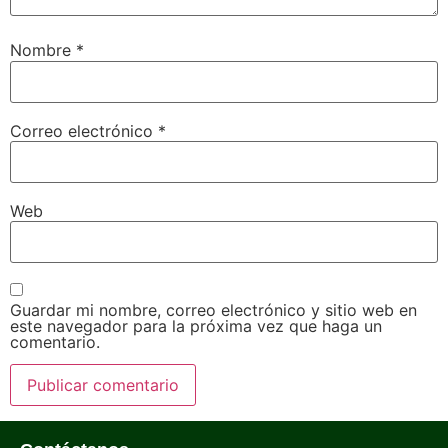
Nombre
*
Correo electrónico
*
Web
Guardar mi nombre, correo electrónico y sitio web en
este navegador para la próxima vez que haga un
comentario.