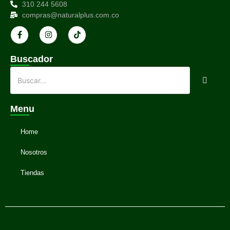
310 244 5608
compras@naturalplus.com.co
Buscador
Menu
Home
Nosotros
Tiendas