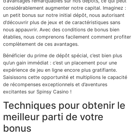
d’avantages remarquables sur nos dépôts, ce qui peut
considérablement augmenter notre capital. Imaginez :
un petit bonus sur notre initial dépôt, nous autorisant
d’découvrir plus de jeux et de caractéristiques sans
nous appauvrir. Avec des conditions de bonus bien
établies, nous comprenons facilement comment profiter
complètement de ces avantages.
Bénéficier du prime de dépôt spécial, c’est bien plus
qu’un gain immédiat : c’est un placement pour une
expérience de jeu en ligne encore plus gratifiante.
Saisissons cette opportunité et multiplions le capacité
de récompenses exceptionnels et d’aventures
excitantes sur Spinsy Casino !
Techniques pour obtenir le
meilleur parti de votre
bonus