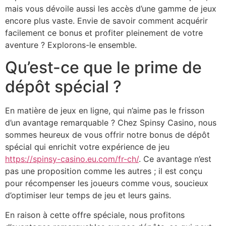
mais vous dévoile aussi les accès d’une gamme de jeux
encore plus vaste. Envie de savoir comment acquérir
facilement ce bonus et profiter pleinement de votre
aventure ? Explorons-le ensemble.
Qu’est-ce que le prime de
dépôt spécial ?
En matière de jeux en ligne, qui n’aime pas le frisson
d’un avantage remarquable ? Chez Spinsy Casino, nous
sommes heureux de vous offrir notre bonus de dépôt
spécial qui enrichit votre expérience de jeu
https://spinsy-casino.eu.com/fr-ch/
. Ce avantage n’est
pas une proposition comme les autres ; il est conçu
pour récompenser les joueurs comme vous, soucieux
d’optimiser leur temps de jeu et leurs gains.
En raison à cette offre spéciale, nous profitons