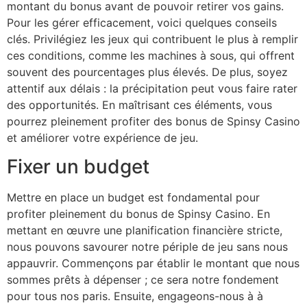
montant du bonus avant de pouvoir retirer vos gains.
Pour les gérer efficacement, voici quelques conseils
clés. Privilégiez les jeux qui contribuent le plus à remplir
ces conditions, comme les machines à sous, qui offrent
souvent des pourcentages plus élevés. De plus, soyez
attentif aux délais : la précipitation peut vous faire rater
des opportunités. En maîtrisant ces éléments, vous
pourrez pleinement profiter des bonus de Spinsy Casino
et améliorer votre expérience de jeu.
Fixer un budget
Mettre en place un budget est fondamental pour
profiter pleinement du bonus de Spinsy Casino. En
mettant en œuvre une planification financière stricte,
nous pouvons savourer notre périple de jeu sans nous
appauvrir. Commençons par établir le montant que nous
sommes prêts à dépenser ; ce sera notre fondement
pour tous nos paris. Ensuite, engageons-nous à à