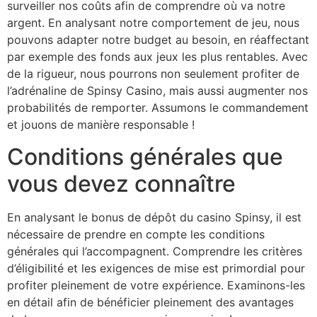
surveiller nos coûts afin de comprendre où va notre
argent. En analysant notre comportement de jeu, nous
pouvons adapter notre budget au besoin, en réaffectant
par exemple des fonds aux jeux les plus rentables. Avec
de la rigueur, nous pourrons non seulement profiter de
l’adrénaline de Spinsy Casino, mais aussi augmenter nos
probabilités de remporter. Assumons le commandement
et jouons de manière responsable !
Conditions générales que
vous devez connaître
En analysant le bonus de dépôt du casino Spinsy, il est
nécessaire de prendre en compte les conditions
générales qui l’accompagnent. Comprendre les critères
d’éligibilité et les exigences de mise est primordial pour
profiter pleinement de votre expérience. Examinons-les
en détail afin de bénéficier pleinement des avantages