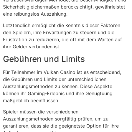
Sicherheit gleichermaßen berücksichtigt, gewährleistet
eine reibungslos Auszahlung.
Letztendlich ermöglicht die Kenntnis dieser Faktoren
den Spielern, ihre Erwartungen zu steuern und die
Frustration zu reduzieren, die oft mit dem Warten auf
ihre Gelder verbunden ist.
Gebühren und Limits
Für Teilnehmer im Vulkan Casino ist es entscheidend,
die Gebühren und Limits der unterschiedlichen
Auszahlungsmethoden zu kennen. Diese Aspekte
können ihr Gaming-Erlebnis und ihre Genugtuung
maßgeblich beeinflussen.
Spieler müssen die verschiedenen
Auszahlungsmethoden sorgfältig prüfen, um zu
garantieren, dass sie die geeignetste Option für ihre