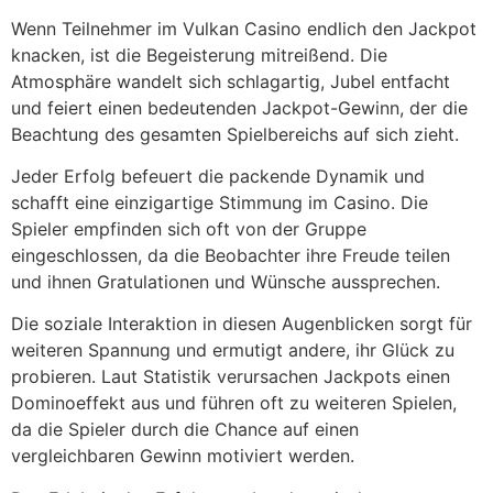
Wenn Teilnehmer im Vulkan Casino endlich den Jackpot
knacken, ist die Begeisterung mitreißend. Die
Atmosphäre wandelt sich schlagartig, Jubel entfacht
und feiert einen bedeutenden Jackpot-Gewinn, der die
Beachtung des gesamten Spielbereichs auf sich zieht.
Jeder Erfolg befeuert die packende Dynamik und
schafft eine einzigartige Stimmung im Casino. Die
Spieler empfinden sich oft von der Gruppe
eingeschlossen, da die Beobachter ihre Freude teilen
und ihnen Gratulationen und Wünsche aussprechen.
Die soziale Interaktion in diesen Augenblicken sorgt für
weiteren Spannung und ermutigt andere, ihr Glück zu
probieren. Laut Statistik verursachen Jackpots einen
Dominoeffekt aus und führen oft zu weiteren Spielen,
da die Spieler durch die Chance auf einen
vergleichbaren Gewinn motiviert werden.