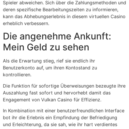
Spieler abweichen. Sich über die Zahlungsmethoden und
deren spezifische Bearbeitungszeiten zu informieren,
kann das Abhebungserlebnis in diesem virtuellen Casino
erheblich verbessern.
Die angenehme Ankunft:
Mein Geld zu sehen
Als die Erwartung stieg, rief sie endlich ihr
Benutzerkonto auf, um ihren Kontostand zu
kontrollieren.
Die Funktion für sofortige Überweisungen bezeugte ihre
Auszahlung fast sofort und hervorhebt damit das
Engagement von Vulkan Casino für Effizienz.
In Kombination mit einer benutzerfreundlichen Interface
bot ihr die Erlebnis ein Empfindung der Befriedigung
und Erleichterung, da sie sah, wie ihr hart verdientes