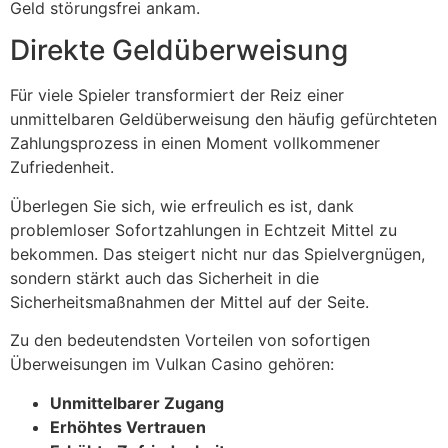
Geld störungsfrei ankam.
Direkte Geldüberweisung
Für viele Spieler transformiert der Reiz einer
unmittelbaren Geldüberweisung den häufig gefürchteten
Zahlungsprozess in einen Moment vollkommener
Zufriedenheit.
Überlegen Sie sich, wie erfreulich es ist, dank
problemloser Sofortzahlungen in Echtzeit Mittel zu
bekommen. Das steigert nicht nur das Spielvergnügen,
sondern stärkt auch das Sicherheit in die
Sicherheitsmaßnahmen der Mittel auf der Seite.
Zu den bedeutendsten Vorteilen von sofortigen
Überweisungen im Vulkan Casino gehören:
Unmittelbarer Zugang
Erhöhtes Vertrauen