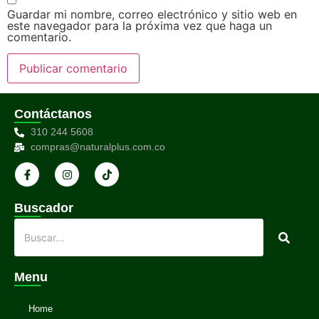
Guardar mi nombre, correo electrónico y sitio web en
este navegador para la próxima vez que haga un
comentario.
Contáctanos
310 244 5608
compras@naturalplus.com.co
Buscador
Menu
Home