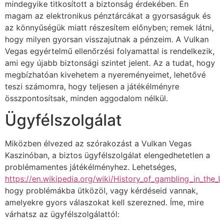
mindegyike titkosított a biztonság érdekében. Én
magam az elektronikus pénztárcákat a gyorsaságuk és
az könnyűségük miatt részesítem előnyben; remek látni,
hogy milyen gyorsan visszajutnak a pénzeim. A Vulkan
Vegas egyértelmű ellenőrzési folyamattal is rendelkezik,
ami egy újabb biztonsági szintet jelent. Az a tudat, hogy
megbízhatóan kivehetem a nyereményeimet, lehetővé
teszi számomra, hogy teljesen a játékélményre
összpontosítsak, minden aggodalom nélkül.
Ügyfélszolgálat
Miközben élvezed az szórakozást a Vulkan Vegas
Kaszinóban, a biztos ügyfélszolgálat elengedhetetlen a
problémamentes játékélményhez. Lehetséges,
https://en.wikipedia.org/wiki/History_of_gambling_in_the
hogy problémákba ütközöl, vagy kérdéseid vannak,
amelyekre gyors válaszokat kell szerezned. Íme, mire
várhatsz az ügyfélszolgálattól: