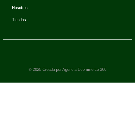
Nosotros
Tiendas
© 2025 Creada por Agencia Ecommerce 360