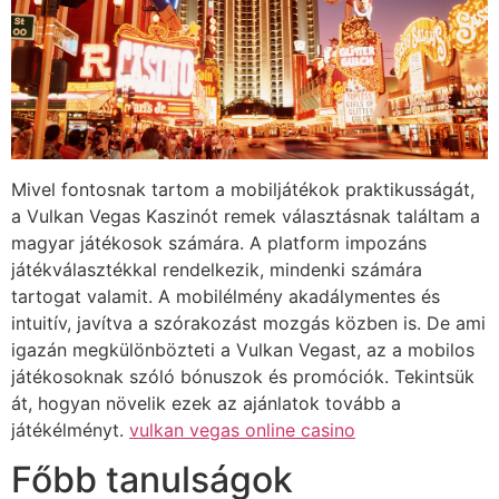
Mivel fontosnak tartom a mobiljátékok praktikusságát,
a Vulkan Vegas Kaszinót remek választásnak találtam a
magyar játékosok számára. A platform impozáns
játékválasztékkal rendelkezik, mindenki számára
tartogat valamit. A mobilélmény akadálymentes és
intuitív, javítva a szórakozást mozgás közben is. De ami
igazán megkülönbözteti a Vulkan Vegast, az a mobilos
játékosoknak szóló bónuszok és promóciók. Tekintsük
át, hogyan növelik ezek az ajánlatok tovább a
játékélményt.
vulkan vegas online casino
Főbb tanulságok