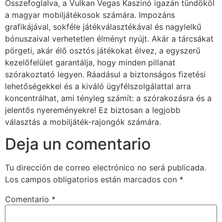
Összefoglalva, a Vulkan Vegas Kaszinó igazán tündököl
a magyar mobiljátékosok számára. Impozáns
grafikájával, sokféle játékválasztékával és nagylelkű
bónuszaival verhetetlen élményt nyújt. Akár a tárcsákat
pörgeti, akár élő osztós játékokat élvez, a egyszerű
kezelőfelület garantálja, hogy minden pillanat
szórakoztató legyen. Ráadásul a biztonságos fizetési
lehetőségekkel és a kiváló ügyfélszolgálattal arra
koncentrálhat, ami tényleg számít: a szórakozásra és a
jelentős nyereményekre! Ez biztosan a legjobb
választás a mobiljáték-rajongók számára.
Deja un comentario
Tu dirección de correo electrónico no será publicada.
Los campos obligatorios están marcados con
*
Comentario
*