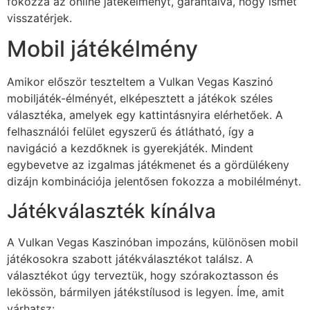
fokozza az online játékélményt, garantálva, hogy ismét
visszatérjek.
Mobil játékélmény
Amikor először teszteltem a Vulkan Vegas Kaszinó
mobiljáték-élményét, elképesztett a játékok széles
választéka, amelyek egy kattintásnyira elérhetőek. A
felhasználói felület egyszerű és átlátható, így a
navigáció a kezdőknek is gyerekjáték. Mindent
egybevetve az izgalmas játékmenet és a gördülékeny
dizájn kombinációja jelentősen fokozza a mobilélményt.
Játékválaszték kínálva
A Vulkan Vegas Kaszinóban impozáns, különösen mobil
játékosokra szabott játékválasztékot találsz. A
választékot úgy terveztük, hogy szórakoztasson és
lekössön, bármilyen játékstílusod is legyen. Íme, amit
várhatsz: