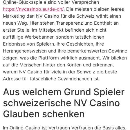
Online-Glücksspiele sind voller Versprechen
https://nvcasinoo.eu/de-ch/
. Die meisten bleiben leeres
Marketing dar. NV Casino für die Schweiz wählt einen
neuen Weg. Hier stehen Transparenz und Echtheit an
erster Stelle. Im Mittelpunkt befinden sich nicht
auffällige Werbebanner, sondern tatsächlichen
Erlebnisse von Spielern. Ihre Geschichten, ihre
Herangehensweisen und ihre bemerkenswerten Gewinne
zeigen, was die Plattform wirklich ausmacht. Wir blicken
auf die Menschen hinter den Konten und erkennen,
warum NV Casino für viele in der Schweiz die beste
Adresse für tatsächliche Gewinnchancen ist.
Aus welchem Grund Spieler
schweizerische NV Casino
Glauben schenken
Im Online-Casino ist Vertrauen Vertrauen die Basis alles.