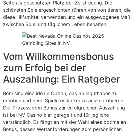
Seite als geschützten Platz der Zerstreuung. Die
schönsten Spielergeschichten rühren von von denen, die
diese Hilfsmittel verwenden und ein ausgewogenes Maß
zwischen Spiel und täglichem Leben behalten.
Vom Willkommensbonus
zum Erfolg bei der
Auszahlung: Ein Ratgeber
Boni sind eine ideale Option, das Spielguthaben zu
erhöhen und neue Spiele risikofrei zu auszuprobieren.
Der Prozess vom Bonus zur erfolgreichen Auszahlung
ist bei NV Casino klar geregelt und für jegliche
verständlich. Es fängt an mit der Wahl eines optimalen
Bonus, dessen Wettanforderungen zum persönlichen