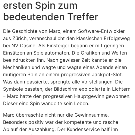
ersten Spin zum
bedeutenden Treffer
Die Geschichte von Marc, einem Software-Entwickler
aus Zürich, veranschaulicht den klassischen Erfolgsweg
bei NV Casino. Als Einsteiger begann er mit geringen
Einsätzen an Spielautomaten. Die Grafiken und Welten
beeindruckten ihn. Nach gewisser Zeit kannte er die
Mechaniken und wagte und wagte eines Abends einen
mutigeren Spin an einem progressiven Jackpot-Slot.
Was dann passierte, sprengte alle Vorstellungen: Die
Symbole passten, der Bildschirm explodierte in Lichtern
– Marc hatte den progressiven Hauptgewinn gewonnen.
Dieser eine Spin wandelte sein Leben.
Marc überraschte nicht nur die Gewinnsumme.
Besonders positiv war der kompetente und rasche
Ablauf der Auszahlung. Der Kundenservice half ihn