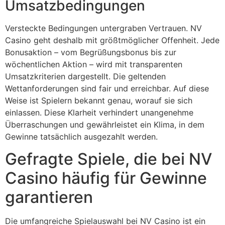
Umsatzbedingungen
Versteckte Bedingungen untergraben Vertrauen. NV
Casino geht deshalb mit größtmöglicher Offenheit. Jede
Bonusaktion – vom Begrüßungsbonus bis zur
wöchentlichen Aktion – wird mit transparenten
Umsatzkriterien dargestellt. Die geltenden
Wettanforderungen sind fair und erreichbar. Auf diese
Weise ist Spielern bekannt genau, worauf sie sich
einlassen. Diese Klarheit verhindert unangenehme
Überraschungen und gewährleistet ein Klima, in dem
Gewinne tatsächlich ausgezahlt werden.
Gefragte Spiele, die bei NV
Casino häufig für Gewinne
garantieren
Die umfangreiche Spielauswahl bei NV Casino ist ein