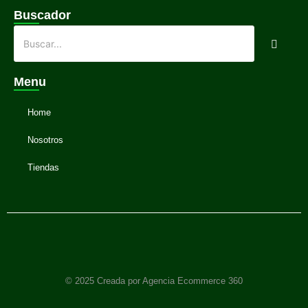
Buscador
Menu
Home
Nosotros
Tiendas
© 2025 Creada por Agencia Ecommerce 360