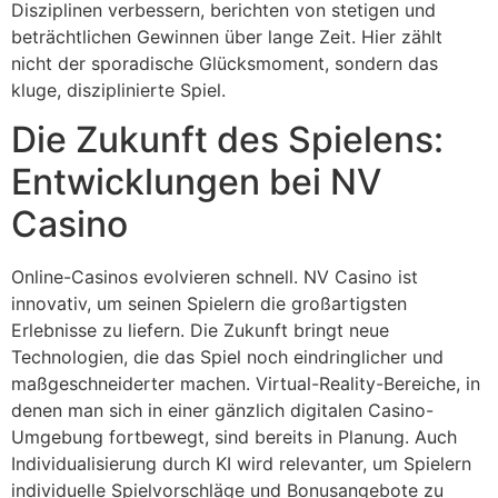
Disziplinen verbessern, berichten von stetigen und
beträchtlichen Gewinnen über lange Zeit. Hier zählt
nicht der sporadische Glücksmoment, sondern das
kluge, disziplinierte Spiel.
Die Zukunft des Spielens:
Entwicklungen bei NV
Casino
Online-Casinos evolvieren schnell. NV Casino ist
innovativ, um seinen Spielern die großartigsten
Erlebnisse zu liefern. Die Zukunft bringt neue
Technologien, die das Spiel noch eindringlicher und
maßgeschneiderter machen. Virtual-Reality-Bereiche, in
denen man sich in einer gänzlich digitalen Casino-
Umgebung fortbewegt, sind bereits in Planung. Auch
Individualisierung durch KI wird relevanter, um Spielern
individuelle Spielvorschläge und Bonusangebote zu